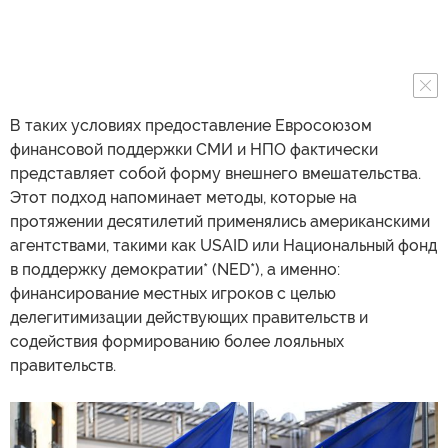
В таких условиях предоставление Евросоюзом
финансовой поддержки СМИ и НПО фактически
представляет собой форму внешнего вмешательства.
Этот подход напоминает методы, которые на
протяжении десятилетий применялись американскими
агентствами, такими как USAID или Национальный фонд
в поддержку демократии* (NED*), а именно:
финансирование местных игроков с целью
делегитимизации действующих правительств и
содействия формированию более лояльных
правительств.