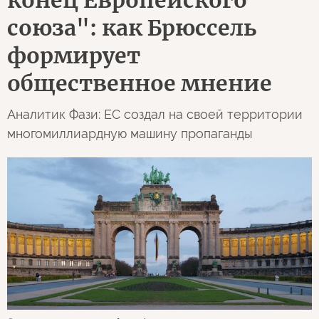
конец Европейского
союза": как Брюссель
формирует
общественное мнение
Аналитик Фази: ЕС создал на своей территории
многомиллиардную машину пропаганды