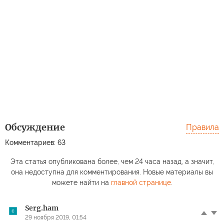
Обсуждение
Правила
Комментариев: 63
Эта статья опубликована более, чем 24 часа назад, а значит,
она недоступна для комментирования. Новые материалы вы
можете найти на
главной странице
.
Serg.ham
29 ноября 2019, 01:54