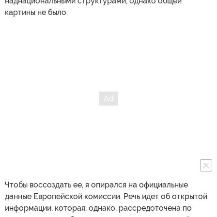
наднациональными структурами, однако общей
картины не было.
Чтобы воссоздать ее, я опирался на официальные
данные Европейской комиссии. Речь идет об открытой
информации, которая, однако, рассредоточена по