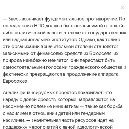
— Здесь возникает фундаментальное противоречие. По
определению НПО должна быть независимой от какой-
либо политической власти, а также от государственных
или наднациональных институтов. Однако, как только
эти организации в значительной степени становятся
зависимыми от финансовых средств из Брюсселя, их
природа неизбежно меняется: они перестают быть
самостоятельными голосами гражданского общества и
фактически превращаются в продолжение аппарата
Евросоюза.
Анализ финансируемых проектов показывает, что
наряду с долей средств, которые направляются на
несомненно полезные инициативы — такие как борьба
с насилием в отношении детей или гендерным
насилием, — значительная часть ресурсов идет на
поддержку мероприятий с явной идеологической