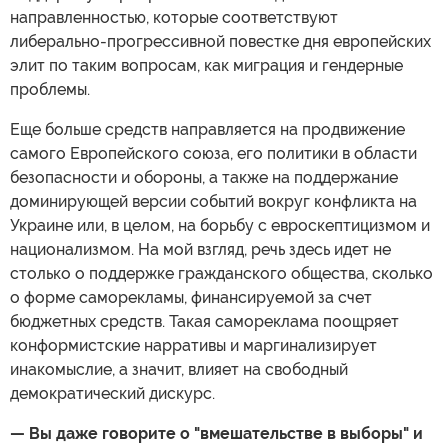
направленностью, которые соответствуют
либерально-прогрессивной повестке дня европейских
элит по таким вопросам, как миграция и гендерные
проблемы.
Еще больше средств направляется на продвижение
самого Европейского союза, его политики в области
безопасности и обороны, а также на поддержание
доминирующей версии событий вокруг конфликта на
Украине или, в целом, на борьбу с евроскептицизмом и
национализмом. На мой взгляд, речь здесь идет не
столько о поддержке гражданского общества, сколько
о форме саморекламы, финансируемой за счет
бюджетных средств. Такая самореклама поощряет
конформистские нарративы и маргинализирует
инакомыслие, а значит, влияет на свободный
демократический дискурс.
— Вы даже говорите о "вмешательстве в выборы" и