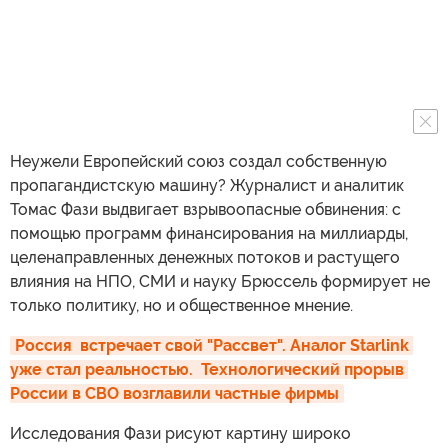
Неужели Европейский союз создал собственную
пропагандистскую машину? Журналист и аналитик
Томас Фази выдвигает взрывоопасные обвинения: с
помощью программ финансирования на миллиарды,
целенаправленных денежных потоков и растущего
влияния на НПО, СМИ и науку Брюссель формирует не
только политику, но и общественное мнение.
Россия  встречает свой "Рассвет". Аналог Starlink 
уже стал реальностью.  Технологический прорыв 
России в СВО возглавили частные фирмы
Исследования Фази рисуют картину широко