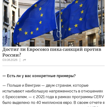
Достиг ли Евросоюз пика санкций против
России?
03.08.2026
— Есть ли у вас конкретные примеры?
— Польше и Венгрии — двум странам, которые
испытывают наибольшую напряженность в отношениях
с Брюсселем, — с 2021 года в рамках программы CERV
было выделено по 40 миллионов евро. В своем отчете я