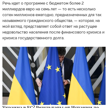
Речь идет о программе с бюджетом более 2
миллиардов евро на семь лет — то есть несколько
сотен миллионов ежегодно, предназначенных для так
называемого гражданского общества, — которая, на
мой взгляд, представляет собой ответ на растущее
недовольство населения после финансового кризиса и
кризиса государственного долга.
Украина в ЕС? Результаты от Испании до