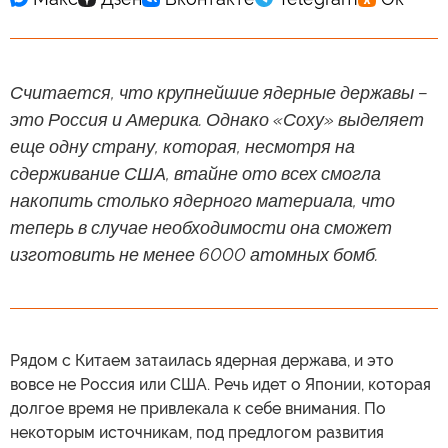
Считается, что крупнейшие ядерные державы –
это Россия и Америка. Однако «Соху» выделяет
еще одну страну, которая, несмотря на
сдерживание США, втайне ото всех смогла
накопить столько ядерного материала, что
теперь в случае необходимости она сможет
изготовить не менее 6000 атомных бомб.
Рядом с Китаем затаилась ядерная держава, и это
вовсе не Россия или США. Речь идет о Японии, которая
долгое время не привлекала к себе внимания. По
некоторым источникам, под предлогом развития