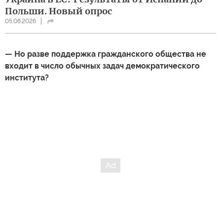
Польши. Новый опрос
05.08.2026
— Но разве поддержка гражданского общества не
входит в число обычных задач демократического
института?