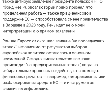
также цитирую заявление президента польской НПО
"Фонд Res Publica", который прямо признал, что
проделанная работа — также при финансовой
поддержке ЕС — способствовала смене правительства
в Варшаве в 2023 году. Речь идет не о моей
интерпретации, а о прямом заявлении.
Раньше Евросоюз оказывал влияние "на последующих
этапах": независимо от результатов выборов
европейская политика оставалась в основном
неизменной. Сегодня вмешательство все чаще
происходит "на предварительных этапах", когда на
избирательные процессы воздействуют с помощью
финансовых рычагов — например, замораживания или
разблокирования средств ЕС — и инструментов
влияния на информацию.