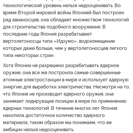
технологический уровень нельзя недооценивать. Во
время Второй мировой войны Японией был построен
ряд авианосцев, она обладает множеством технологий
для строительства подобного вооружения. В
последние годы Япония разрабатывает
вертолетоносцы типа «Идзумо», водоизмещение
которых даже больше, чем у вертолетоносцев легкого
типа некоторых стран.
Хотя Японии не разрешено разрабатывать ядерное
оружие, она все же построила самые совершенные
атомные электростанции в мире и использует ядерную
энергию для выработки электричества. Несмотря на то,
что Япония не производит ядерного оружия, она
занимает лидирующие позиции в мире по применению
ядерных технологий. В течение многих лет Япония
накопила достаточное количество ядерного
материала, таким образом мы понимаем, что ее
амбиции нельзя недооценивать.