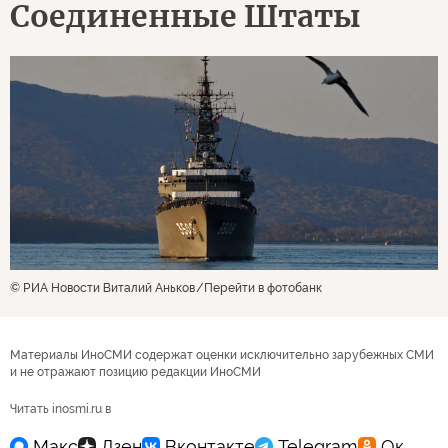
Соединенные Штаты
© РИА Новости Виталий Аньков
Перейти в фотобанк
Материалы ИноСМИ содержат оценки исключительно зарубежных СМИ
и не отражают позицию редакции ИноСМИ
Читать inosmi.ru в