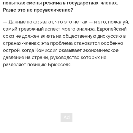
попытках смены режима в государствах-членах.
Разве это не преувеличение?
— Данные показывают, что это не так — и это, пожалуй,
самый тревожный аспект моего анализа. Европейский
союз не должен влиять на общественную дискуссию в
странах-членах; эта проблема становится особенно
острой, когда Комиссия оказывает экономическое
давление на страны, руководство которых не
разделяет позицию Брюсселя.