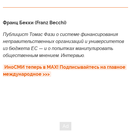
Франц Бекки (Franz Becchi)
Публицист Томас Фази о системе финансирования
неправительственных организаций и университетов
из бюджета ЕС — и о попытках манипулировать
общественным мнением. Интервью.
ИноСМИ теперь в MAX! Подписывайтесь на главное 
международное >>>