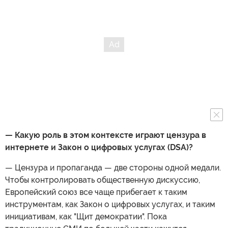
— Какую роль в этом контексте играют цензура в
интернете и Закон о цифровых услугах (DSA)?
— Цензура и пропаганда — две стороны одной медали.
Чтобы контролировать общественную дискуссию,
Европейский союз все чаще прибегает к таким
инструментам, как Закон о цифровых услугах, и таким
инициативам, как "Щит демократии". Пока