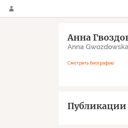
Анна Гвоздо
Anna Gwozdowsk
Смотреть биографию
Публикации 