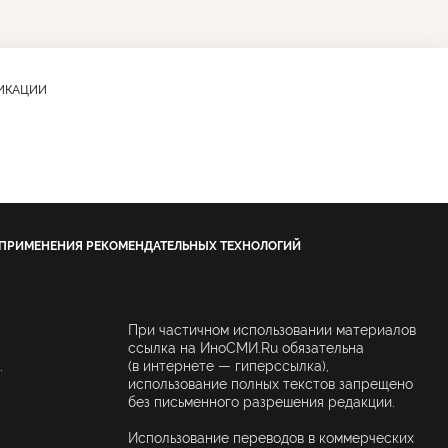
ЛИКАЦИИ
 ПРИМЕНЕНИЯ РЕКОМЕНДАТЕЛЬНЫХ ТЕХНОЛОГИЙ
При частичном использовании материалов
ссылка на ИноСМИ.Ru обязательна
.
(в интернете — гиперссылка),
использование полных текстов запрещено
без письменного разрешения редакции.
Использование переводов в коммерческих