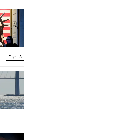
Еще
3