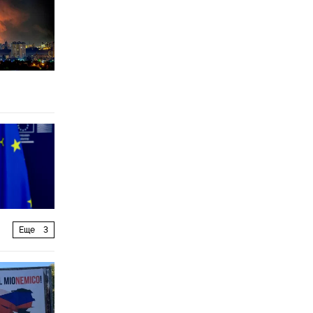
Еще
3