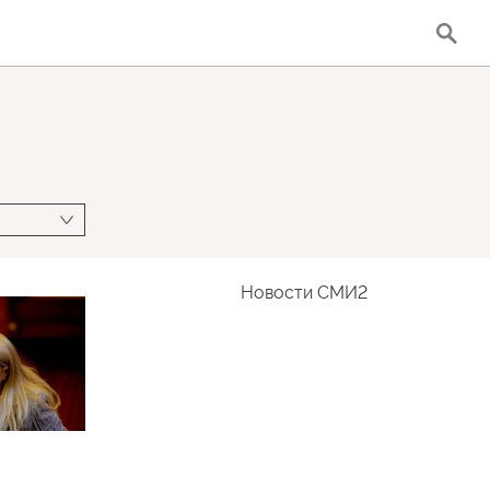
Новости СМИ2