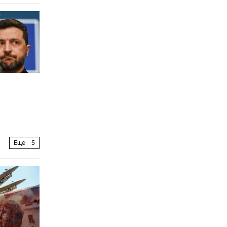
Еще
5