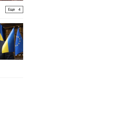
Еще
4