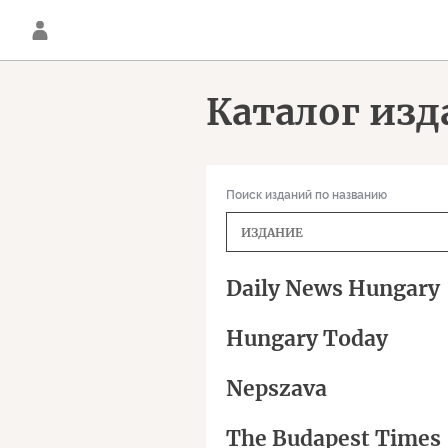
Каталог из
Поиск изданий по названию
Daily News Hungary
Hungary Today
Nepszava
The Budapest Times