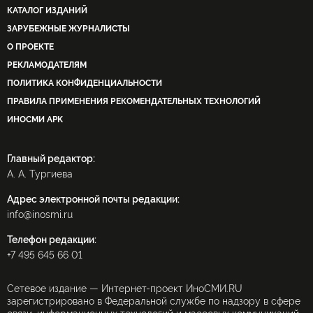
КАТАЛОГ ИЗДАНИЙ
ЗАРУБЕЖНЫЕ ЖУРНАЛИСТЫ
О ПРОЕКТЕ
РЕКЛАМОДАТЕЛЯМ
ПОЛИТИКА КОНФИДЕНЦИАЛЬНОСТИ
ПРАВИЛА ПРИМЕНЕНИЯ РЕКОМЕНДАТЕЛЬНЫХ ТЕХНОЛОГИЙ
ИНОСМИ APK
Главный редактор:
А. А. Тургиева
Адрес электронной почты редакции:
info@inosmi.ru
Телефон редакции:
+7 495 645 66 01
Сетевое издание — Интернет-проект ИноСМИ.RU
зарегистрировано в Федеральной службе по надзору в сфере