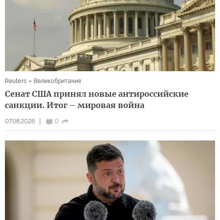
Reuters
Великобритания
Сенат США принял новые антироссийские
санкции. Итог – мировая война
07.08.2026
0