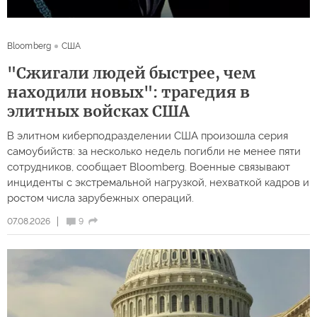
Bloomberg
США
"Сжигали людей быстрее, чем
находили новых": трагедия в
элитных войсках США
В элитном киберподразделении США произошла серия
самоубийств: за несколько недель погибли не менее пяти
сотрудников, сообщает Bloomberg. Военные связывают
инциденты с экстремальной нагрузкой, нехваткой кадров и
ростом числа зарубежных операций.
07.08.2026
9