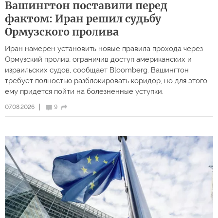
Вашингтон поставили перед
фактом: Иран решил судьбу
Ормузского пролива
Иран намерен установить новые правила прохода через
Ормузский пролив, ограничив доступ американских и
израильских судов, сообщает Bloomberg. Вашингтон
требует полностью разблокировать коридор, но для этого
ему придется пойти на болезненные уступки.
07.08.2026
9