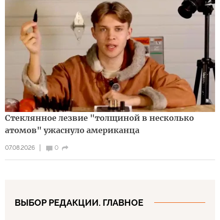
Стеклянное лезвие "толщиной в несколько
атомов" ужаснуло американца
07.08.2026
0
ВЫБОР РЕДАКЦИИ. ГЛАВНОЕ