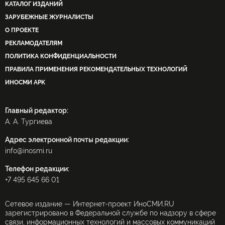
КАТАЛОГ ИЗДАНИЙ
ЗАРУБЕЖНЫЕ ЖУРНАЛИСТЫ
О ПРОЕКТЕ
РЕКЛАМОДАТЕЛЯМ
ПОЛИТИКА КОНФИДЕНЦИАЛЬНОСТИ
ПРАВИЛА ПРИМЕНЕНИЯ РЕКОМЕНДАТЕЛЬНЫХ ТЕХНОЛОГИЙ
ИНОСМИ APK
Главный редактор:
А. А. Тургиева
Адрес электронной почты редакции:
info@inosmi.ru
Телефон редакции:
+7 495 645 66 01
Сетевое издание — Интернет-проект ИноСМИ.RU
зарегистрировано в Федеральной службе по надзору в сфере
связи, информационных технологий и массовых коммуникаций