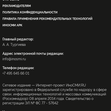
РЕКЛАМОДАТЕЛЯМ
ПОЛИТИКА КОНФИДЕНЦИАЛЬНОСТИ
ПРАВИЛА ПРИМЕНЕНИЯ РЕКОМЕНДАТЕЛЬНЫХ ТЕХНОЛОГИЙ
ИНОСМИ APK
Главный редактор:
А. А. Тургиева
Адрес электронной почты редакции:
info@inosmi.ru
Телефон редакции:
+7 495 645 66 01
Сетевое издание — Интернет-проект ИноСМИ.RU
зарегистрировано в Федеральной службе по надзору в сфере
связи, информационных технологий и массовых коммуникаций
(Роскомнадзор) 08 апреля 2014 года. Свидетельство о
регистрации ЭЛ № ФС 77 - 57642