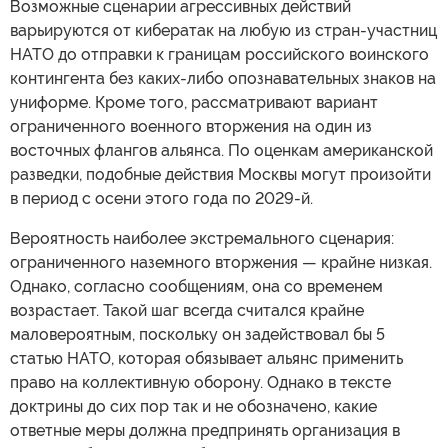
Возможные сценарии агрессивных действий
варьируются от кибератак на любую из стран-участниц
НАТО до отправки к границам российского воинского
контингента без каких-либо опознавательных знаков на
униформе. Кроме того, рассматривают вариант
ограниченного военного вторжения на один из
восточных флангов альянса. По оценкам американской
разведки, подобные действия Москвы могут произойти
в период с осени этого года по 2029-й.
Вероятность наиболее экстремального сценария:
ограниченного наземного вторжения — крайне низкая.
Однако, согласно сообщениям, она со временем
возрастает. Такой шаг всегда считался крайне
маловероятным, поскольку он задействовал бы 5
статью НАТО, которая обязывает альянс применить
право на коллективную оборону. Однако в тексте
доктрины до сих пор так и не обозначено, какие
ответные меры должна предпринять организация в