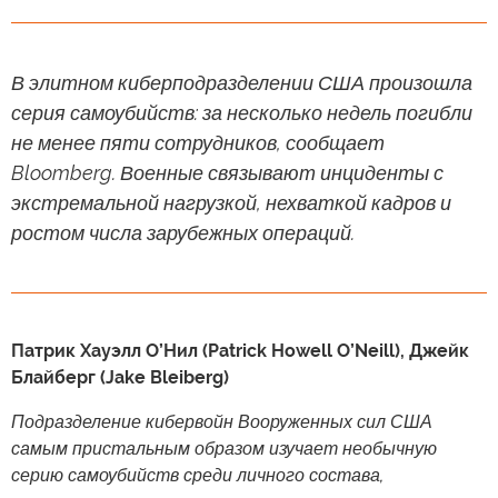
В элитном киберподразделении США произошла
серия самоубийств: за несколько недель погибли
не менее пяти сотрудников, сообщает
Bloomberg. Военные связывают инциденты с
экстремальной нагрузкой, нехваткой кадров и
ростом числа зарубежных операций.
Патрик Хауэлл О’Нил (Patrick Howell O’Neill), Джейк
Блайберг (Jake Bleiberg)
Подразделение кибервойн Вооруженных сил США
самым пристальным образом изучает необычную
серию самоубийств среди личного состава,