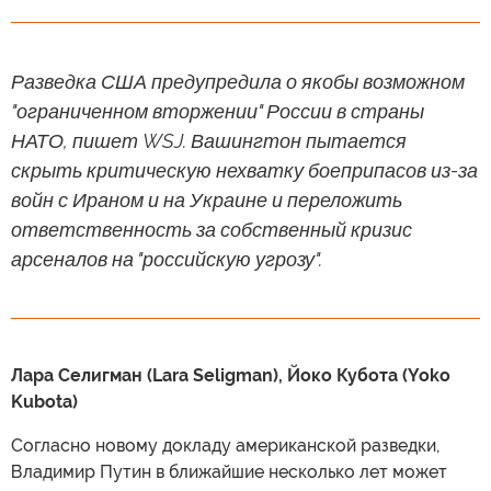
Разведка США предупредила о якобы возможном
"ограниченном вторжении" России в страны
НАТО, пишет WSJ. Вашингтон пытается
скрыть критическую нехватку боеприпасов из-за
войн с Ираном и на Украине и переложить
ответственность за собственный кризис
арсеналов на "российскую угрозу".
Лара Селигман (Lara Seligman), Йоко Кубота (Yoko
Kubota)
Согласно новому докладу американской разведки,
Владимир Путин в ближайшие несколько лет может