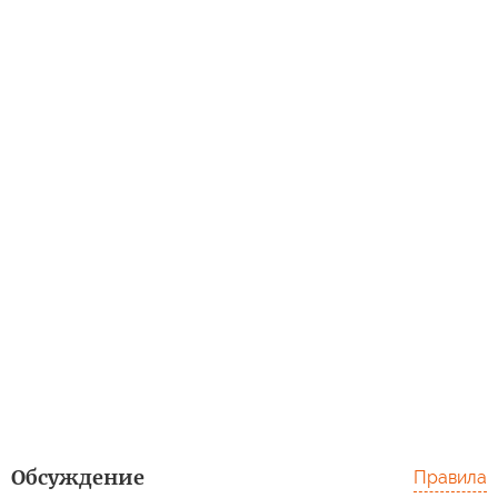
Обсуждение
Правила