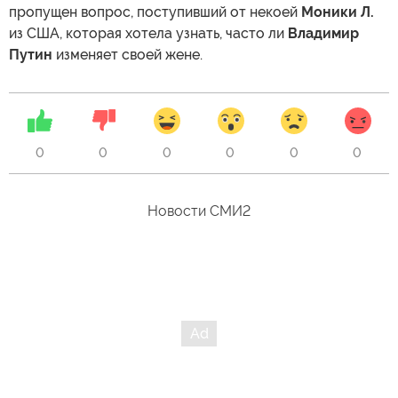
пропущен вопрос, поступивший от некоей
Моники Л.
из США, которая хотела узнать, часто ли
Владимир
Путин
изменяет своей жене.
0
0
0
0
0
0
Новости СМИ2