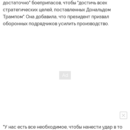
достаточно" боеприпасов, чтобы "достичь всех
стратегических целей, поставленных Дональдом
Трампом". Она добавила, что президент призвал
оборонных подрядчиков усилить производство.
"У нас есть все необходимое, чтобы нанести удар в то