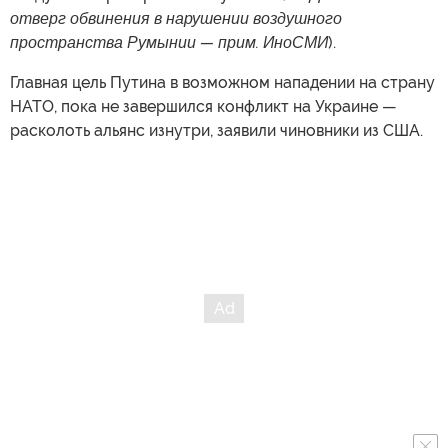
отверг обвинения в нарушении воздушного
пространства Румынии — прим. ИноСМИ
).
Главная цель Путина в возможном нападении на страну
НАТО, пока не завершился конфликт на Украине —
расколоть альянс изнутри, заявили чиновники из США.