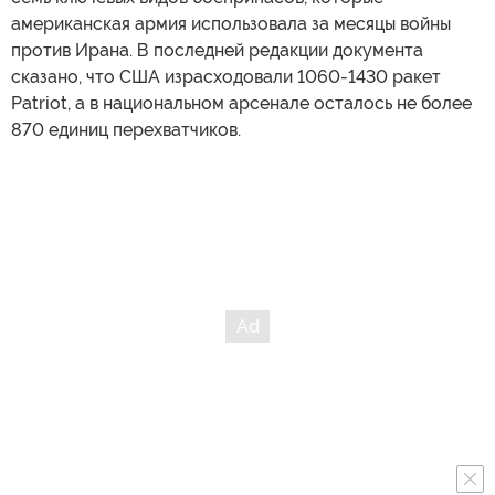
американская армия использовала за месяцы войны
против Ирана. В последней редакции документа
сказано, что США израсходовали 1060-1430 ракет
Patriot, а в национальном арсенале осталось не более
870 единиц перехватчиков.