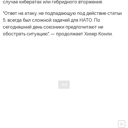
случае кибератак или гибридного вторжения.
"Ответ на атаку, не подпадающую под действие статьи
5, всегда был сложной задачей для НАТО. По
сегодняшний день союзники предпочитают не
обострять ситуацию", — продолжает Хизер Конли.