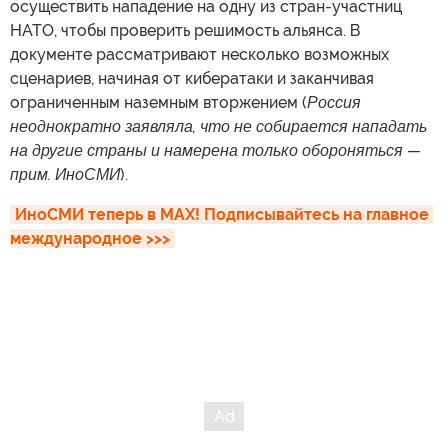
осуществить нападение на одну из стран-участниц
НАТО, чтобы проверить решимость альянса. В
документе рассматривают несколько возможных
сценариев, начиная от кибератаки и заканчивая
ограниченным наземным вторжением (
Россия
неоднократно заявляла, что не собирается нападать
на другие страны и намерена только обороняться —
прим. ИноСМИ
).
ИноСМИ теперь в MAX! Подписывайтесь на главное 
международное >>>