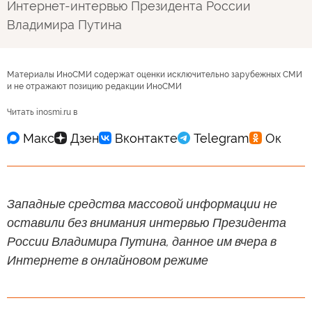
Интернет-интервью Президента России
Владимира Путина
Материалы ИноСМИ содержат оценки исключительно зарубежных СМИ
и не отражают позицию редакции ИноСМИ
Читать inosmi.ru в
Западные средства массовой информации не
оставили без внимания интервью Президента
России Владимира Путина, данное им вчера в
Интернете в онлайновом режиме