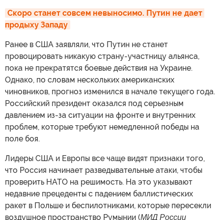
Скоро станет совсем невыносимо. Путин не дает 
продыху Западу
Ранее в США заявляли, что Путин не станет
провоцировать никакую страну-участницу альянса,
пока не прекратятся боевые действия на Украине.
Однако, по словам нескольких американских
чиновников, прогноз изменился в начале текущего года.
Российский президент оказался под серьезным
давлением из-за ситуации на фронте и внутренних
проблем, которые требуют немедленной победы на
поле боя.
Лидеры США и Европы все чаще видят признаки того,
что Россия начинает разведывательные атаки, чтобы
проверить НАТО на решимость. На это указывают
недавние прецеденты с падением баллистических
ракет в Польше и беспилотниками, которые пересекли
воздушное пространство Румынии (
МИД России