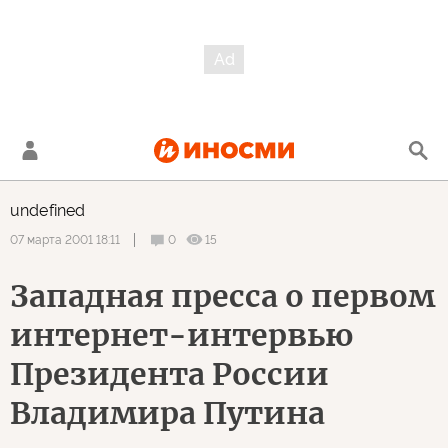
undefined
0
15
07 марта 2001 18:11
Западная пресса о первом
интернет-интервью
Президента России
Владимира Путина