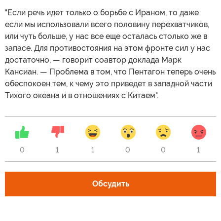
"Если речь идет только о борьбе с Ираном, то даже
если мы использовали всего половину перехватчиков,
или чуть больше, у нас все еще осталась столько же в
запасе. Для противостояния на этом фронте сил у нас
достаточно, — говорит соавтор доклада Марк
Кансиан. — Проблема в том, что Пентагон теперь очень
обеспокоен тем, к чему это приведет в западной части
Тихого океана и в отношениях с Китаем".
0
1
1
0
0
1
Обсудить