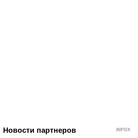
Новости партнеров
INFOX