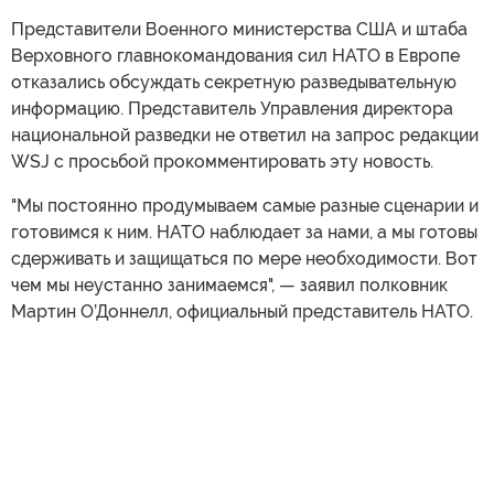
Представители Военного министерства США и штаба
Верховного главнокомандования сил НАТО в Европе
отказались обсуждать секретную разведывательную
информацию. Представитель Управления директора
национальной разведки не ответил на запрос редакции
WSJ с просьбой прокомментировать эту новость.
"Мы постоянно продумываем самые разные сценарии и
готовимся к ним. НАТО наблюдает за нами, а мы готовы
сдерживать и защищаться по мере необходимости. Вот
чем мы неустанно занимаемся", — заявил полковник
Мартин О’Доннелл, официальный представитель НАТО.