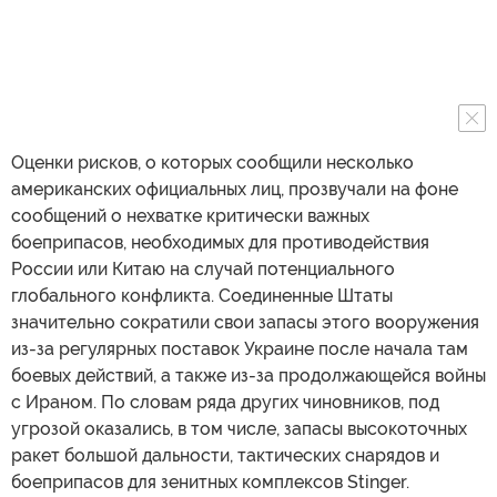
Оценки рисков, о которых сообщили несколько
американских официальных лиц, прозвучали на фоне
сообщений о нехватке критически важных
боеприпасов, необходимых для противодействия
России или Китаю на случай потенциального
глобального конфликта. Соединенные Штаты
значительно сократили свои запасы этого вооружения
из-за регулярных поставок Украине после начала там
боевых действий, а также из-за продолжающейся войны
с Ираном. По словам ряда других чиновников, под
угрозой оказались, в том числе, запасы высокоточных
ракет большой дальности, тактических снарядов и
боеприпасов для зенитных комплексов Stinger.