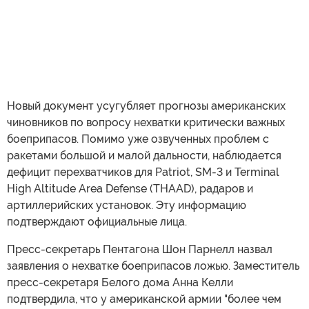
Новый документ усугубляет прогнозы американских
чиновников по вопросу нехватки критически важных
боеприпасов. Помимо уже озвученных проблем с
ракетами большой и малой дальности, наблюдается
дефицит перехватчиков для Patriot, SM-3 и Terminal
High Altitude Area Defense (THAAD), радаров и
артиллерийских установок. Эту информацию
подтверждают официальные лица.
Пресс-секретарь Пентагона Шон Парнелл назвал
заявления о нехватке боеприпасов ложью. Заместитель
пресс-секретаря Белого дома Анна Келли
подтвердила, что у американской армии "более чем