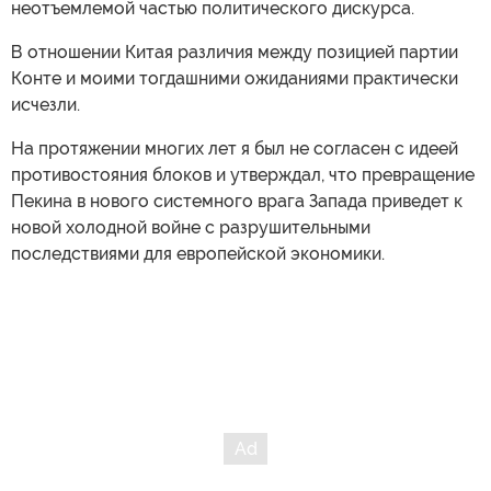
неотъемлемой частью политического дискурса.
В отношении Китая различия между позицией партии
Конте и моими тогдашними ожиданиями практически
исчезли.
На протяжении многих лет я был не согласен с идеей
противостояния блоков и утверждал, что превращение
Пекина в нового системного врага Запада приведет к
новой холодной войне с разрушительными
последствиями для европейской экономики.