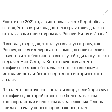
Еще в июне 2021 года в интервью газете Repubblica я
сказал, "что внутри западного лагеря Италия должна
стать главным ориентиром для России, Китая и Ирана".
Я всегда утверждал, что такую великую страну, как
Россия, нельзя изолировать с помощью политических
лозунгов и что блокировка всех путей к диалогу только
отдаляет мир. Сегодня Конте подчеркивает, что
конфликт не может быть улажен только военными
методами, хотя избегает серьезного исторического
анализа.
Я знал, что постоянные поставки вооружений приведут
к конфликту, который станет все более затяжным,
кровопролитным и сложным для завершения. Теперь
призыв к началу переговоров, наконец, стал