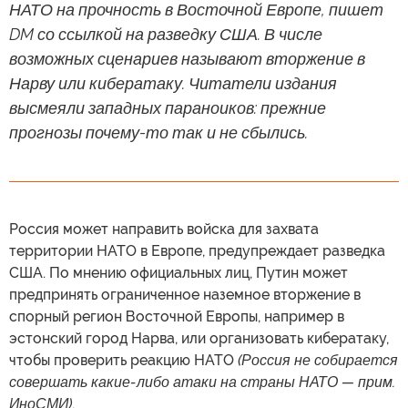
НАТО на прочность в Восточной Европе, пишет
DM со ссылкой на разведку США. В числе
возможных сценариев называют вторжение в
Нарву или кибератаку. Читатели издания
высмеяли западных параноиков: прежние
прогнозы почему-то так и не сбылись.
Россия может направить войска для захвата
территории НАТО в Европе, предупреждает разведка
США. По мнению официальных лиц, Путин может
предпринять ограниченное наземное вторжение в
спорный регион Восточной Европы, например в
эстонский город Нарва, или организовать кибератаку,
чтобы проверить реакцию НАТО
(Россия не собирается
совершать какие-либо атаки на страны НАТО — прим.
ИноСМИ)
.