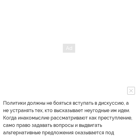
Политики должны не бояться вступать в дискуссию, а
не устранять тех, кто высказывает неугодные им идеи.
Когда инакомыслие рассматривают как преступление,
само право задавать вопросы и выдвигать
альтернативные предложения оказывается под