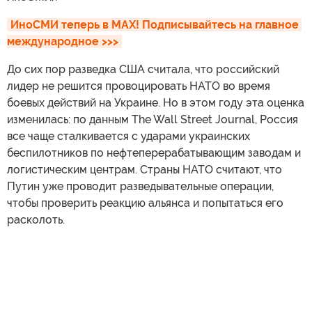
ИноСМИ теперь в MAX! Подписывайтесь на главное 
международное >>>
До сих пор разведка США считала, что российский
лидер не решится провоцировать НАТО во время
боевых действий на Украине. Но в этом году эта оценка
изменилась: по данным The Wall Street Journal, Россия
все чаще сталкивается с ударами украинских
беспилотников по нефтеперерабатывающим заводам и
логистическим центрам. Страны НАТО считают, что
Путин уже проводит разведывательные операции,
чтобы проверить реакцию альянса и попытаться его
расколоть.