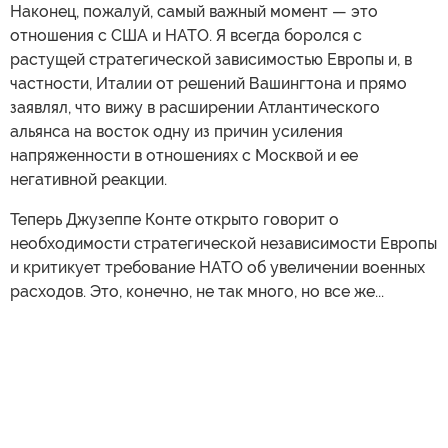
Наконец, пожалуй, самый важный момент — это
отношения с США и НАТО. Я всегда боролся с
растущей стратегической зависимостью Европы и, в
частности, Италии от решений Вашингтона и прямо
заявлял, что вижу в расширении Атлантического
альянса на восток одну из причин усиления
напряженности в отношениях с Москвой и ее
негативной реакции.
Теперь Джузеппе Конте открыто говорит о
необходимости стратегической независимости Европы
и критикует требование НАТО об увеличении военных
расходов. Это, конечно, не так много, но все же...