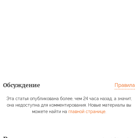
Обсуждение
Правила
Эта статья опубликована более, чем 24 часа назад, а значит,
она недоступна для комментирования. Новые материалы вы
можете найти на
главной странице
.