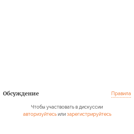
Обсуждение
Правила
Чтобы участвовать в дискуссии
авторизуйтесь
или
зарегистрируйтесь