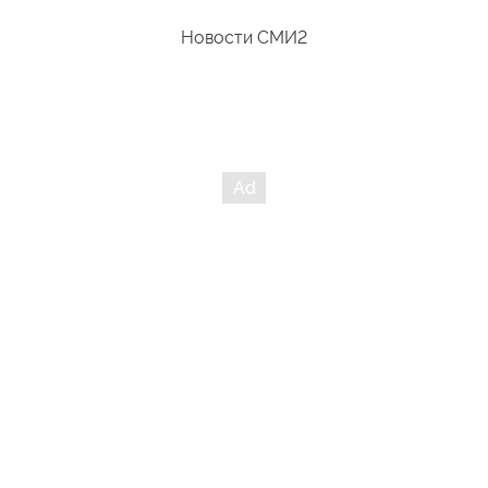
Новости СМИ2