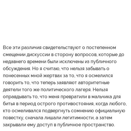
Все эти различия свидетельствуют о постепенном
смещении дискуссии в сторону вопросов, которые до
недавнего времени были исключены из публичного
обсуждения. Но я считаю, что нельзя забывать о
понесенных мной жертвах за то, что я осмелился
говорить то, что теперь заявляют авторитетные
деятели того же политического лагеря. Нельзя
оправдывать то, что меня превратили в мальчика для
битья в период острого противостояния, когда любого,
кто осмеливался подвергнуть сомнению официальную
повестку, сначала лишали легитимности, а затем
закрывали ему доступ в публичное пространство.