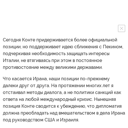
Сегодня Конте придерживается более официальной
позиции, но поддерживает идею сближения с Пекином,
подчеркивая необходимость защищать интересы
Италии, не втягиваясь при этом в постоянное
противостояние между великими державами.
Что касается Ирана, наши позиции по-прежнему
далеки друг от друга. На протяжении многих лет я
отстаивал методы диалога, а не политики санкций как
ответа на любой международный кризис. Нынешняя
позиция Конте сводится к убеждению, что дипломатия
должна преобладать над вмешательством в дела Ирана
под руководством США и Израиля.