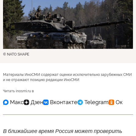
© NATO SHAPE
Материалы ИноСМИ содержат оценки исключительно зарубежных СМИ
и не отражают позицию редакции ИноСМИ
Читать inosmi.ru в
В ближайшее время Россия может проверить