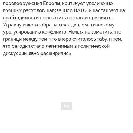
перевооружения Европы, критикует увеличение
военных расходов, навязанное НАТО, и настаивает на
необходимости прекратить поставки оружия на
Украину и вновь обратиться к дипломатическому
урегулированию конфликта. Нельзя не заметить, что
границы между тем, что вчера считалось табу, и тем,
что сегодня стало легитимным в политической
дискуссии, явно расширились.