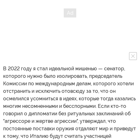
В 2022 году я стал идеальной мишенью — сенатор,
которого нужно было изолировать, председатель
Комиссии по международным делам, которого хотели
отстранить и исключить отовсюду за то, что он
осмелился усомниться в идеях, которые тогда казались
многим несомненными и бесспорными. Если кто-то
говорил о дипломатии без ритуальных заклинаний об
"агрессоре и жертве агрессии", утверждал, что
постоянные поставки оружия отдаляют мир и приведут
к тому, что Италию будут считать участницей