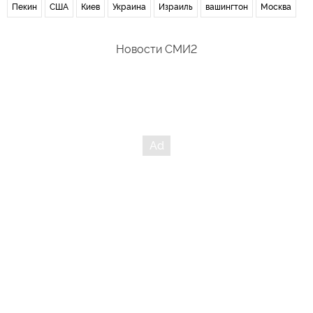
Пекин
США
Киев
Украина
Израиль
вашингтон
Москва
Новости СМИ2