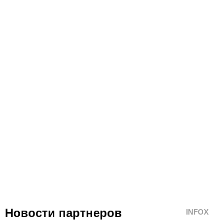
Новости партнеров
INFOX