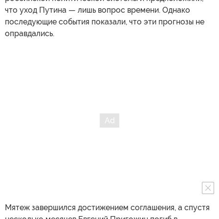
что уход Путина — лишь вопрос времени. Однако
последующие события показали, что эти прогнозы не
оправдались.
Мятеж завершился достижением соглашения, а спустя