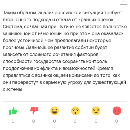
Таким образом, анализ российской ситуации требует
взвешенного подхода и отказа от крайних оценок.
Система, созданная при Путине, не является полностью
защищенной от изменений, но при этом она оказалась
более устойчивой, чем предполагали некоторые
прогнозы. Дальнейшее развитие событий будет
зависеть от сложного сочетания факторов:
способности государства сохранять контроль,
продолжения конфликта и возможностей Кремля
справляться с возникающими кризисами до того, как
они перерастут в серьезную угрозу для существующей
системы.
0
0
0
0
0
0