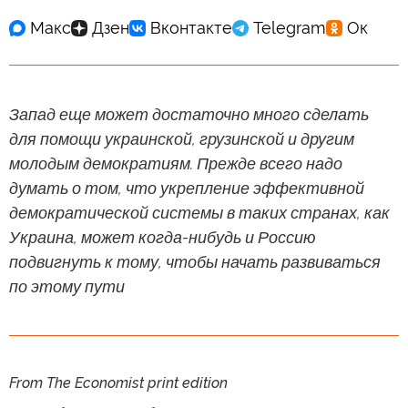
Запад еще может достаточно много сделать
для помощи украинской, грузинской и другим
молодым демократиям. Прежде всего надо
думать о том, что укрепление эффективной
демократической системы в таких странах, как
Украина, может когда-нибудь и Россию
подвигнуть к тому, чтобы начать развиваться
по этому пути
From The Economist print edition