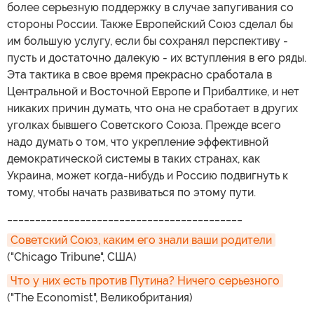
более серьезную поддержку в случае запугивания со
стороны России. Также Европейский Союз сделал бы
им большую услугу, если бы сохранял перспективу -
пусть и достаточно далекую - их вступления в его ряды.
Эта тактика в свое время прекрасно сработала в
Центральной и Восточной Европе и Прибалтике, и нет
никаких причин думать, что она не сработает в других
уголках бывшего Советского Союза. Прежде всего
надо думать о том, что укрепление эффективной
демократической системы в таких странах, как
Украина, может когда-нибудь и Россию подвигнуть к
тому, чтобы начать развиваться по этому пути.
__________________________________________
Советский Союз, каким его знали ваши родители
("Chicago Tribune", США)
Что у них есть против Путина? Ничего серьезного
("The Economist", Великобритания)