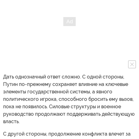
Дать однозначный ответ сложно. С одной стороны,
Путин по-прежнему сохраняет влияние на ключевые
элементы государственной системы, а явного
политического игрока, способного бросить ему вызов,
пока не появилось. Силовые структуры и военное
руководство продолжают поддерживать действующую
власть.
С другой стороны, продолжение конфликта влечет за