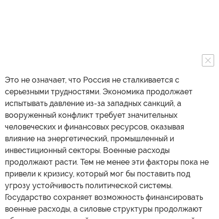
Это не означает, что Россия не сталкивается с
серьезными трудностями. Экономика продолжает
испытывать давление из-за западных санкций, а
вооруженный конфликт требует значительных
человеческих и финансовых ресурсов, оказывая
влияние на энергетический, промышленный и
инвестиционный секторы. Военные расходы
продолжают расти. Тем не менее эти факторы пока не
привели к кризису, который мог бы поставить под
угрозу устойчивость политической системы.
Государство сохраняет возможность финансировать
военные расходы, а силовые структуры продолжают