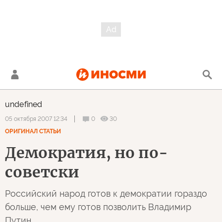
undefined
0
30
05 октября 2007 12:34
ОРИГИНАЛ СТАТЬИ
Демократия, но по-
советски
Российский народ готов к демократии гораздо
больше, чем ему готов позволить Владимир
Путин