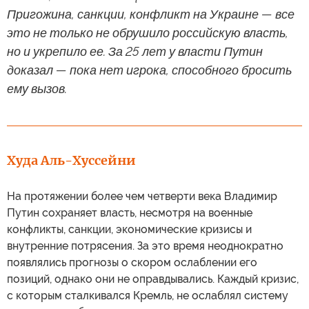
Пригожина, санкции, конфликт на Украине — все
это не только не обрушило российскую власть,
но и укрепило ее. За 25 лет у власти Путин
доказал — пока нет игрока, способного бросить
ему вызов.
Худа Аль-Хуссейни
На протяжении более чем четверти века Владимир
Путин сохраняет власть, несмотря на военные
конфликты, санкции, экономические кризисы и
внутренние потрясения. За это время неоднократно
появлялись прогнозы о скором ослаблении его
позиций, однако они не оправдывались. Каждый кризис,
с которым сталкивался Кремль, не ослаблял систему