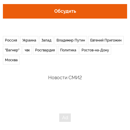
Обсудить
Россия
Украина
Запад
Владимир Путин
Евгений Пригожин
"Вагнер"
чвк
Росгвардия
Политика
Ростов-на-Дону
Москва
Новости СМИ2