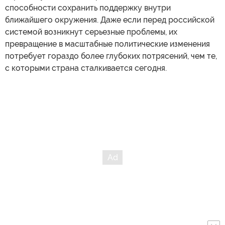
способности сохранить поддержку внутри
ближайшего окружения. Даже если перед российской
системой возникнут серьезные проблемы, их
превращение в масштабные политические изменения
потребует гораздо более глубоких потрясений, чем те,
с которыми страна сталкивается сегодня.