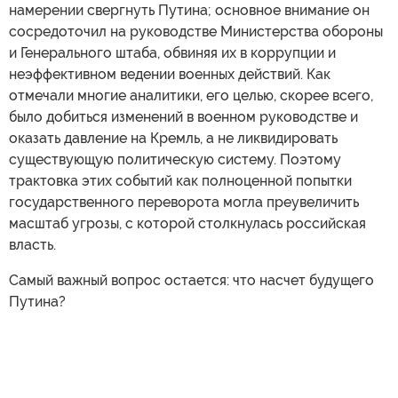
намерении свергнуть Путина; основное внимание он
сосредоточил на руководстве Министерства обороны
и Генерального штаба, обвиняя их в коррупции и
неэффективном ведении военных действий. Как
отмечали многие аналитики, его целью, скорее всего,
было добиться изменений в военном руководстве и
оказать давление на Кремль, а не ликвидировать
существующую политическую систему. Поэтому
трактовка этих событий как полноценной попытки
государственного переворота могла преувеличить
масштаб угрозы, с которой столкнулась российская
власть.
Самый важный вопрос остается: что насчет будущего
Путина?