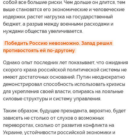
собой все большие риски. Чем дольше он длится, тем
выше становятся его экономические и человеческие
издержки, растет нагрузка на государственный
бюджет, а разрыв между военными расходами и
нуждами общества увеличивается.
Победить Россию невозможно. Запад решил 
противостоять ей по-другому
Однако опыт последних лет показывает, что ожидания
скорого краха российской политической системы не
имеют достаточных оснований. Путин неоднократно
демонстрировал способность использовать кризисы
для укрепления своей власти, опираясь на лояльные
силовые структуры и систему управления.
Таким образом, будущее президента, вероятно, будет
зависеть не столько от слухов о возможных
переворотах, сколько от развития конфликта на
Украине, устойчивости российской экономики и