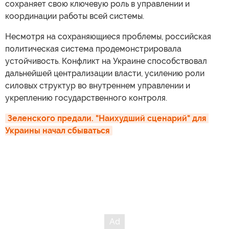
сохраняет свою ключевую роль в управлении и
координации работы всей системы.
Несмотря на сохраняющиеся проблемы, российская
политическая система продемонстрировала
устойчивость. Конфликт на Украине способствовал
дальнейшей централизации власти, усилению роли
силовых структур во внутреннем управлении и
укреплению государственного контроля.
Зеленского предали. "Наихудший сценарий" для 
Украины начал сбываться