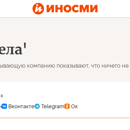
ела'
ывающую компанию показывают, что ничего не
 в