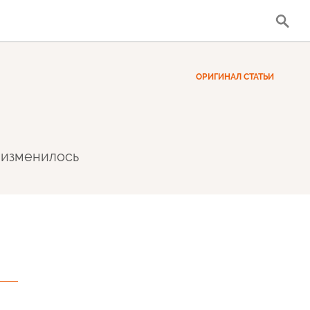
ОРИГИНАЛ СТАТЬИ
 изменилось