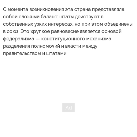
С момента возникновения эта страна представляла
собой сложный баланс: штаты действуют в
собственных узких интересах, но при этом объединены
в союз. Это хрупкое равновесие является основой
федерализма — конституционного механизма
разделения полномочий и власти между
правительством и штатами.