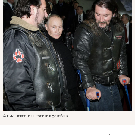
© РИА Новости
Перейти в фотобанк