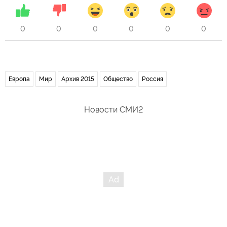
0
0
0
0
0
0
Европа
Мир
Архив 2015
Общество
Россия
Новости СМИ2