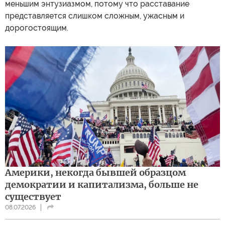
меньшим энтузиазмом, потому что расставание
представляется слишком сложным, ужасным и
дорогостоящим.
Америки, некогда бывшей образцом
демократии и капитализма, больше не
существует
08.07.2026