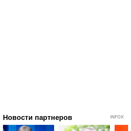
Новости партнеров
INFOX