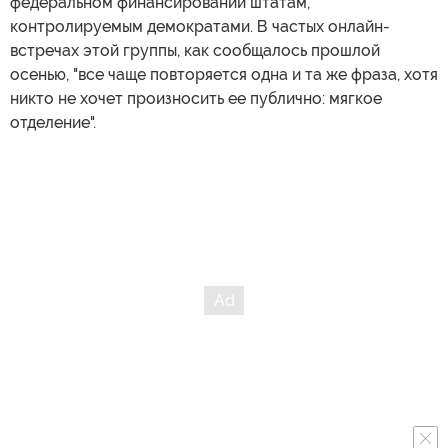
федеральном финансировании штатам,
контролируемым демократами. В частых онлайн-
встречах этой группы, как сообщалось прошлой
осенью, "все чаще повторяется одна и та же фраза, хотя
никто не хочет произносить ее публично: мягкое
отделение".