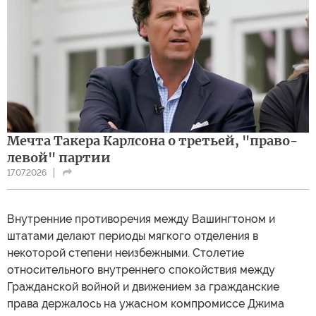
Мечта Такера Карлсона о третьей, "право-
левой" партии
17.07.2026
Внутренние противоречия между Вашингтоном и
штатами делают периоды мягкого отделения в
некоторой степени неизбежными. Столетие
относительного внутреннего спокойствия между
Гражданской войной и движением за гражданские
права держалось на ужасном компромиссе Джима