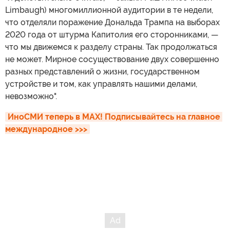
Limbaugh) многомиллионной аудитории в те недели,
что отделяли поражение Дональда Трампа на выборах
2020 года от штурма Капитолия его сторонниками, —
что мы движемся к разделу страны. Так продолжаться
не может. Мирное сосуществование двух совершенно
разных представлений о жизни, государственном
устройстве и том, как управлять нашими делами,
невозможно".
ИноСМИ теперь в MAX! Подписывайтесь на главное 
международное >>>