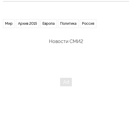
Мир
Архив 2015
Европа
Политика
Россия
Новости СМИ2