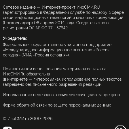
Сетевое издание — Интернет-проект ИноСМИ.RU
зарегистрировано в Федеральной службе по надзору в сфере
связи, информационных технологий и массовых коммуникаций
(Роскомнадзор) 08 апреля 2014 года. Свидетельство о
регистрации ЭЛ № ФС 77 - 57642
Учредитель:
Федеральное государственное унитарное предприятие
«Международное информационное агентство «Россия
сегодня» (МИА «Россия сегодня»).
При частичном использовании материалов ссылка на
ИноСМИ.Ru обязательна
(в интернете — гиперссылка), использование полных текстов
запрещено без письменного разрешения редакции.
Использование переводов в коммерческих целях запрещено
Форма обратной связи по защите персональных данных
© ИноСМИ.ru 2000-2026