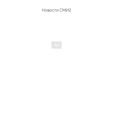
Новости СМИ2