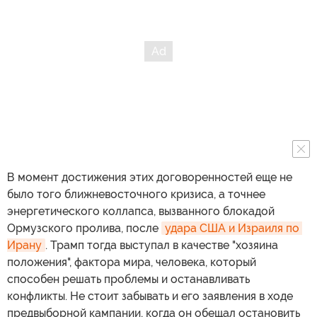
В момент достижения этих договоренностей еще не
было того ближневосточного кризиса, а точнее
энергетического коллапса, вызванного блокадой
Ормузского пролива, после
удара США и Израиля по 
Ирану
. Трамп тогда выступал в качестве "хозяина
положения", фактора мира, человека, который
способен решать проблемы и останавливать
конфликты. Не стоит забывать и его заявления в ходе
предвыборной кампании, когда он обещал остановить