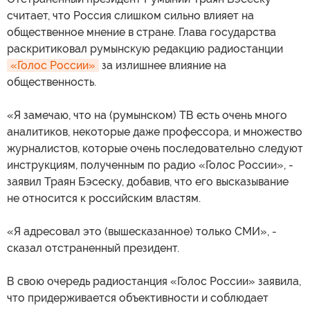
считает, что Россия слишком сильно влияет на
общественное мнение в стране. Глава государства
раскритиковал румынскую редакцию радиостанции
«Голос России»
за излишнее влияние на
общественность.
«Я замечаю, что на (румынском) ТВ есть очень много
аналитиков, некоторые даже профессора, и множество
журналистов, которые очень последовательно следуют
инструкциям, полученным по радио «Голос России», -
заявил Траян Бэсеску, добавив, что его высказывание
не относится к российским властям.
«Я адресовал это (вышесказанное) только СМИ», -
сказал отстраненный президент.
В свою очередь радиостанция «Голос России» заявила,
что придерживается объективности и соблюдает