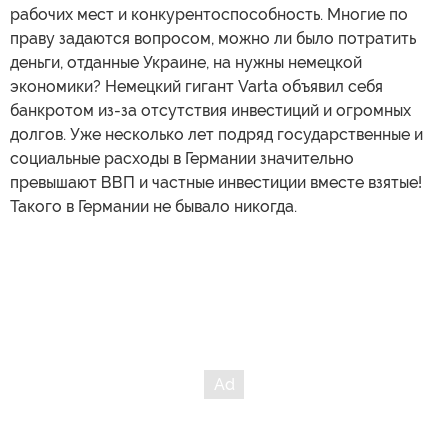
рабочих мест и конкурентоспособность. Многие по
праву задаются вопросом, можно ли было потратить
деньги, отданные Украине, на нужны немецкой
экономики? Немецкий гигант Varta объявил себя
банкротом из-за отсутствия инвестиций и огромных
долгов. Уже несколько лет подряд государственные и
социальные расходы в Германии значительно
превышают ВВП и частные инвестиции вместе взятые!
Такого в Германии не бывало никогда.