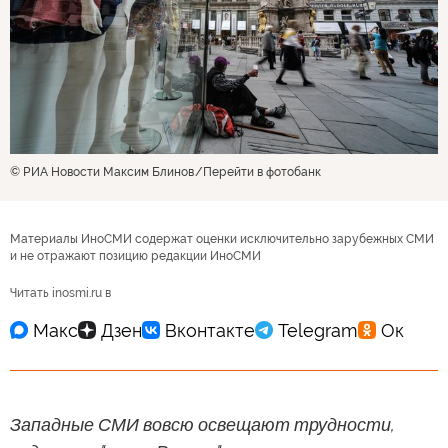
© РИА Новости Максим Блинов
Перейти в фотобанк
Материалы ИноСМИ содержат оценки исключительно зарубежных СМИ
и не отражают позицию редакции ИноСМИ
Читать inosmi.ru в
Западные СМИ вовсю освещают трудности,