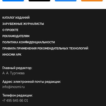
КАТАЛОГ ИЗДАНИЙ
ЗАРУБЕЖНЫЕ ЖУРНАЛИСТЫ
О ПРОЕКТЕ
РЕКЛАМОДАТЕЛЯМ
ПОЛИТИКА КОНФИДЕНЦИАЛЬНОСТИ
ПРАВИЛА ПРИМЕНЕНИЯ РЕКОМЕНДАТЕЛЬНЫХ ТЕХНОЛОГИЙ
ИНОСМИ APK
Главный редактор:
А. А. Тургиева
Адрес электронной почты редакции:
info@inosmi.ru
Телефон редакции:
+7 495 645 66 01