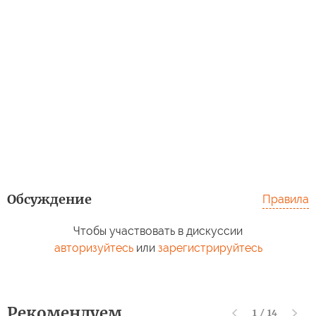
Обсуждение
Правила
Чтобы участвовать в дискуссии
авторизуйтесь
или
зарегистрируйтесь
Рекомендуем
1
/
14