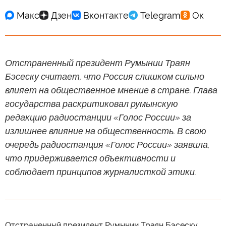
Отстраненный президент Румынии Траян
Бэсеску считает, что Россия слишком сильно
влияет на общественное мнение в стране. Глава
государства раскритиковал румынскую
редакцию радиостанции «Голос России» за
излишнее влияние на общественность. В свою
очередь радиостанция «Голос России» заявила,
что придерживается объективности и
соблюдает принципов журналисткой этики.
Отстраненный президент Румынии Траян Бэсеску