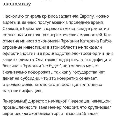
экономику
Насколько спираль кризиса захватила Европу, можно
видеть из данных, поступающих в последнее время.
Скажем, в Германии впервые отмечен спад в развитии
солнечных и ветряных энергетических мощностей. Как
отметил министр экономики Германии Катерина Райхе,
огромные инвестиции в этой области не показали
эффективности ни в производстве электроэнергии, ни в
защите климата. Она также подчеркнула, что дефицита
бензина в Германии "не будет", но топливо может
значительно подорожать, так как у государства нет
денег на субсидии. Что это конкретно означает,
отдельно объяснять не стоит: рост цен на топливо
разгонит инфляцию.
Генеральный директор немецкой Федерации немецкой
промышленности Таня Геннер говорит, что крупнейшая
европейская экономика теряет в месяц 15 тысяч