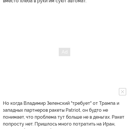
вместо хлеба в руки им суют автомат.
Но когда Владимир Зеленский "требует" от Трампа и
западных партнеров ракеты Patriot, он будто не
понимает, что проблема тут больше не в деньгах. Ракет
попросту нет. Пришлось много потратить на Иран,