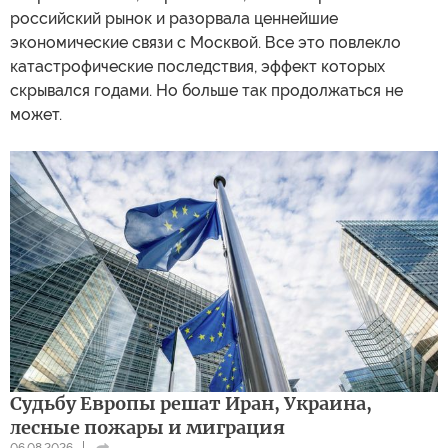
российский рынок и разорвала ценнейшие
экономические связи с Москвой. Все это повлекло
катастрофические последствия, эффект которых
скрывался годами. Но больше так продолжаться не
может.
Судьбу Европы решат Иран, Украина,
лесные пожары и миграция