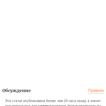
Обсуждение
Правила
Эта статья опубликована более, чем 24 часа назад, а значит,
она недоступна для комментирования. Новые материалы вы