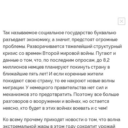
Так называемое социальное государство буквально
разъедает экономику, а значит, предстоят огромные
проблемы. Разворачивается тяжелейший структурный
кризис со времен Второй мировой войны. Пугают и
данные о том, что, по последним опросам, до 8,2
миллионов немцев планируют покинуть страну в
ближайшие пять лет! И если коренные жители
покидают свою страну, то ее накроют новые волны
миграции. У немецкого правительства нет сил и
механизмов это предотвратить. Поэтому все больше
разговоров о вооружении и войнах, но остается
неясно, кто будет в этих войнах воевать и с чем!
Ко всему прочему приходят новости о том, что волна
экстремальной жары в этом году сократит урожай