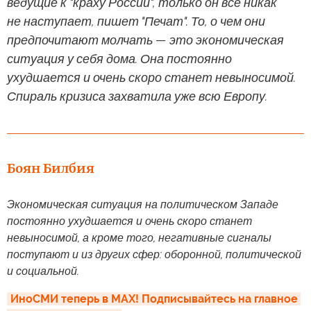
ведущие к "краху России", только он все никак
не наступает, пишет "Печат". То, о чем они
предпочитают молчать — это экономическая
ситуация у себя дома. Она постоянно
ухудшается и очень скоро станет невыносимой.
Спираль кризиса захватила уже всю Европу.
Боян Билбия
Экономическая ситуация на политическом Западе
постоянно ухудшается и очень скоро станет
невыносимой, а кроме того, негативные сигналы
поступают и из других сфер: оборонной, политической
и социальной.
ИноСМИ теперь в MAX! Подписывайтесь на главное 