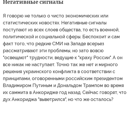
Негативные сигналы
Я говорю не только о чисто экономических или
статистических новостях. Негативные сигналы
поступают из всех слоев общества, то есть военной,
политической и социальной сферы. Беспокоит и сам
факт того, что редкие СМИ на Западе всерьез
рассматривают эти проблемы, но зато вовсю
"освещают" трудности, ведущие к "краху России". А он
все никак не наступает. Точно так же нет и мирного
решения украинского конфликта в соответствии с
принципами, оговоренными российским президентом
Владимиром Путиным и Дональдом Трампом во время
их саммита в Анкоридже год назад. Сейчас говорят, что
дух Анкориджа "выветрился", но что же осталось?