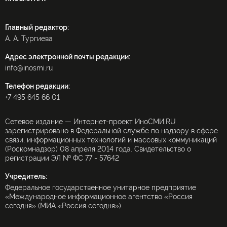
Главный редактор:
А. А. Тургиева
Адрес электронной почты редакции:
info@inosmi.ru
Телефон редакции:
+7 495 645 66 01
Сетевое издание — Интернет-проект ИноСМИ.RU
зарегистрировано в Федеральной службе по надзору в сфере
связи, информационных технологий и массовых коммуникаций
(Роскомнадзор) 08 апреля 2014 года. Свидетельство о
регистрации ЭЛ № ФС 77 - 57642
Учредитель:
Федеральное государственное унитарное предприятие
«Международное информационное агентство «Россия
сегодня» (МИА «Россия сегодня»).