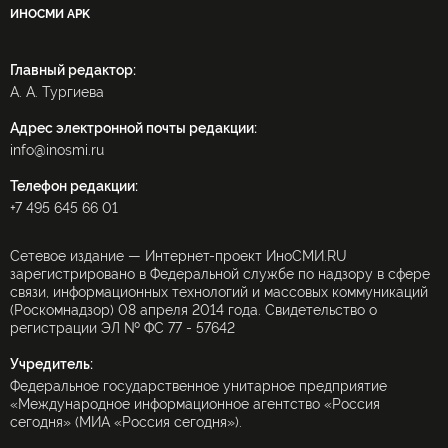
ИНОСМИ APK
Главный редактор:
А. А. Тургиева
Адрес электронной почты редакции:
info@inosmi.ru
Телефон редакции:
+7 495 645 66 01
Сетевое издание — Интернет-проект ИноСМИ.RU
зарегистрировано в Федеральной службе по надзору в сфере
связи, информационных технологий и массовых коммуникаций
(Роскомнадзор) 08 апреля 2014 года. Свидетельство о
регистрации ЭЛ № ФС 77 - 57642
Учредитель:
Федеральное государственное унитарное предприятие
«Международное информационное агентство «Россия
сегодня» (МИА «Россия сегодня»).