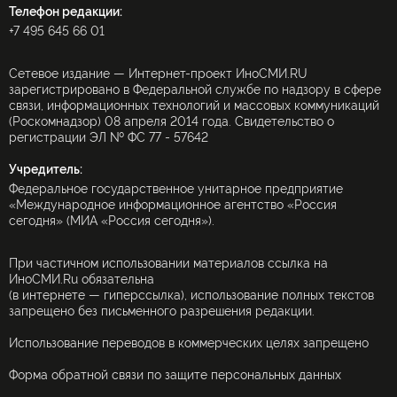
Телефон редакции:
+7 495 645 66 01
Сетевое издание — Интернет-проект ИноСМИ.RU
зарегистрировано в Федеральной службе по надзору в сфере
связи, информационных технологий и массовых коммуникаций
(Роскомнадзор) 08 апреля 2014 года. Свидетельство о
регистрации ЭЛ № ФС 77 - 57642
Учредитель:
Федеральное государственное унитарное предприятие
«Международное информационное агентство «Россия
сегодня» (МИА «Россия сегодня»).
При частичном использовании материалов ссылка на
ИноСМИ.Ru обязательна
(в интернете — гиперссылка), использование полных текстов
запрещено без письменного разрешения редакции.
Использование переводов в коммерческих целях запрещено
Форма обратной связи по защите персональных данных