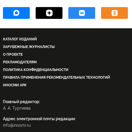
КАТАЛОГ ИЗДАНИЙ
ЗАРУБЕЖНЫЕ ЖУРНАЛИСТЫ
О ПРОЕКТЕ
РЕКЛАМОДАТЕЛЯМ
ПОЛИТИКА КОНФИДЕНЦИАЛЬНОСТИ
ПРАВИЛА ПРИМЕНЕНИЯ РЕКОМЕНДАТЕЛЬНЫХ ТЕХНОЛОГИЙ
ИНОСМИ APK
Главный редактор:
А. А. Тургиева
Адрес электронной почты редакции:
info@inosmi.ru