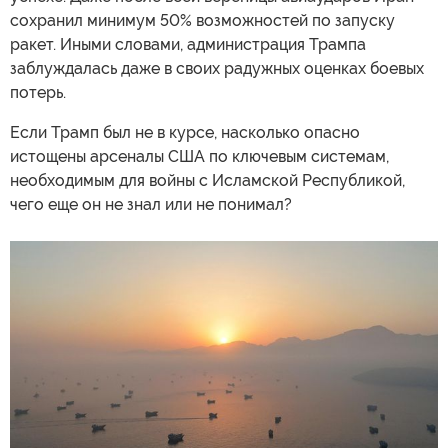
сохранил минимум 50% возможностей по запуску
ракет. Иными словами, администрация Трампа
заблуждалась даже в своих радужных оценках боевых
потерь.
Если Трамп был не в курсе, насколько опасно
истощены арсеналы США по ключевым системам,
необходимым для войны с Исламской Республикой,
чего еще он не знал или не понимал?