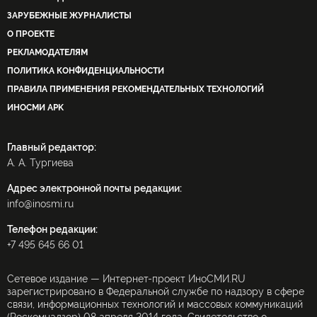
ЗАРУБЕЖНЫЕ ЖУРНАЛИСТЫ
О ПРОЕКТЕ
РЕКЛАМОДАТЕЛЯМ
ПОЛИТИКА КОНФИДЕНЦИАЛЬНОСТИ
ПРАВИЛА ПРИМЕНЕНИЯ РЕКОМЕНДАТЕЛЬНЫХ ТЕХНОЛОГИЙ
ИНОСМИ APK
Главный редактор:
А. А. Тургиева
Адрес электронной почты редакции:
info@inosmi.ru
Телефон редакции:
+7 495 645 66 01
Сетевое издание — Интернет-проект ИноСМИ.RU
зарегистрировано в Федеральной службе по надзору в сфере
связи, информационных технологий и массовых коммуникаций
(Роскомнадзор) 08 апреля 2014 года. Свидетельство о