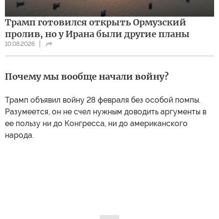
Трамп готовился открыть Ормузский
пролив, но у Ирана были другие планы
10.08.2026
Почему мы вообще начали войну?
Трамп объявил войну 28 февраля без особой помпы.
Разумеется, он не счел нужным доводить аргументы в
ее пользу ни до Конгресса, ни до американского
народа.