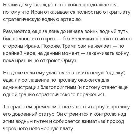
Белый дом утверждает, что война продолжается,
потому что Иран отказывается полностью открыть эту
стратегическую водную артерию.
Разумеется, еще за день до начала войны водный путь
был полностью открыт — без малейших препятствий со
стороны Ирана. Похоже, Трамп сам не желает — по
крайней мере, на данный момент — заканчивать войну,
пока иранцы не откроют Ормуз.
Но даже если ему удастся заключить некую "сделку",
едва ли соглашение по проливу окажется для
администрации благоприятным (и потому станет еще
одной гранью стратегического поражения).
Тегеран, тем временем, отказывается вернуть проливу
его довоенный статус. Он стремится к контролю над
этим водным путем и собирается взимать за проход
через него непомерную плату.