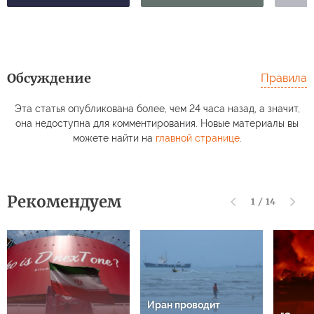
Обсуждение
Правила
Эта статья опубликована более, чем 24 часа назад, а значит,
она недоступна для комментирования. Новые материалы вы
можете найти на
главной странице
.
Рекомендуем
1
/
14
Иран проводит