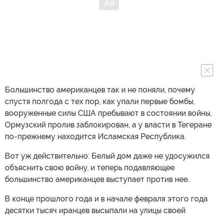
Большинство американцев так и не поняли, почему
спустя полгода с тех пор, как упали первые бомбы,
вооруженные силы США пребывают в состоянии войны,
Ормузский пролив заблокирован, а у власти в Тегеране
по-прежнему находится Исламская Республика.
Вот уж действительно: Белый дом даже не удосужился
объяснить свою войну, и теперь подавляющее
большинство американцев выступает против нее.
В конце прошлого года и в начале февраля этого года
десятки тысяч иранцев высыпали на улицы своей