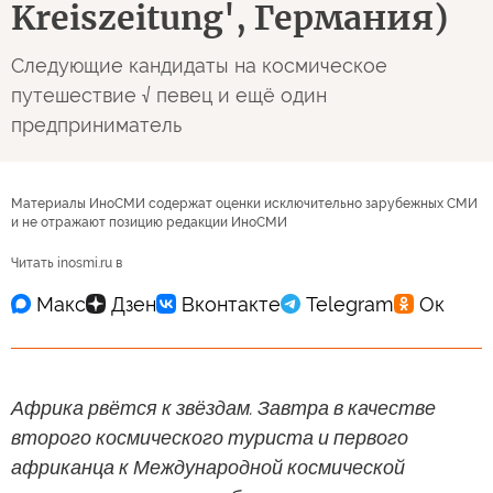
Kreiszeitung', Германия)
Следующие кандидаты на космическое
путешествие √ певец и ещё один
предприниматель
Материалы ИноСМИ содержат оценки исключительно зарубежных СМИ
и не отражают позицию редакции ИноСМИ
Читать inosmi.ru в
Африка рвётся к звёздам. Завтра в качестве
второго космического туриста и первого
африканца к Международной космической