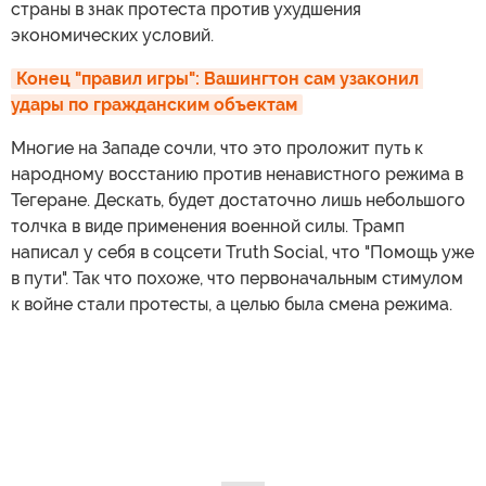
страны в знак протеста против ухудшения
экономических условий.
Конец "правил игры": Вашингтон сам узаконил 
удары по гражданским объектам
Многие на Западе сочли, что это проложит путь к
народному восстанию против ненавистного режима в
Тегеране. Дескать, будет достаточно лишь небольшого
толчка в виде применения военной силы. Трамп
написал у себя в соцсети Truth Social, что "Помощь уже
в пути". Так что похоже, что первоначальным стимулом
к войне стали протесты, а целью была смена режима.