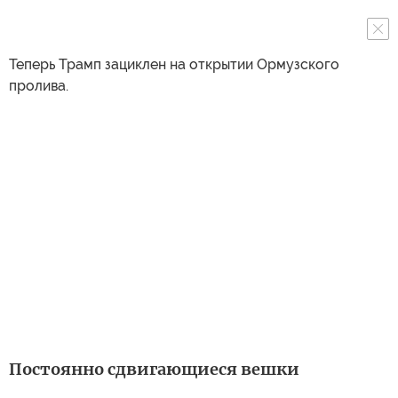
Теперь Трамп зациклен на открытии Ормузского
пролива.
Постоянно сдвигающиеся вешки