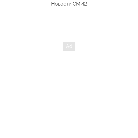
Новости СМИ2