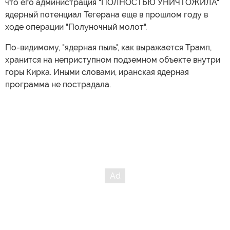
что его администрация "ПОЛНОСТЬЮ УНИЧТОЖИЛА"
ядерный потенциал Тегерана еще в прошлом году в
ходе операции "Полуночный молот".
По-видимому, "ядерная пыль", как выражается Трамп,
хранится на неприступном подземном объекте внутри
горы Кирка. Иными словами, иранская ядерная
программа не пострадала.