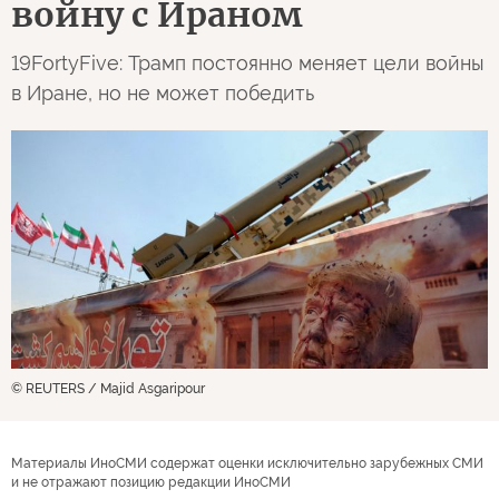
войну с Ираном
19FortyFive: Трамп постоянно меняет цели войны
в Иране, но не может победить
© REUTERS / Majid Asgaripour
Материалы ИноСМИ содержат оценки исключительно зарубежных СМИ
и не отражают позицию редакции ИноСМИ