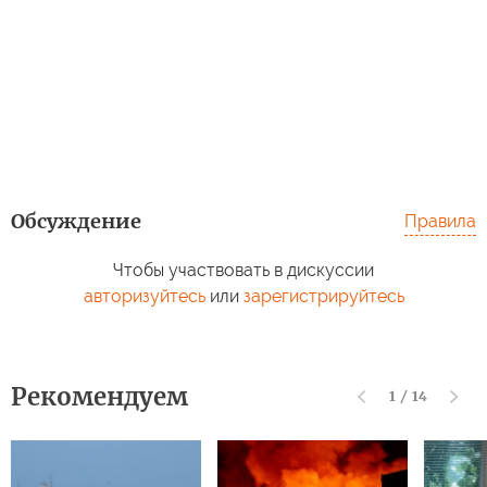
Обсуждение
Правила
Чтобы участвовать в дискуссии
авторизуйтесь
или
зарегистрируйтесь
Рекомендуем
1
/
14