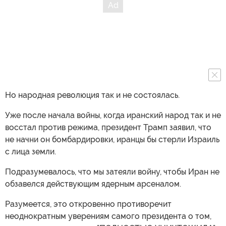
Но народная революция так и не состоялась.
Уже после начала войны, когда иранский народ так и не
восстал против режима, президент Трамп заявил, что
не начни он бомбардировки, иранцы бы стерли Израиль
с лица земли.
Подразумевалось, что мы затеяли войну, чтобы Иран не
обзавелся действующим ядерным арсеналом.
Разумеется, это откровенно противоречит
неоднократным уверениям самого президента о том,