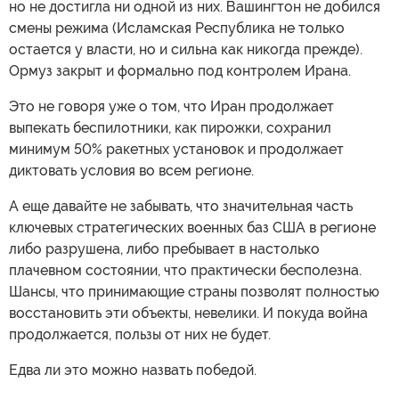
но не достигла ни одной из них. Вашингтон не добился
смены режима (Исламская Республика не только
остается у власти, но и сильна как никогда прежде).
Ормуз закрыт и формально под контролем Ирана.
Это не говоря уже о том, что Иран продолжает
выпекать беспилотники, как пирожки, сохранил
минимум 50% ракетных установок и продолжает
диктовать условия во всем регионе.
А еще давайте не забывать, что значительная часть
ключевых стратегических военных баз США в регионе
либо разрушена, либо пребывает в настолько
плачевном состоянии, что практически бесполезна.
Шансы, что принимающие страны позволят полностью
восстановить эти объекты, невелики. И покуда война
продолжается, пользы от них не будет.
Едва ли это можно назвать победой.