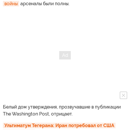
войны
арсеналы были полны.
Белый дом утверждения, прозвучавшие в публикации
The Washington Post, отрицает.
Ультиматум Тегерана: Иран потребовал от США 