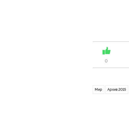
0
Мир
Архив 2015