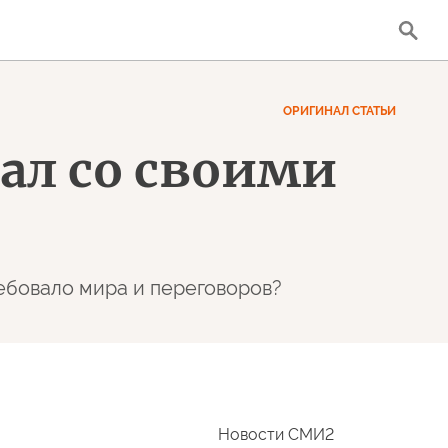
ОРИГИНАЛ СТАТЬИ
лал со своими
ребовало мира и переговоров?
Новости СМИ2