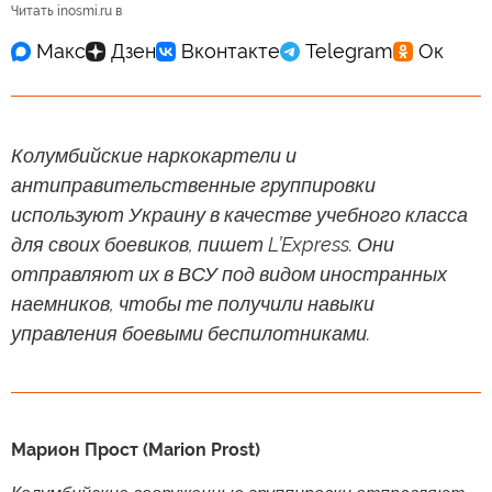
Читать inosmi.ru в
Колумбийские наркокартели и
антиправительственные группировки
используют Украину в качестве учебного класса
для своих боевиков, пишет L’Express. Они
отправляют их в ВСУ под видом иностранных
наемников, чтобы те получили навыки
управления боевыми беспилотниками.
Марион Прост (Marion Prost)