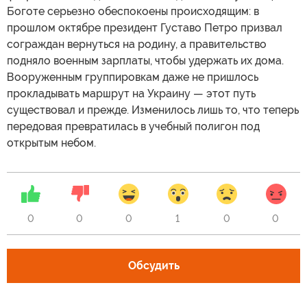
Боготе серьезно обеспокоены происходящим: в
прошлом октябре президент Густаво Петро призвал
сограждан вернуться на родину, а правительство
подняло военным зарплаты, чтобы удержать их дома.
Вооруженным группировкам даже не пришлось
прокладывать маршрут на Украину — этот путь
существовал и прежде. Изменилось лишь то, что теперь
передовая превратилась в учебный полигон под
открытым небом.
0
0
0
1
0
0
Обсудить