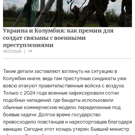
Украина и Колумбия: как премии для
солдат связаны с военными
преступлениями
08.07.2026
Такие детали заставляют взглянуть на ситуацию в
Колумбии иначе, ведь там преступные синдикаты уже
вовсю атакуют правительственные войска с воздуха.
Только с 2024 года военные зафиксировали сотни
подобных нападений, где бандиты использовали
обычные коммерческие модели, переделанные под
боевые задачи. Долгое время государство
превосходило повстанцев и наркоторговцев благодаря
авиации. Сегодня этот козырь утерян. Бывший министр