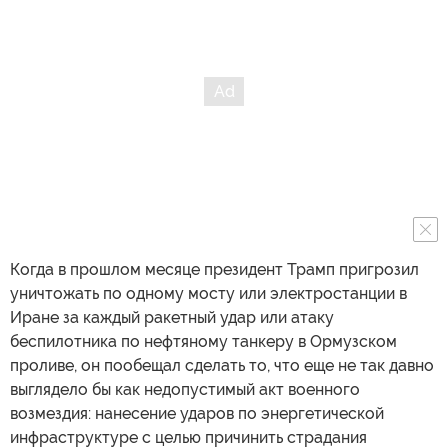
Когда в прошлом месяце президент Трамп пригрозил
уничтожать по одному мосту или электростанции в
Иране за каждый ракетный удар или атаку
беспилотника по нефтяному танкеру в Ормузском
проливе, он пообещал сделать то, что еще не так давно
выглядело бы как недопустимый акт военного
возмездия: нанесение ударов по энергетической
инфраструктуре с целью причинить страдания