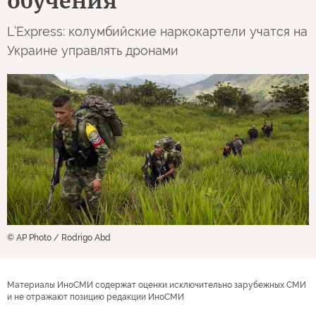
обучения
L’Express: колумбийские наркокартели учатся на
Украине управлять дронами
© AP Photo / Rodrigo Abd
Материалы ИноСМИ содержат оценки исключительно зарубежных СМИ
и не отражают позицию редакции ИноСМИ