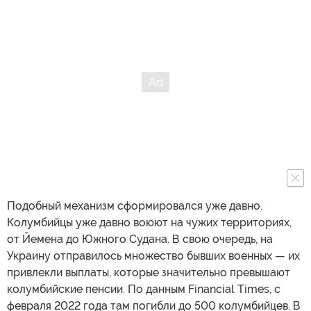
Подобный механизм сформировался уже давно.
Колумбийцы уже давно воюют на чужих территориях,
от Йемена до Южного Судана. В свою очередь, на
Украину отправилось множество бывших военных — их
привлекли выплаты, которые значительно превышают
колумбийские пенсии. По данным Financial Times, с
февраля 2022 года там погибли до 500 колумбийцев. В