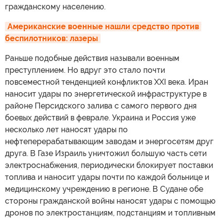
гражданскому населению.
Американские военные нашли средство против 
беспилотников: лазеры
Раньше подобные действия называли военным
преступлением. Но вдруг это стало почти
повсеместной тенденцией конфликтов XXI века. Иран
наносит удары по энергетической инфраструктуре в
районе Персидского залива с самого первого дня
боевых действий в феврале. Украина и Россия уже
несколько лет наносят удары по
нефтеперерабатывающим заводам и энергосетям друг
друга. В Газе Израиль уничтожил большую часть сети
электроснабжения, периодически блокирует поставки
топлива и наносит удары почти по каждой больнице и
медицинскому учреждению в регионе. В Судане обе
стороны гражданской войны наносят удары с помощью
дронов по электростанциям, подстанциям и топливным