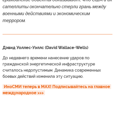
сателлиты окончательно стерли грань между
военными действиями и экономическим
террором.
Дэвид Уоллес-Уэллс (David Wallace-Wells)
До недавнего времени нанесение ударов по
гражданской энергетической инфраструктуре
считалось недопустимым. Динамика современных
боевых действий изменила эту ситуацию.
ИноСМИ теперь в MAX! Подписывайтесь на главное 
международное >>>