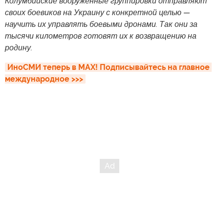
Колумбийские вооруженные группировки отправляют
своих боевиков на Украину с конкретной целью —
научить их управлять боевыми дронами. Так они за
тысячи километров готовят их к возвращению на
родину.
ИноСМИ теперь в MAX! Подписывайтесь на главное 
международное >>>