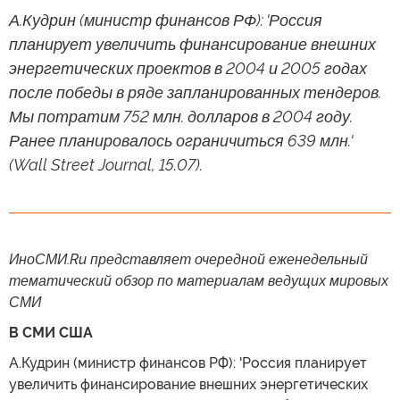
А.Кудрин (министр финансов РФ): 'Россия
планирует увеличить финансирование внешних
энергетических проектов в 2004 и 2005 годах
после победы в ряде запланированных тендеров.
Мы потратим 752 млн. долларов в 2004 году.
Ранее планировалось ограничиться 639 млн.'
(Wall Street Journal, 15.07).
ИноСМИ.Ru представляет очередной еженедельный
тематический обзор по материалам ведущих мировых
СМИ
В СМИ США
А.Кудрин (министр финансов РФ): 'Россия планирует
увеличить финансирование внешних энергетических