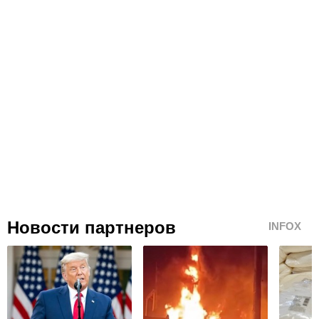
Новости партнеров
INFOX