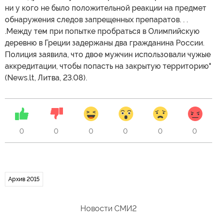
ни у кого не было положительной реакции на предмет
обнаружения следов запрещенных препаратов. . .
.Между тем при попытке пробраться в Олимпийскую
деревню в Греции задержаны два гражданина России.
Полиция заявила, что двое мужчин использовали чужые
аккредитации, чтобы попасть на закрытую территорию"
(News.lt, Литва, 23.08).
0
0
0
0
0
0
Архив 2015
Новости СМИ2