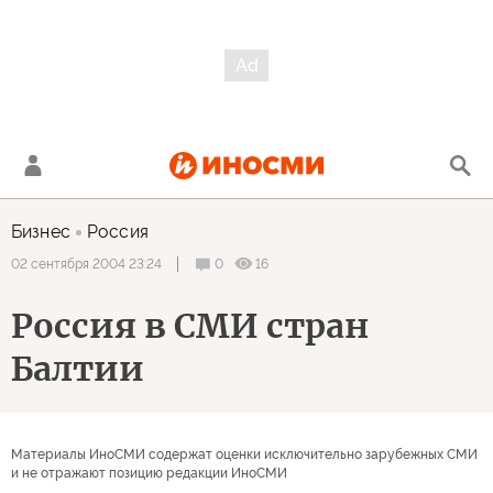
Бизнес
Россия
0
16
02 сентября 2004 23:24
Россия в СМИ стран
Балтии
Материалы ИноСМИ содержат оценки исключительно зарубежных СМИ
и не отражают позицию редакции ИноСМИ