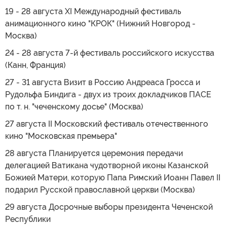
19 - 28 августа XI Международный фестиваль
анимационного кино "КРОК" (Нижний Новгород -
Москва)
24 - 28 августа 7-й фестиваль российского искусства
(Канн, Франция)
27 - 31 августа Визит в Россию Андреаса Гросса и
Рудольфа Биндига - двух из троих докладчиков ПАСЕ
по т. н. "чеченскому досье" (Москва)
27 августа II Московский фестиваль отечественного
кино "Московская премьера"
28 августа Планируется церемония передачи
делегацией Ватикана чудотворной иконы Казанской
Божией Матери, которую Папа Римский Иоанн Павел II
подарил Русской православной церкви (Москва)
29 августа Досрочные выборы президента Чеченской
Республики