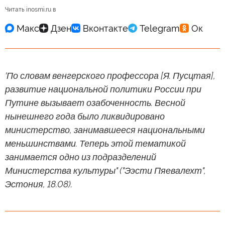
Читать inosmi.ru в
'По словам венгерского профессора [Я. Пусцтая],
развитие национальной политики России при
Путине вызывает озабоченность. Весной
нынешнего года было ликвидировано
министерство, занимавшееся национальными
меньшинствами. Теперь этой тематикой
занимается одно из подразделений
Министерства культуры" ("Ээсти Пяевалехт",
Эстония, 18.08).