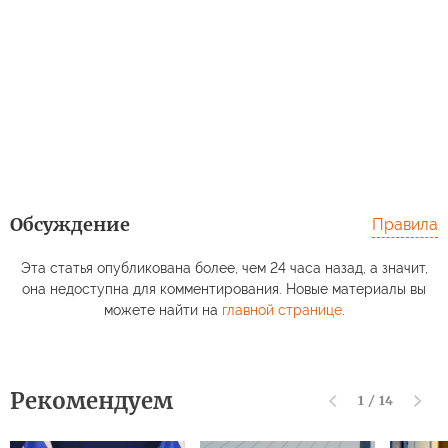
Обсуждение
Правила
Эта статья опубликована более, чем 24 часа назад, а значит,
она недоступна для комментирования. Новые материалы вы
можете найти на
главной странице
.
Рекомендуем
1
/
14