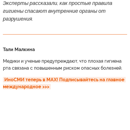
Эксперты рассказали, как простые правила
гигиены спасают внутренние органы от
разрушения.
Тали Малкина
Медики и ученые предупреждают, что плохая гигиена
рта связана с повышенным риском опасных болезней.
ИноСМИ теперь в MAX! Подписывайтесь на главное 
международное >>>