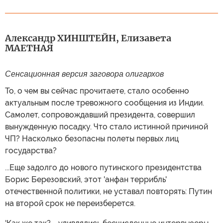
Александр ХИНШТЕЙН, Елизавета
МАЕТНАЯ
Сенсационная версия заговора олигархов
То, о чем вы сейчас прочитаете, стало особенно
актуальным после тревожного сообщения из Индии.
Самолет, сопровождавший президента, совершил
вынужденную посадку. Что стало истинной причиной
ЧП? Насколько безопасны полеты первых лиц
государства?
...Еще задолго до нового путинского президентства
Борис Березовский, этот 'анфан террибль'
отечественной политики, не уставал повторять: Путин
на второй срок не переизберется.