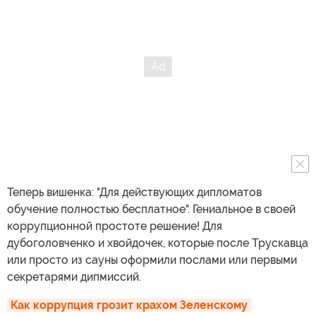
Теперь вишенка: "Для действующих дипломатов
обучение полностью бесплатное". Гениальное в своей
коррупционной простоте решение! Для
дубоголовченко и хвойдочек, которые после Трускавца
или просто из сауны оформили послами или первыми
секретарями дипмиссий.
Как коррупция грозит крахом Зеленскому