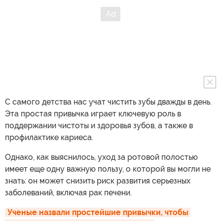
С самого детства нас учат чистить зубы дважды в день.
Эта простая привычка играет ключевую роль в
поддержании чистоты и здоровья зубов, а также в
профилактике кариеса.
Однако, как выяснилось, уход за ротовой полостью
имеет еще одну важную пользу, о которой вы могли не
знать: он может снизить риск развития серьезных
заболеваний, включая рак печени.
Ученые назвали простейшие привычки, чтобы 