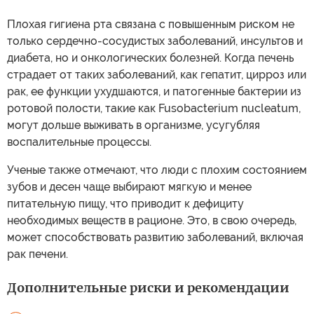
Плохая гигиена рта связана с повышенным риском не
только сердечно-сосудистых заболеваний, инсультов и
диабета, но и онкологических болезней. Когда печень
страдает от таких заболеваний, как гепатит, цирроз или
рак, ее функции ухудшаются, и патогенные бактерии из
ротовой полости, такие как Fusobacterium nucleatum,
могут дольше выживать в организме, усугубляя
воспалительные процессы.
Ученые также отмечают, что люди с плохим состоянием
зубов и десен чаще выбирают мягкую и менее
питательную пищу, что приводит к дефициту
необходимых веществ в рационе. Это, в свою очередь,
может способствовать развитию заболеваний, включая
рак печени.
Дополнительные риски и рекомендации