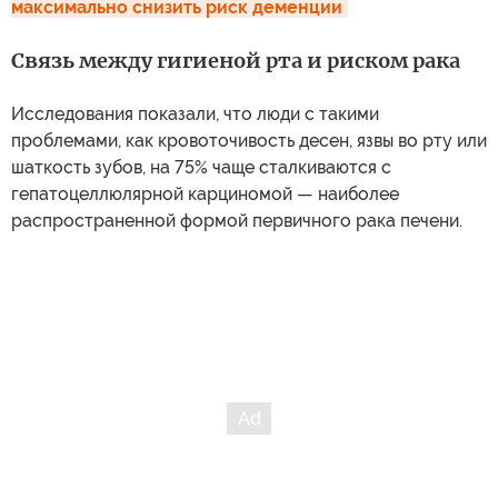
максимально снизить риск деменции
Связь между гигиеной рта и риском рака
Исследования показали, что люди с такими
проблемами, как кровоточивость десен, язвы во рту или
шаткость зубов, на 75% чаще сталкиваются с
гепатоцеллюлярной карциномой — наиболее
распространенной формой первичного рака печени.