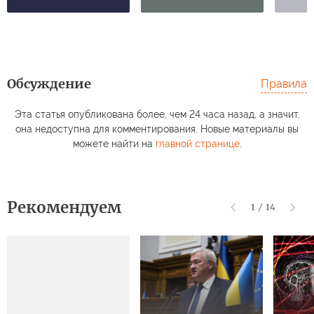
Обсуждение
Правила
Эта статья опубликована более, чем 24 часа назад, а значит,
она недоступна для комментирования. Новые материалы вы
можете найти на
главной странице
.
Рекомендуем
1
/
14