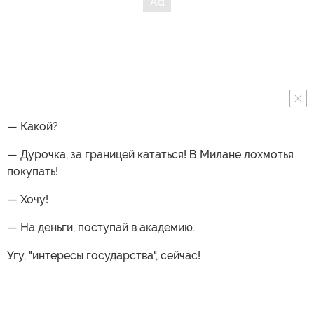
— Какой?
— Дурочка, за границей кататься! В Милане лохмотья
покупать!
— Хочу!
— На деньги, поступай в академию.
Угу, "интересы государства", сейчас!