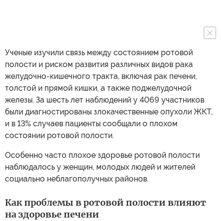
Ученые изучили связь между состоянием ротовой
полости и риском развития различных видов рака
желудочно-кишечного тракта, включая рак печени,
толстой и прямой кишки, а также поджелудочной
железы. За шесть лет наблюдений у 4069 участников
были диагностированы злокачественные опухоли ЖКТ,
и в 13% случаев пациенты сообщали о плохом
состоянии ротовой полости.
Особенно часто плохое здоровье ротовой полости
наблюдалось у женщин, молодых людей и жителей
социально неблагополучных районов.
Как проблемы в ротовой полости влияют
на здоровье печени