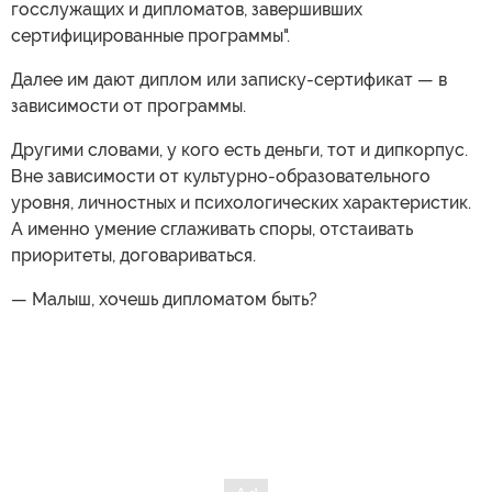
госслужащих и дипломатов, завершивших
сертифицированные программы".
Далее им дают диплом или записку-сертификат — в
зависимости от программы.
Другими словами, у кого есть деньги, тот и дипкорпус.
Вне зависимости от культурно-образовательного
уровня, личностных и психологических характеристик.
А именно умение сглаживать споры, отстаивать
приоритеты, договариваться.
— Малыш, хочешь дипломатом быть?