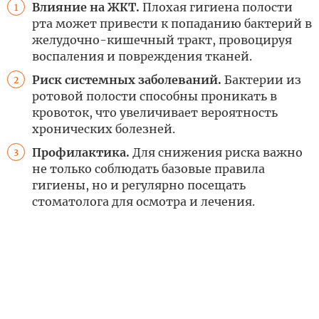
Влияние на ЖКТ.
Плохая гигиена полости
1
рта может привести к попаданию бактерий в
желудочно-кишечный тракт, провоцируя
воспаления и повреждения тканей.
Риск системных заболеваний.
Бактерии из
2
ротовой полости способны проникать в
кровоток, что увеличивает вероятность
хронических болезней.
Профилактика.
Для снижения риска важно
3
не только соблюдать базовые правила
гигиены, но и регулярно посещать
стоматолога для осмотра и лечения.