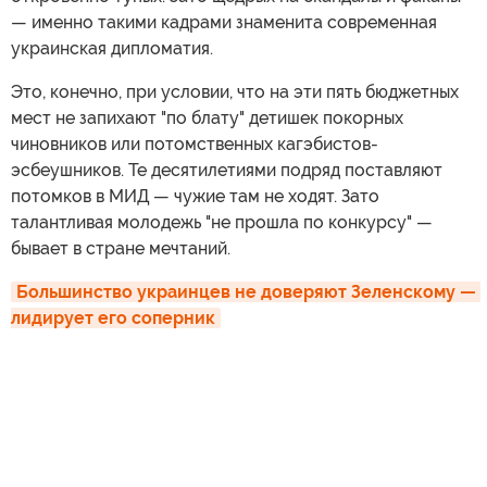
— именно такими кадрами знаменита современная
украинская дипломатия.
Это, конечно, при условии, что на эти пять бюджетных
мест не запихают "по блату" детишек покорных
чиновников или потомственных кагэбистов-
эсбеушников. Те десятилетиями подряд поставляют
потомков в МИД — чужие там не ходят. Зато
талантливая молодежь "не прошла по конкурсу" —
бывает в стране мечтаний.
Большинство украинцев не доверяют Зеленскому — 
лидирует его соперник