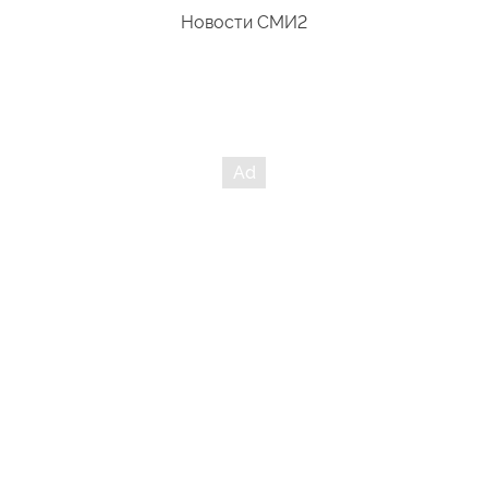
Новости СМИ2