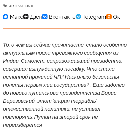
Читать inosmi.ru в
То, о чем вы сейчас прочитаете, стало особенно
актуальным после тревожного сообщения из
Индии. Самолет, сопровождавший президента,
совершил вынужденную посадку. Что стало
истинной причиной ЧП? Насколько безопасны
полеты первых лиц государства? ...Еще задолго
до нового путинского президентства Борис
Березовский, этот 'анфан террибль'
отечественной политики, не уставал
повторять: Путин на второй срок не
переизберется