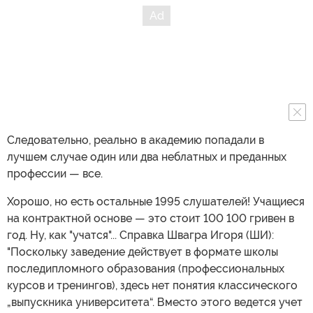
Следовательно, реально в академию попадали в
лучшем случае один или два неблатных и преданных
профессии — все.
Хорошо, но есть остальные 1995 слушателей! Учащиеся
на контрактной основе — это стоит 100 100 гривен в
год. Ну, как "учатся"... Справка Швагра Игоря (ШИ):
"Поскольку заведение действует в формате школы
последипломного образования (профессиональных
курсов и тренингов), здесь нет понятия классического
„выпускника университета“. Вместо этого ведется учет