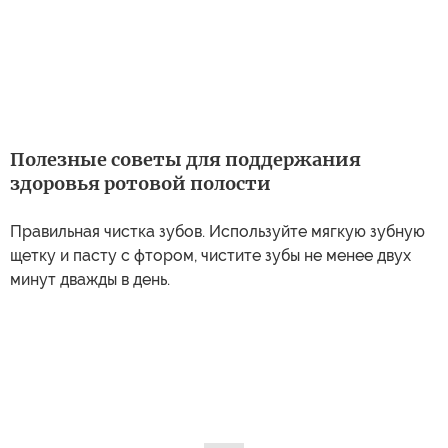
Полезные советы для поддержания
здоровья ротовой полости
Правильная чистка зубов. Используйте мягкую зубную
щетку и пасту с фтором, чистите зубы не менее двух
минут дважды в день.