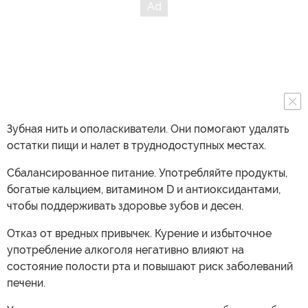
Зубная нить и ополаскиватели. Они помогают удалять
остатки пищи и налет в труднодоступных местах.
Сбалансированное питание. Употребляйте продукты,
богатые кальцием, витамином D и антиоксидантами,
чтобы поддерживать здоровье зубов и десен.
Отказ от вредных привычек. Курение и избыточное
употребление алкоголя негативно влияют на
состояние полости рта и повышают риск заболеваний
печени.