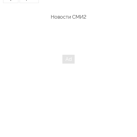
Новости СМИ2