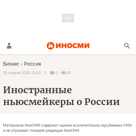
Бизнес
Россия
0
10
25 апреля 2005 22:00
Иностранные
ньюсмейкеры о России
Материалы ИноСМИ содержат оценки исключительно зарубежных СМИ
и не отражают позицию редакции ИноСМИ