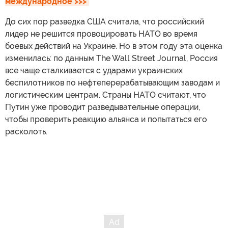
международное >>>
До сих пор разведка США считала, что российский
лидер не решится провоцировать НАТО во время
боевых действий на Украине. Но в этом году эта оценка
изменилась: по данным The Wall Street Journal, Россия
все чаще сталкивается с ударами украинских
беспилотников по нефтеперерабатывающим заводам и
логистическим центрам. Страны НАТО считают, что
Путин уже проводит разведывательные операции,
чтобы проверить реакцию альянса и попытаться его
расколоть.