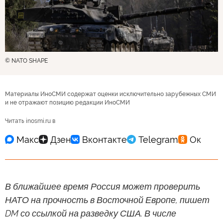
© NATO SHAPE
Материалы ИноСМИ содержат оценки исключительно зарубежных СМИ
и не отражают позицию редакции ИноСМИ
Читать inosmi.ru в
В ближайшее время Россия может проверить
НАТО на прочность в Восточной Европе, пишет
DM со ссылкой на разведку США. В числе