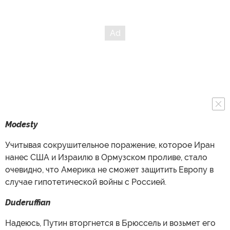
Modesty
Учитывая сокрушительное поражение, которое Иран
нанес США и Израилю в Ормузском проливе, стало
очевидно, что Америка не сможет защитить Европу в
случае гипотетической войны с Россией.
Duderuffian
Надеюсь, Путин вторгнется в Брюссель и возьмет его