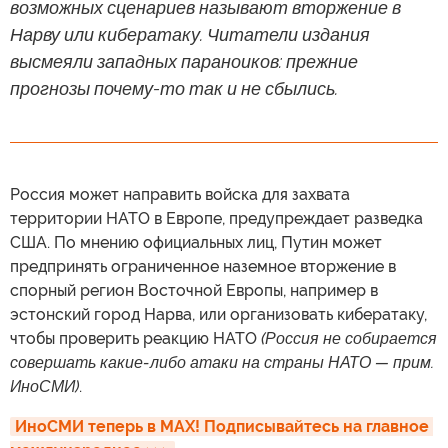
возможных сценариев называют вторжение в
Нарву или кибератаку. Читатели издания
высмеяли западных параноиков: прежние
прогнозы почему-то так и не сбылись.
Россия может направить войска для захвата
территории НАТО в Европе, предупреждает разведка
США. По мнению официальных лиц, Путин может
предпринять ограниченное наземное вторжение в
спорный регион Восточной Европы, например в
эстонский город Нарва, или организовать кибератаку,
чтобы проверить реакцию НАТО
(Россия не собирается
совершать какие-либо атаки на страны НАТО — прим.
ИноСМИ)
.
ИноСМИ теперь в MAX! Подписывайтесь на главное 