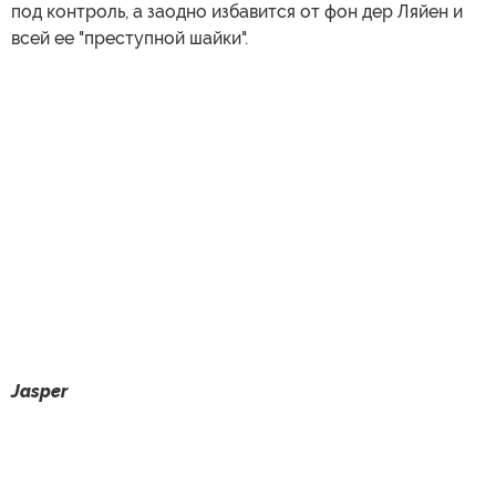
под контроль, а заодно избавится от фон дер Ляйен и
всей ее "преступной шайки".
Jasper