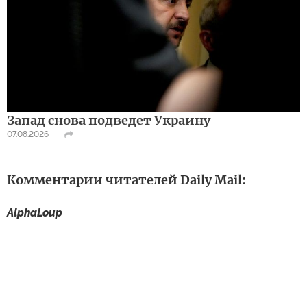
Запад снова подведет Украину
07.08.2026
Комментарии читателей Daily Mail:
AlphaLoup