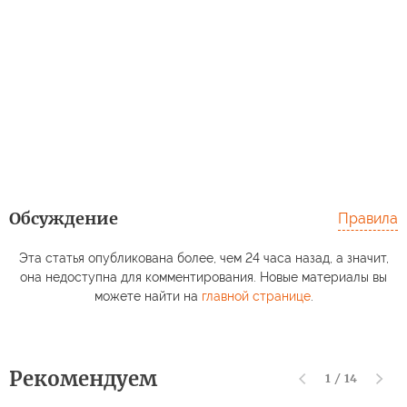
Обсуждение
Правила
Эта статья опубликована более, чем 24 часа назад, а значит,
она недоступна для комментирования. Новые материалы вы
можете найти на
главной странице
.
Рекомендуем
1
/
14