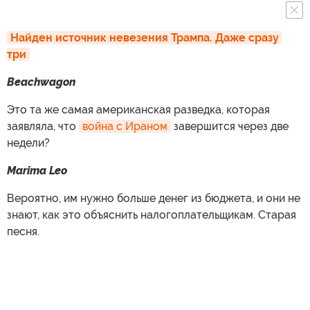
Найден источник невезения Трампа. Даже сразу 
три
Beachwagon
Это та же самая американская разведка, которая
заявляла, что
война с Ираном
завершится через две
недели?
Marima Leo
Вероятно, им нужно больше денег из бюджета, и они не
знают, как это объяснить налогоплательщикам. Старая
песня.