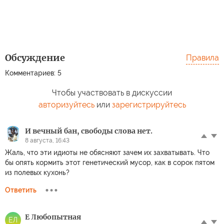
Обсуждение
Правила
Комментариев: 5
Чтобы участвовать в дискуссии
авторизуйтесь
или
зарегистрируйтесь
И вечный бан, свободы слова нет.
8 августа, 16:43
Жаль, что эти идиоты не обясняют зачем их захватывать. Что
бы опять кормить этот генетический мусор, как в сорок пятом
из полевых кухонь?
Ответить
Е Любопытная
ЕЛ