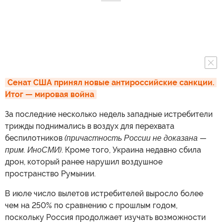
Сенат США принял новые антироссийские санкции. 
Итог — мировая война
За последние несколько недель западные истребители
трижды поднимались в воздух для перехвата
беспилотников
(причастность России не доказана —
прим. ИноСМИ)
. Кроме того, Украина недавно сбила
дрон, который ранее нарушил воздушное
пространство Румынии.
В июле число вылетов истребителей выросло более
чем на 250% по сравнению с прошлым годом,
поскольку Россия продолжает изучать возможности