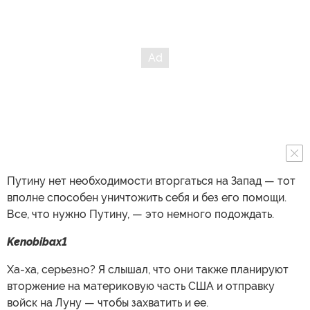
Путину нет необходимости вторгаться на Запад — тот
вполне способен уничтожить себя и без его помощи.
Все, что нужно Путину, — это немного подождать.
Kenobibax1
Ха-ха, серьезно? Я слышал, что они также планируют
вторжение на материковую часть США и отправку
войск на Луну — чтобы захватить и ее.