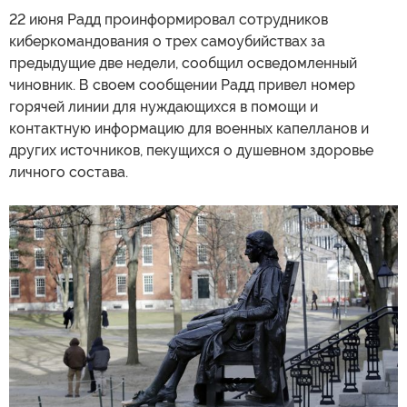
22 июня Радд проинформировал сотрудников
киберкомандования о трех самоубийствах за
предыдущие две недели, сообщил осведомленный
чиновник. В своем сообщении Радд привел номер
горячей линии для нуждающихся в помощи и
контактную информацию для военных капелланов и
других источников, пекущихся о душевном здоровье
личного состава.