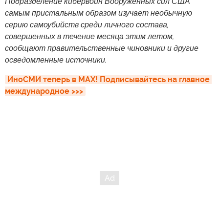
Подразделение кибервойн Вооруженных сил США
самым пристальным образом изучает необычную
серию самоубийств среди личного состава,
совершенных в течение месяца этим летом,
сообщают правительственные чиновники и другие
осведомленные источники.
ИноСМИ теперь в MAX! Подписывайтесь на главное 
международное >>>