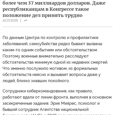
более чем 37 миллиардов долларов. Даже
республиканцам в Конгрессе такое
положение дел принять трудно
22.07.2026
По данным Центра по контролю и профилактике
заболеваний, самоубийства редко бывают вызваны
каким-то одним событием или обстоятельством.
Поэтому военные внимательно расследуют
обстоятельства минимум одной из недавних смертей.
Что именно послужило мотивом, из формальных
обстоятельств неясно и вызывает вопросы даже у
людей, близко знавших покойного.
Сотрудники киберкомандования, как правило,
работают вдали от линии фронта, выполняя в основном
засекреченные задания. Эрик Миярес, психолог и
бывший сотрудник Агентства национальной