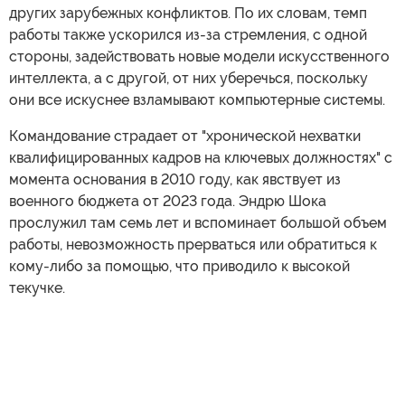
других зарубежных конфликтов. По их словам, темп
работы также ускорился из-за стремления, с одной
стороны, задействовать новые модели искусственного
интеллекта, а с другой, от них уберечься, поскольку
они все искуснее взламывают компьютерные системы.
Командование страдает от "хронической нехватки
квалифицированных кадров на ключевых должностях" с
момента основания в 2010 году, как явствует из
военного бюджета от 2023 года. Эндрю Шока
прослужил там семь лет и вспоминает большой объем
работы, невозможность прерваться или обратиться к
кому-либо за помощью, что приводило к высокой
текучке.