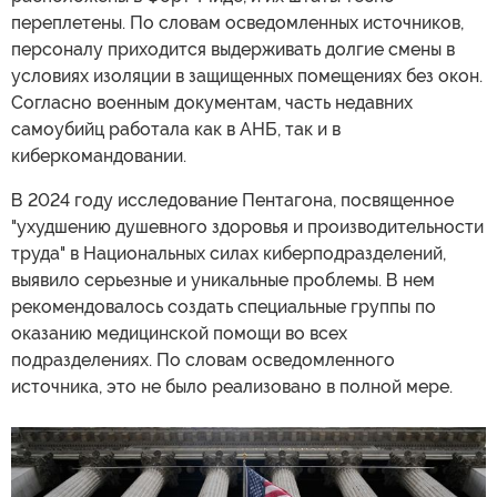
переплетены. По словам осведомленных источников,
персоналу приходится выдерживать долгие смены в
условиях изоляции в защищенных помещениях без окон.
Согласно военным документам, часть недавних
самоубийц работала как в АНБ, так и в
киберкомандовании.
В 2024 году исследование Пентагона, посвященное
"ухудшению душевного здоровья и производительности
труда" в Национальных силах киберподразделений,
выявило серьезные и уникальные проблемы. В нем
рекомендовалось создать специальные группы по
оказанию медицинской помощи во всех
подразделениях. По словам осведомленного
источника, это не было реализовано в полной мере.