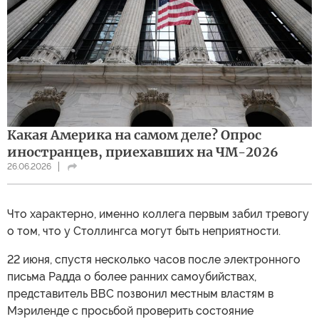
Какая Америка на самом деле? Опрос
иностранцев, приехавших на ЧМ-2026
26.06.2026
Что характерно, именно коллега первым забил тревогу
о том, что у Столлингса могут быть неприятности.
22 июня, спустя несколько часов после электронного
письма Радда о более ранних самоубийствах,
представитель ВВС позвонил местным властям в
Мэриленде с просьбой проверить состояние