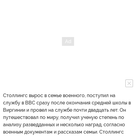
Столлингс вырос в семье военного, поступил на
службу в ВВС сразу после окончания средней школы в
Виргинии и провел на службе почти двадцать лет. Он
путешествовал по миру, получил ученую степень по
анализу разведданных и несколько наград, согласно
военным документам и рассказам семьи. Столлингс