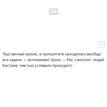
"Был вечный кризис, в приоритете находились вообще
все задачи, — вспоминает Шока. — Мы „сжигали“ людей
быстрее, чем они успевали приходить".