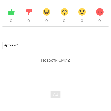
0
0
0
0
0
0
Архив 2015
Новости СМИ2