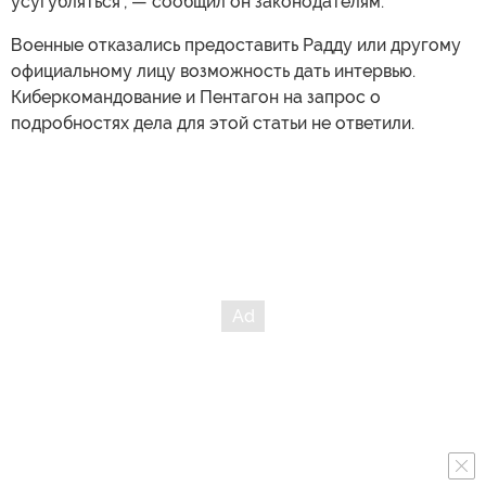
усугубляться", — сообщил он законодателям.
Военные отказались предоставить Радду или другому
официальному лицу возможность дать интервью.
Киберкомандование и Пентагон на запрос о
подробностях дела для этой статьи не ответили.