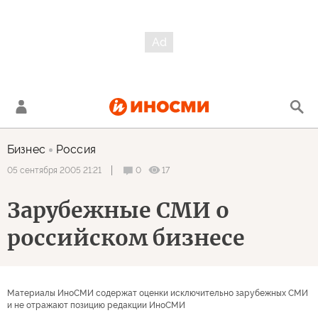
Бизнес
Россия
0
17
05 сентября 2005 21:21
Зарубежные СМИ о
российском бизнесе
Материалы ИноСМИ содержат оценки исключительно зарубежных СМИ
и не отражают позицию редакции ИноСМИ