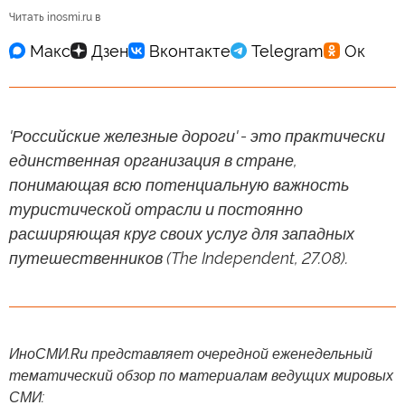
Читать inosmi.ru в
'Российские железные дороги' - это практически
единственная организация в стране,
понимающая всю потенциальную важность
туристической отрасли и постоянно
расширяющая круг своих услуг для западных
путешественников (The Independent, 27.08).
ИноСМИ.Ru представляет очередной еженедельный
тематический обзор по материалам ведущих мировых
СМИ: