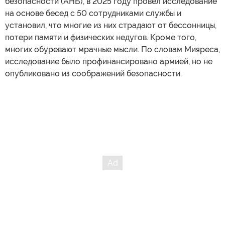
безопасности (АНБ), в 2025 году провел исследование
на основе бесед с 50 сотрудниками службы и
установил, что многие из них страдают от бессонницы,
потери памяти и физических недугов. Кроме того,
многих обуревают мрачные мысли. По словам Мияреса,
исследование было профинансировано армией, но не
опубликовано из соображений безопасности.