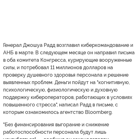
Генерал Джошуа Радд возглавил киберкомандование и
АНБ в марте. В следующем месяце он направил письма
в оба комитета Конгресса, курирующие вооруженные
силы, и потребовал 11 миллионов долларов на
проверку душевного здоровья персонала и решение
выявленных проблем. Деньги пойдут на "когнитивную,
психологическую, физиологическую и духовную
поддержку кибероператоров, работающих в условиях
повышенного стресса", написал Радд в письме, с
которым ознакомилось агентство Bloomberg.
"Без финансирования выгорание и снижение
работоспособности персонала будут лишь