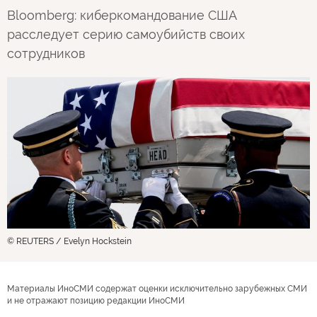
Bloomberg: киберкомандование США
расследует серию самоубийств своих
сотрудников
© REUTERS / Evelyn Hockstein
Материалы ИноСМИ содержат оценки исключительно зарубежных СМИ
и не отражают позицию редакции ИноСМИ