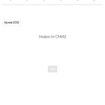
Архив 2015
Новости СМИ2