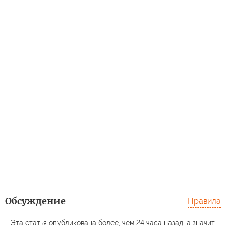
Обсуждение
Правила
Эта статья опубликована более, чем 24 часа назад, а значит,