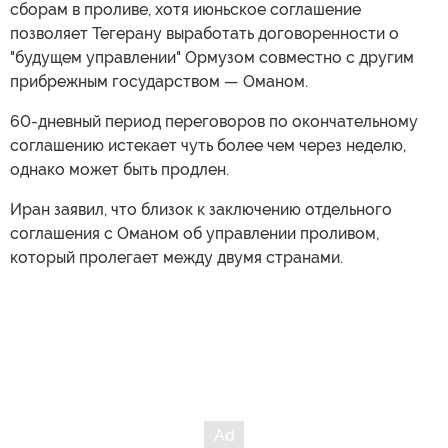
сборам в проливе, хотя июньское соглашение
позволяет Тегерану выработать договоренности о
"будущем управлении" Ормузом совместно с другим
прибрежным государством — Оманом.
60-дневный период переговоров по окончательному
соглашению истекает чуть более чем через неделю,
однако может быть продлен.
Иран заявил, что близок к заключению отдельного
соглашения с Оманом об управлении проливом,
который пролегает между двумя странами.