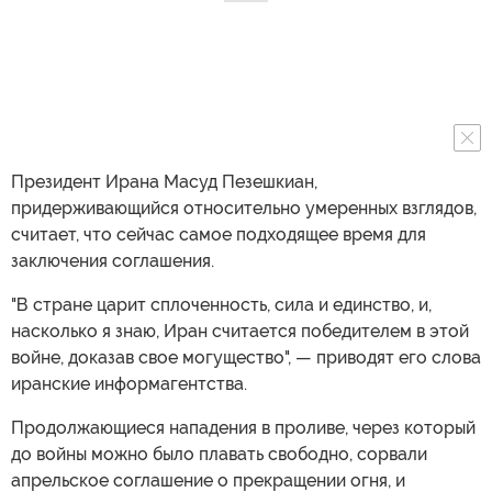
Президент Ирана Масуд Пезешкиан,
придерживающийся относительно умеренных взглядов,
считает, что сейчас самое подходящее время для
заключения соглашения.
"В стране царит сплоченность, сила и единство, и,
насколько я знаю, Иран считается победителем в этой
войне, доказав свое могущество", — приводят его слова
иранские информагентства.
Продолжающиеся нападения в проливе, через который
до войны можно было плавать свободно, сорвали
апрельское соглашение о прекращении огня, и