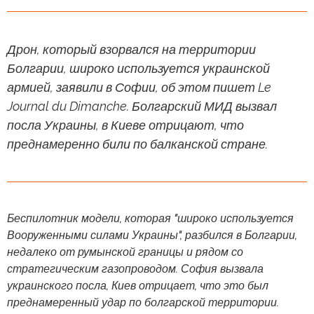
Дрон, который взорвался на территории
Болгарии, широко используется украинской
армией, заявили в Софии, об этом пишет Le
Journal du Dimanche. Болгарский МИД вызвал
посла Украины, в Киеве отрицают, что
преднамеренно били по балканской стране.
Беспилотник модели, которая "широко используется
Вооруженными силами Украины", разбился в Болгарии,
недалеко от румынской границы и рядом со
стратегическим газопроводом. София вызвала
украинского посла, Киев отрицает, что это был
преднамеренный удар по болгарской территории.