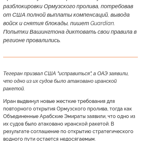
разблокировки Ормузского пролива, потребовав
от США полной выплаты компенсаций, вывода
войск и снятия блокады, пишет Guardian.
Попытки Вашингтона диктовать свои правила в
регионе провалились.
Тегеран призвал США "исправиться", а ОАЭ заявили,
что одно из их судов было атаковано иранской
ракетой.
Иран выдвинул новые жесткие требования для
повторного открытия Ормузского пролива, тогда как
Объединенные Арабские Эмираты заявили, что одно из
их судов было атаковано иранской ракетой. В
результате соглашение по открытию стратегического
водного пути остается недосягаемым.