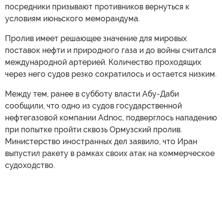
посредники призывают противников вернуться к
условиям июньского меморандума.
Пролив имеет решающее значение для мировых
поставок нефти и природного газа и до войны считался
международной артерией. Количество проходящих
через него судов резко сократилось и остается низким.
Между тем, ранее в субботу власти Абу-Даби
сообщили, что одно из судов государственной
нефтегазовой компании Adnoc, подверглось нападению
при попытке пройти сквозь Ормузский пролив.
Министерство иностранных дел заявило, что Иран
выпустил ракету в рамках своих атак на коммерческое
судоходство.