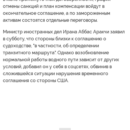
отмены санкций и план компенсации войдут в
окончательное соглашение, а по замороженным
активам состоятся отдельные переговоры.
Министр иностранных дел Ирана Аббас Аракчи заявил
в субботу, что стороны близки к соглашению о
судоходстве, "в частности, об определении
транзитного маршрута". Однако возобновление
нормальной работы водного пути зависит от других
условий, добавил он у себя в соцсетях, обвинив в
сложившейся ситуации нарушения временного
соглашения со стороны США.