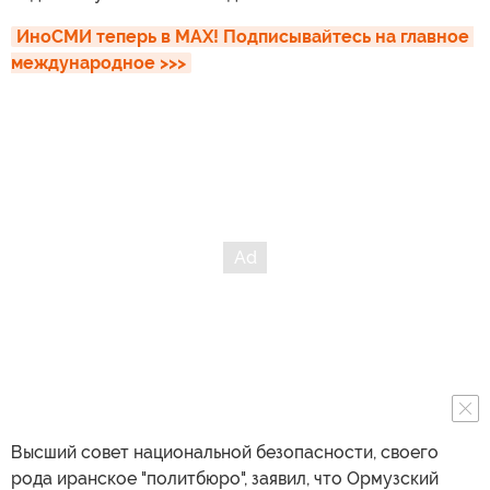
ИноСМИ теперь в MAX! Подписывайтесь на главное 
международное >>>
Высший совет национальной безопасности, своего
рода иранское "политбюро", заявил, что Ормузский