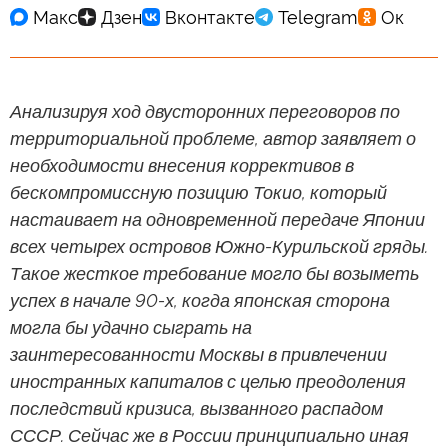
Анализируя ход двусторонних переговоров по
территориальной проблеме, автор заявляет о
необходимости внесения коррективов в
бескомпромиссную позицию Токио, который
настаивает на одновременной передаче Японии
всех четырех островов Южно-Курильской гряды.
Такое жесткое требование могло бы возыметь
успех в начале 90-х, когда японская сторона
могла бы удачно сыграть на
заинтересованности Москвы в привлечении
иностранных капиталов с целью преодоления
последствий кризиса, вызванного распадом
СССР. Сейчас же в России принципиально иная