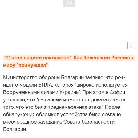
"С этой нацией покончено". Как Зеленский Россию к 
миру "принуждал"
Министерство обороны Болгарии заявило, что речь
идет о модели БПЛА, которая "широко используется
Вооруженными силами Украины". При этом в Софии
уточнили, что "на данный момент нет доказательств
того, что это была преднамеренная атака". После
обнаружения обломков устройства было созвано
внеочередное заседание Совета безопасности
Болгарии.