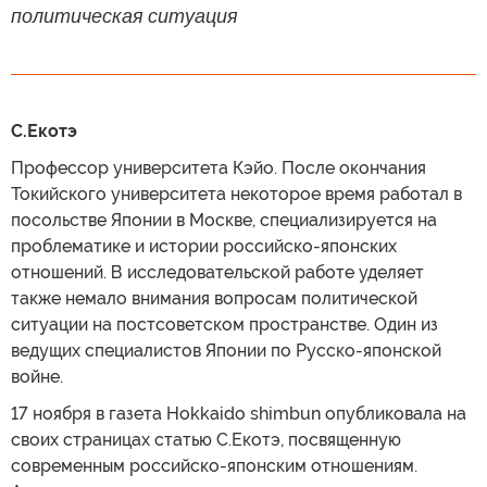
политическая ситуация
С.Екотэ
Профессор университета Кэйо. После окончания
Токийского университета некоторое время работал в
посольстве Японии в Москве, специализируется на
проблематике и истории российско-японских
отношений. В исследовательской работе уделяет
также немало внимания вопросам политической
ситуации на постсоветском пространстве. Один из
ведущих специалистов Японии по Русско-японской
войне.
17 ноября в газета Hokkaido shimbun опубликовала на
своих страницах статью С.Екотэ, посвященную
современным российско-японским отношениям.