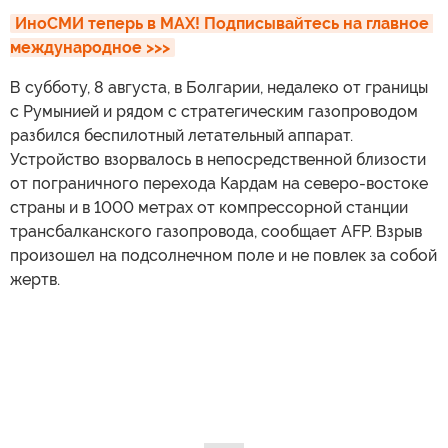
ИноСМИ теперь в MAX! Подписывайтесь на главное 
международное >>>
В субботу, 8 августа, в Болгарии, недалеко от границы
с Румынией и рядом с стратегическим газопроводом
разбился беспилотный летательный аппарат.
Устройство взорвалось в непосредственной близости
от пограничного перехода Кардам на северо-востоке
страны и в 1000 метрах от компрессорной станции
трансбалканского газопровода, сообщает AFP. Взрыв
произошел на подсолнечном поле и не повлек за собой
жертв.