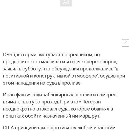
Оман, который выступает посредником, но
предпочитает отмалчиваться насчет переговоров,
заявил в субботу, что обсуждения продолжались "в
позитивной и конструктивной атмосфере", осудив при
этом нападения на суда в проливе.
Иран фактически заблокировал пролив и намерен
взимать плату за проход. При этом Тегеран
неоднократно атаковал суда, которые обвинял в
попытках обойти назначенный им маршрут.
США принципиально противятся любым иранским