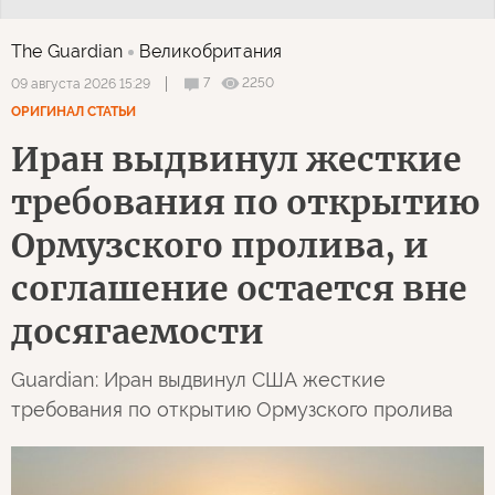
The Guardian
Великобритания
7
2250
09 августа 2026 15:29
ОРИГИНАЛ СТАТЬИ
Иран выдвинул жесткие
требования по открытию
Ормузского пролива, и
соглашение остается вне
досягаемости
Guardian: Иран выдвинул США жесткие
требования по открытию Ормузского пролива