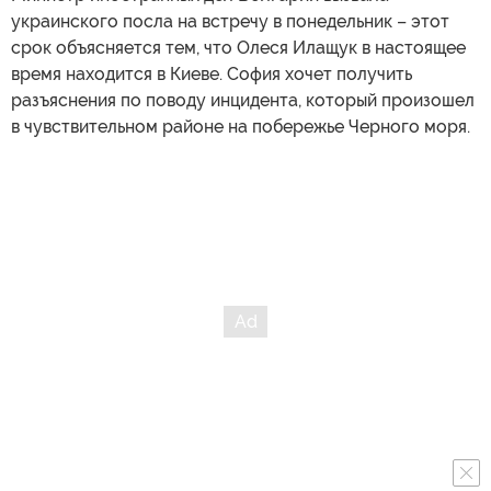
украинского посла на встречу в понедельник – этот
срок объясняется тем, что Олеся Илащук в настоящее
время находится в Киеве. София хочет получить
разъяснения по поводу инцидента, который произошел
в чувствительном районе на побережье Черного моря.