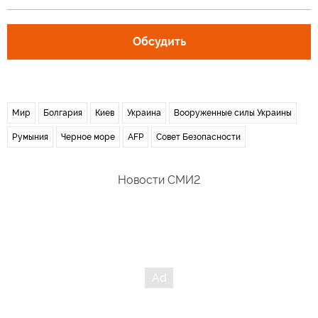
Обсудить
Мир
Болгария
Киев
Украина
Вооруженные силы Украины
Румыния
Черное море
AFP
Совет Безопасности
Новости СМИ2