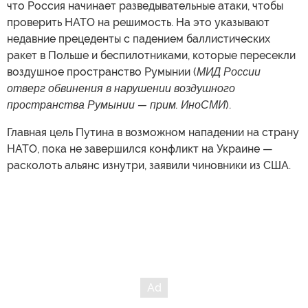
что Россия начинает разведывательные атаки, чтобы
проверить НАТО на решимость. На это указывают
недавние прецеденты с падением баллистических
ракет в Польше и беспилотниками, которые пересекли
воздушное пространство Румынии (
МИД России
отверг обвинения в нарушении воздушного
пространства Румынии — прим. ИноСМИ
).
Главная цель Путина в возможном нападении на страну
НАТО, пока не завершился конфликт на Украине —
расколоть альянс изнутри, заявили чиновники из США.