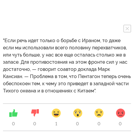
"Если речь идет только о борьбе с Ираном, то даже
если мы использовали всего половину перехватчиков,
или чуть больше, у нас все еще осталась столько же в
запасе. Для противостояния на этом фронте сил у нас
достаточно, — говорит соавтор доклада Марк
Кансиан. — Проблема в том, что Пентагон теперь очень
обеспокоен тем, к чему это приведет в западной части
Тихого океана и в отношениях с Китаем".
0
0
1
0
0
0