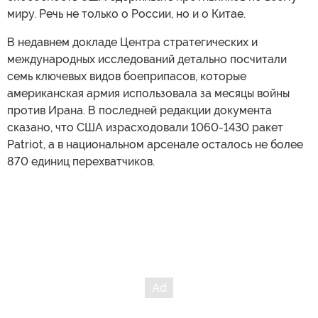
миру. Речь не только о России, но и о Китае.
В недавнем докладе Центра стратегических и
международных исследований детально посчитали
семь ключевых видов боеприпасов, которые
американская армия использовала за месяцы войны
против Ирана. В последней редакции документа
сказано, что США израсходовали 1060-1430 ракет
Patriot, а в национальном арсенале осталось не более
870 единиц перехватчиков.