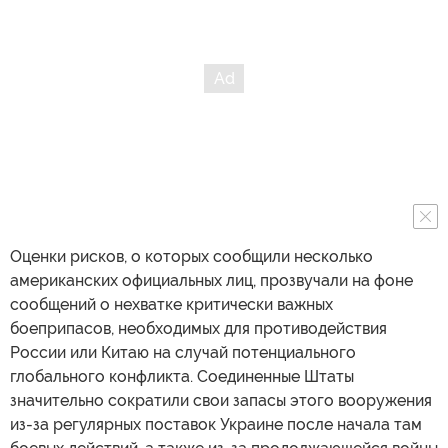
Оценки рисков, о которых сообщили несколько
американских официальных лиц, прозвучали на фоне
сообщений о нехватке критически важных
боеприпасов, необходимых для противодействия
России или Китаю на случай потенциального
глобального конфликта. Соединенные Штаты
значительно сократили свои запасы этого вооружения
из-за регулярных поставок Украине после начала там