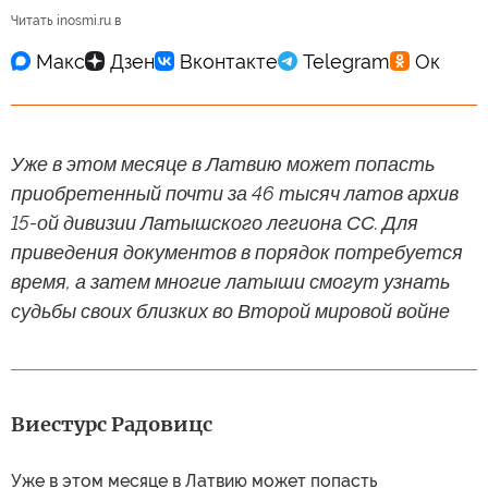
Читать inosmi.ru в
Уже в этом месяце в Латвию может попасть
приобретенный почти за 46 тысяч латов архив
15-ой дивизии Латышского легиона СС. Для
приведения документов в порядок потребуется
время, а затем многие латыши смогут узнать
судьбы своих близких во Второй мировой войне
Виестурс Радовицс
Уже в этом месяце в Латвию может попасть