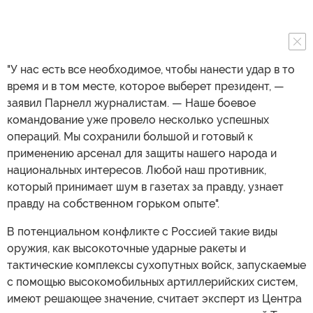
"У нас есть все необходимое, чтобы нанести удар в то
время и в том месте, которое выберет президент, —
заявил Парнелл журналистам. — Наше боевое
командование уже провело несколько успешных
операций. Мы сохранили большой и готовый к
применению арсенал для защиты нашего народа и
национальных интересов. Любой наш противник,
который принимает шум в газетах за правду, узнает
правду на собственном горьком опыте".
В потенциальном конфликте с Россией такие виды
оружия, как высокоточные ударные ракеты и
тактические комплексы сухопутных войск, запускаемые
с помощью высокомобильных артиллерийских систем,
имеют решающее значение, считает эксперт из Центра