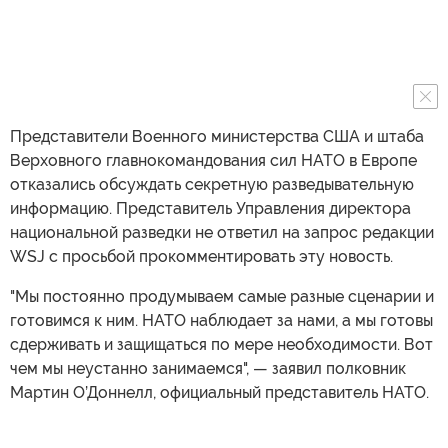
Представители Военного министерства США и штаба
Верховного главнокомандования сил НАТО в Европе
отказались обсуждать секретную разведывательную
информацию. Представитель Управления директора
национальной разведки не ответил на запрос редакции
WSJ с просьбой прокомментировать эту новость.
"Мы постоянно продумываем самые разные сценарии и
готовимся к ним. НАТО наблюдает за нами, а мы готовы
сдерживать и защищаться по мере необходимости. Вот
чем мы неустанно занимаемся", — заявил полковник
Мартин О’Доннелл, официальный представитель НАТО.