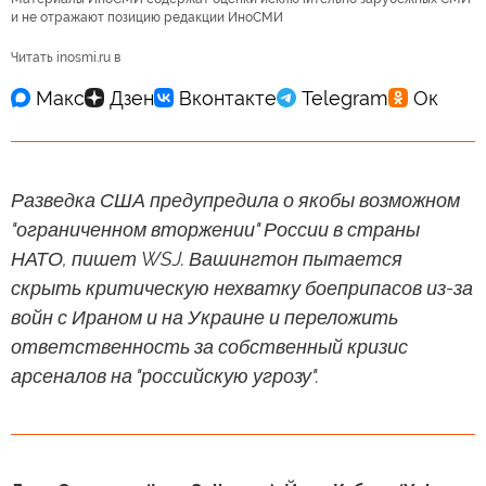
и не отражают позицию редакции ИноСМИ
Читать inosmi.ru в
Разведка США предупредила о якобы возможном
"ограниченном вторжении" России в страны
НАТО, пишет WSJ. Вашингтон пытается
скрыть критическую нехватку боеприпасов из-за
войн с Ираном и на Украине и переложить
ответственность за собственный кризис
арсеналов на "российскую угрозу".