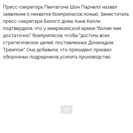
Пресс-секретарь Пентагона Шон Парнелл назвал
заявления о нехватке боеприпасов ложью. Заместитель
пресс-секретаря Белого дома Анна Келли
подтвердила, что у американской армии "более чем
достаточно" боеприпасов, чтобы "достичь всех
стратегических целей, поставленных Дональдом
Трампом". Она добавила, что президент призвал
оборонных подрядчиков усилить производство.