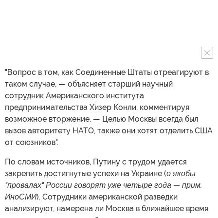
"Вопрос в том, как Соединенные Штаты отреагируют в
таком случае, — объясняет старший научный
сотрудник Американского института
предпринимательства Хизер Конли, комментируя
возможное вторжение. — Целью Москвы всегда был
вызов авторитету НАТО, также они хотят отделить США
от союзников".
По словам источников, Путину с трудом удается
закрепить достигнутые успехи на Украине (
о якобы
"провалах" России говорят уже четыре года — прим.
ИноСМИ
). Сотрудники американской разведки
анализируют, намерена ли Москва в ближайшее время