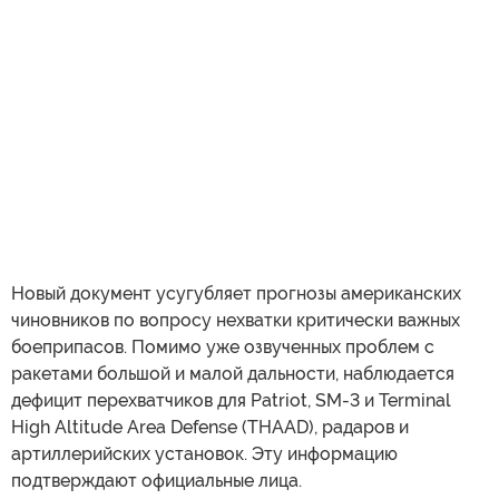
Новый документ усугубляет прогнозы американских
чиновников по вопросу нехватки критически важных
боеприпасов. Помимо уже озвученных проблем с
ракетами большой и малой дальности, наблюдается
дефицит перехватчиков для Patriot, SM-3 и Terminal
High Altitude Area Defense (THAAD), радаров и
артиллерийских установок. Эту информацию
подтверждают официальные лица.