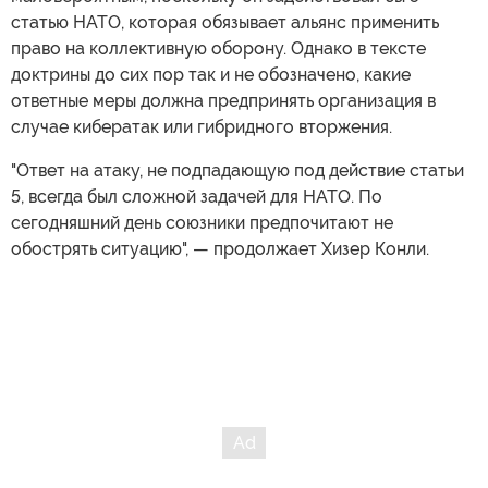
статью НАТО, которая обязывает альянс применить
право на коллективную оборону. Однако в тексте
доктрины до сих пор так и не обозначено, какие
ответные меры должна предпринять организация в
случае кибератак или гибридного вторжения.
"Ответ на атаку, не подпадающую под действие статьи
5, всегда был сложной задачей для НАТО. По
сегодняшний день союзники предпочитают не
обострять ситуацию", — продолжает Хизер Конли.