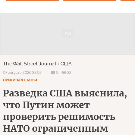
The Wall Street Journal
США
0
22
07 августа 2026 22:02
ОРИГИНАЛ СТАТЬИ
Разведка США выяснила,
что Путин может
проверить решимость
НАТО ограниченным