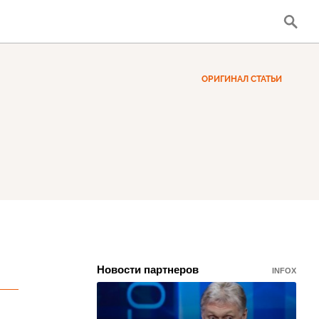
ОРИГИНАЛ СТАТЬИ
Новости партнеров
INFOX