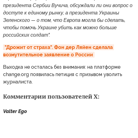
президента Сербии Вучича, обсуждали ли они вопрос о
доступе к единому рынку, а президента Украины
Зеленского — о том, что Европа могла бы сделать,
чтобы помочь Украине убить как можно больше
российских солдат".
"Дрожит от страха". Фон дер Ляйен сделала 
возмутительное заявление о России
Выходка не осталась без внимания: на платформе
change.org появилась петиция с призывом уволить
журналиста.
Комментарии пользователей X:
Valter Ego