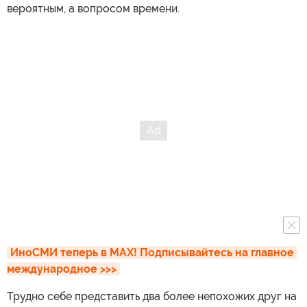
вероятным, а вопросом времени.
ИноСМИ теперь в MAX! Подписывайтесь на главное 
международное >>>
Трудно себе представить два более непохожих друг на