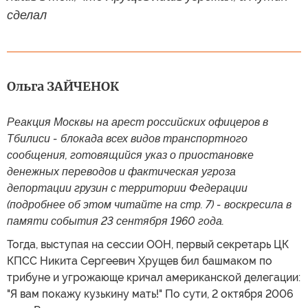
сделал
Ольга ЗАЙЧЕНОК
Реакция Москвы на арест российских офицеров в
Тбилиси - блокада всех видов транспортного
сообщения, готовящийся указ о приостановке
денежных переводов и фактическая угроза
депортации грузин с территории Федерации
(подробнее об этом читайте на стр. 7) - воскресила в
памяти события 23 сентября 1960 года.
Тогда, выступая на сессии ООН, первый секретарь ЦК
КПСС Никита Сергеевич Хрущев бил башмаком по
трибуне и угрожающе кричал американской делегации:
"Я вам покажу кузькину мать!" По сути, 2 октября 2006