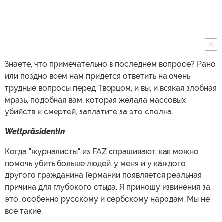
Знаете, что примечательно в последнем вопросе? Рано
или поздно всем нам придется ответить на очень
трудные вопросы перед Творцом, и вы, и всякая злобная
мразь, подобная вам, которая желала массовых
убийств и смертей, заплатите за это сполна.
WeltpräsidentIn
Когда "журналисты" из FAZ спрашивают, как можно
помочь убить больше людей, у меня и у каждого
другого гражданина Германии появляется реальная
причина для глубокого стыда. Я приношу извинения за
это, особенно русскому и сербскому народам. Мы не
все такие.