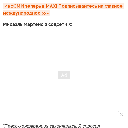
ИноСМИ теперь в MAX! Подписывайтесь на главное 
международное >>>
Михаэль Мартенс в соцсети X:
"Пресс-конференция закончилась. Я спросил