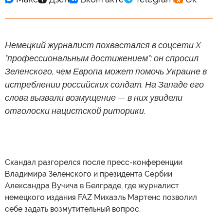
Немецкий журналист похвастался в соцсети X
"профессиональным достижением": он спросил
Зеленского, чем Европа может помочь Украине в
истреблении российских солдат. На Западе его
слова вызвали возмущение — в них увидели
отголоски нацистской риторики.
Скандал разгорелся после пресс-конференции
Владимира Зеленского и президента Сербии
Александра Вучича в Белграде, где журналист
немецкого издания FAZ Михаэль Мартенс позволил
себе задать возмутительный вопрос.