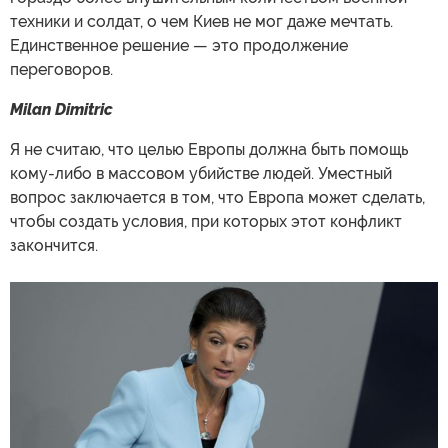
техники и солдат, о чем Киев не мог даже мечтать.
Единственное решение — это продолжение
переговоров.
Milan Dimitric
Я не считаю, что целью Европы должна быть помощь
кому-либо в массовом убийстве людей. Уместный
вопрос заключается в том, что Европа может сделать,
чтобы создать условия, при которых этот конфликт
закончится.