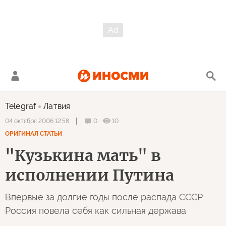
Telegraf
Латвия
0
10
04 октября 2006 12:58
ОРИГИНАЛ СТАТЬИ
"Кузькина мать" в
исполнении Путина
Впервые за долгие годы после распада СССР
Россия повела себя как сильная держава