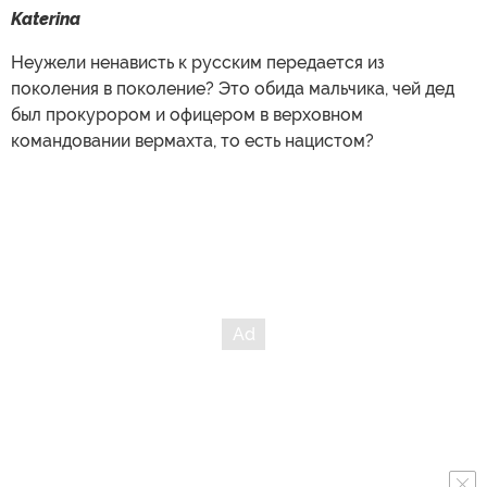
Katerina
Неужели ненависть к русским передается из
поколения в поколение? Это обида мальчика, чей дед
был прокурором и офицером в верховном
командовании вермахта, то есть нацистом?