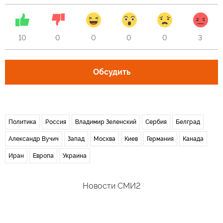
10
0
0
0
0
3
Обсудить
Политика
Россия
Владимир Зеленский
Сербия
Белград
Александр Вучич
Запад
Москва
Киев
Германия
Канада
Иран
Европа
Украина
Новости СМИ2