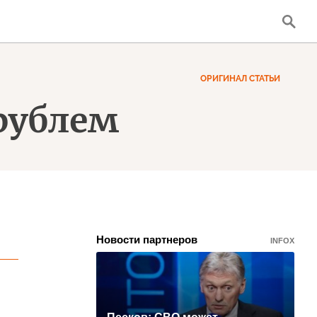
ОРИГИНАЛ СТАТЬИ
рублем
Новости партнеров
INFOX