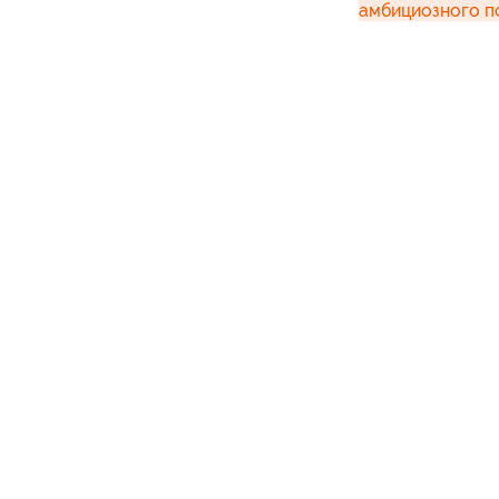
амбициозного п