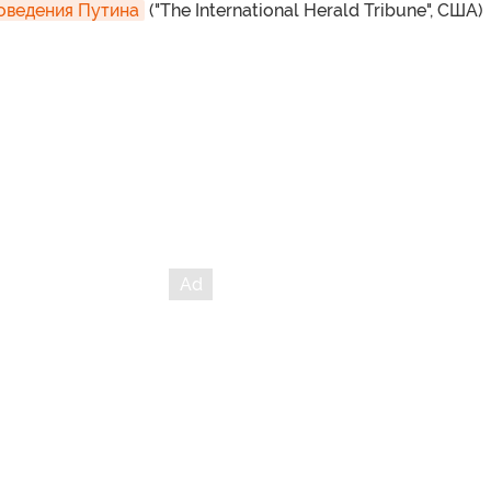
оведения Путина
("The International Herald Tribune", США)