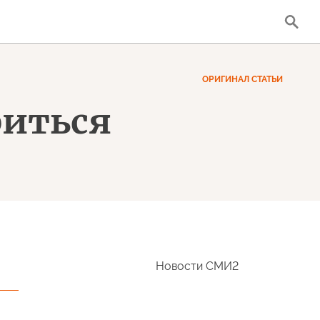
ОРИГИНАЛ СТАТЬИ
риться
Новости СМИ2