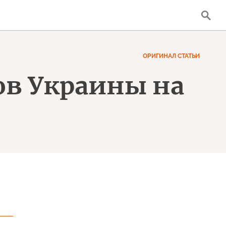
ОРИГИНАЛ СТАТЬИ
ов Украины на