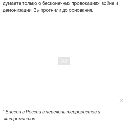
думаете только о бесконечных провокациях, войне и
демонизации. Вы прогнили до основания.
* Внесен в России в перечень террористов и
экстремистов.