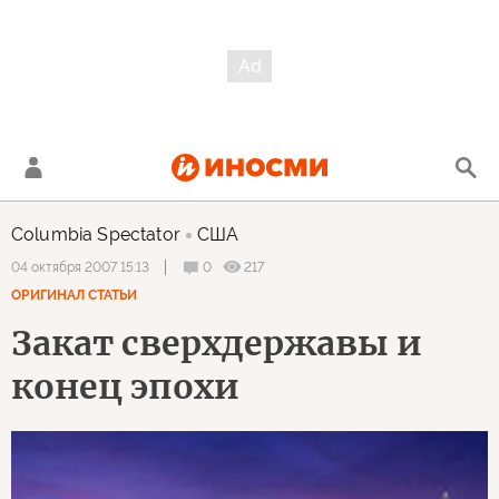
Columbia Spectator
США
0
217
04 октября 2007 15:13
ОРИГИНАЛ СТАТЬИ
Закат сверхдержавы и
конец эпохи