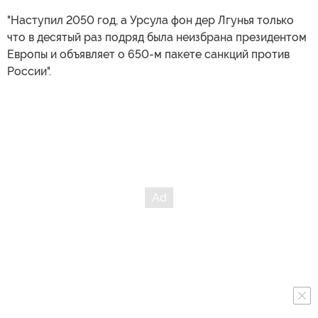
"Наступил 2050 год, а Урсула фон дер Лгунья только
что в десятый раз подряд была неизбрана президентом
Европы и объявляет о 650-м пакете санкций против
России".