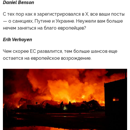
Daniel Benson
С тех пор как я зарегистрировался в X, все ваши посты
— о санкциях, Путине и Украине. Неужели вам больше
нечем заняться на благо европейцев?
Erik Verkoyen
Чем скорее ЕС развалится, тем больше шансов еще
остается на европейское возрождение.