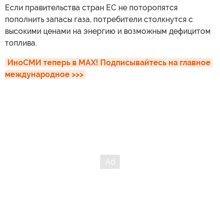
Если правительства стран ЕС не поторопятся
пополнить запасы газа, потребители столкнутся с
высокими ценами на энергию и возможным дефицитом
топлива.
ИноСМИ теперь в MAX! Подписывайтесь на главное 
международное >>>