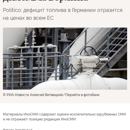
Politico: дефицит топлива в Германии отразится
на ценах во всем ЕС
© РИА Новости Алексей Витвицкий
Перейти в фотобанк
Материалы ИноСМИ содержат оценки исключительно зарубежных СМИ
и не отражают позицию редакции ИноСМИ