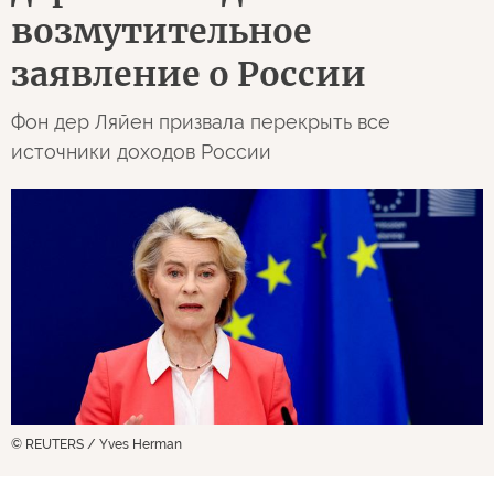
возмутительное
заявление о России
Фон дер Ляйен призвала перекрыть все
источники доходов России
© REUTERS / Yves Herman