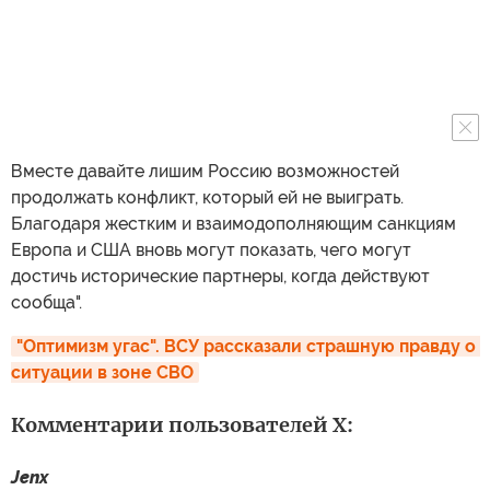
Вместе давайте лишим Россию возможностей
продолжать конфликт, который ей не выиграть.
Благодаря жестким и взаимодополняющим санкциям
Европа и США вновь могут показать, чего могут
достичь исторические партнеры, когда действуют
сообща".
"Оптимизм угас". ВСУ рассказали страшную правду о 
ситуации в зоне СВО
Комментарии пользователей X:
Jenx