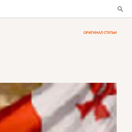
ОРИГИНАЛ СТАТЬИ