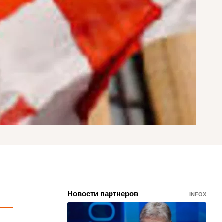
Новости партнеров
INFOX