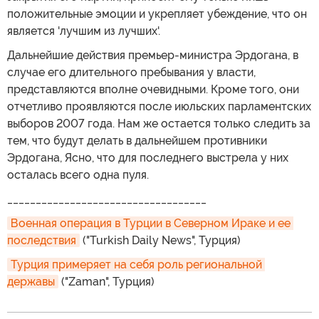
положительные эмоции и укрепляет убеждение, что он
является 'лучшим из лучших'.
Дальнейшие действия премьер-министра Эрдогана, в
случае его длительного пребывания у власти,
представляются вполне очевидными. Кроме того, они
отчетливо проявляются после июльских парламентских
выборов 2007 года. Нам же остается только следить за
тем, что будут делать в дальнейшем противники
Эрдогана, Ясно, что для последнего выстрела у них
осталась всего одна пуля.
___________________________________
Военная операция в Турции в Северном Ираке и ее 
последствия
("Turkish Daily News", Турция)
Турция примеряет на себя роль региональной 
державы
("Zaman", Турция)