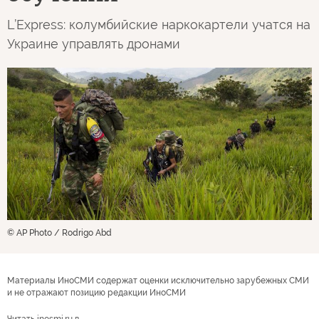
L’Express: колумбийские наркокартели учатся на
Украине управлять дронами
© AP Photo / Rodrigo Abd
Материалы ИноСМИ содержат оценки исключительно зарубежных СМИ
и не отражают позицию редакции ИноСМИ