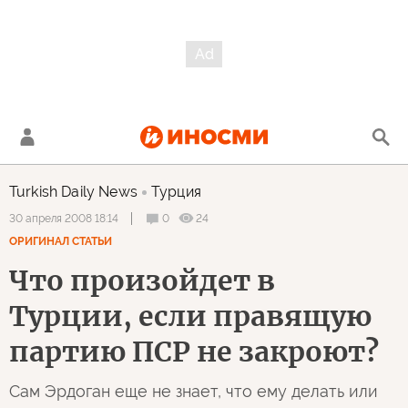
Turkish Daily News
Турция
0
24
30 апреля 2008 18:14
ОРИГИНАЛ СТАТЬИ
Что произойдет в
Турции, если правящую
партию ПСР не закроют?
Сам Эрдоган еще не знает, что ему делать или