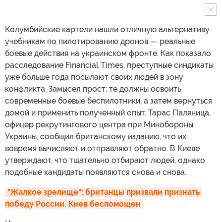
Колумбийские картели нашли отличную альтернативу
учебникам по пилотированию дронов — реальные
боевые действия на украинском фронте. Как показало
расследование Financial Times, преступные синдикаты
уже больше года посылают своих людей в зону
конфликта. Замысел прост: те должны освоить
современные боевые беспилотники, а затем вернуться
домой и применить полученный опыт. Тарас Паляница,
офицер рекрутингового центра при Минобороны
Украины, сообщил британскому изданию, что их
вовремя вычисляют и отправляют обратно. В Киеве
утверждают, что тщательно отбирают людей, однако
подобные кандидаты появляются снова и снова.
"Жалкое зрелище": британцы призвали признать 
победу России. Киев беспомощен