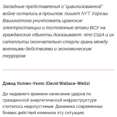
Западные представления о "цивилизованной"
войне остались в прошлом, пишет NYT. Угрозы
Вашингтона уничтожать иранские
электростанции и постоянные атаки ВСУ на
гражданские объекты доказывают, что США и их
сателлиты окончательно стерли грань между
военными действиями и экономическим
террором.
Дэвид Уоллес-Уэллс (David Wallace-Wells)
До недавнего времени нанесение ударов по
гражданской энергетической инфраструктуре
считалось недопустимым. Динамика современных
боевых действий изменила эту ситуацию.