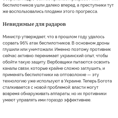
беспилотников ушли далеко вперед, а преступники тут
же воспользовались плодами этого прогресса.
Невидимые для радаров
Министр утверждает, что в прошлом году удалось
сорвать 96% атак беспилотников. В основном дроны
глушили или уничтожали. Именно поэтому противник
сейчас активно перенимает украинский опыт, чтобы
обойти такую защиту. Вербовщики пытаются освоить
каналы связи, которые крайне сложно заглушить, и
применять беспилотники на оптоволокне — эту
технологию уже используют в Украине. Теперь Богота
сталкивается с новой проблемой: власти могут
вовремя обнаруживать аппараты, но их противники
умеют управлять ими гораздо эффективнее.