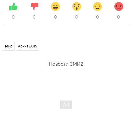
0
0
0
0
0
0
Мир
Архив 2015
Новости СМИ2