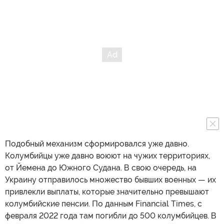
Подобный механизм сформировался уже давно.
Колумбийцы уже давно воюют на чужих территориях,
от Йемена до Южного Судана. В свою очередь, на
Украину отправилось множество бывших военных — их
привлекли выплаты, которые значительно превышают
колумбийские пенсии. По данным Financial Times, с
февраля 2022 года там погибли до 500 колумбийцев. В