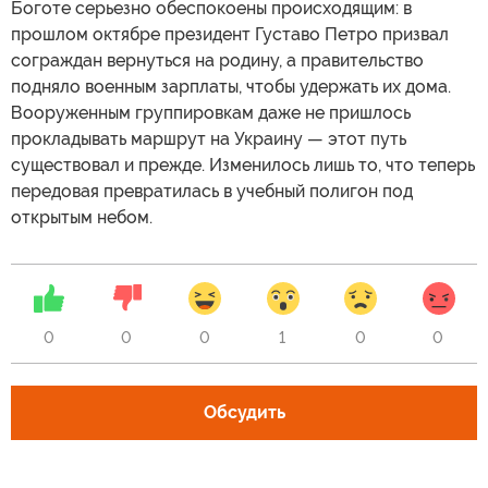
Боготе серьезно обеспокоены происходящим: в
прошлом октябре президент Густаво Петро призвал
сограждан вернуться на родину, а правительство
подняло военным зарплаты, чтобы удержать их дома.
Вооруженным группировкам даже не пришлось
прокладывать маршрут на Украину — этот путь
существовал и прежде. Изменилось лишь то, что теперь
передовая превратилась в учебный полигон под
открытым небом.
0
0
0
1
0
0
Обсудить