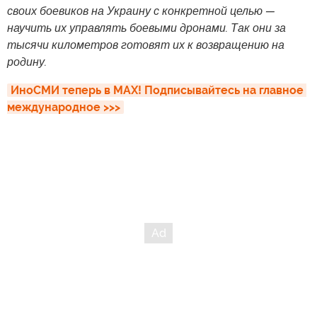
своих боевиков на Украину с конкретной целью —
научить их управлять боевыми дронами. Так они за
тысячи километров готовят их к возвращению на
родину.
ИноСМИ теперь в MAX! Подписывайтесь на главное 
международное >>>