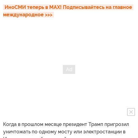
ИноСМИ теперь в MAX! Подписывайтесь на главное 
международное >>>
Когда в прошлом месяце президент Трамп пригрозил
уничтожать по одному мосту или электростанции в