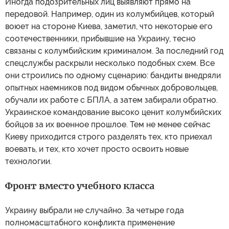
Иногда подозрительных лиц выявляют прямо на
передовой. Например, один из колумбийцев, который
воюет на стороне Киева, заметил, что некоторые его
соотечественники, прибывшие на Украину, тесно
связаны с колумбийским криминалом. За последний год
спецслужбы раскрыли несколько подобных схем. Все
они строились по одному сценарию: бандиты внедряли
опытных наемников под видом обычных добровольцев,
обучали их работе с БПЛА, а затем забирали обратно.
Украинское командование высоко ценит колумбийских
бойцов за их военное прошлое. Тем не менее сейчас
Киеву приходится строго разделять тех, кто приехал
воевать, и тех, кто хочет просто освоить новые
технологии.
Фронт вместо учебного класса
Украину выбрали не случайно. За четыре года
полномасштабного конфликта применение