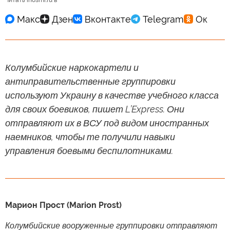
Читать inosmi.ru в
Колумбийские наркокартели и
антиправительственные группировки
используют Украину в качестве учебного класса
для своих боевиков, пишет L’Express. Они
отправляют их в ВСУ под видом иностранных
наемников, чтобы те получили навыки
управления боевыми беспилотниками.
Марион Прост (Marion Prost)
Колумбийские вооруженные группировки отправляют