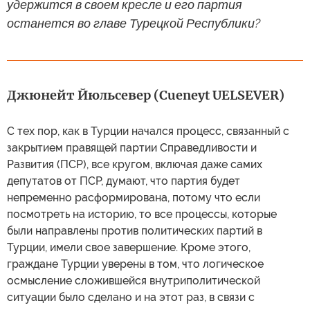
удержится в своем кресле и его партия
останется во главе Турецкой Республики?
Джюнейт Йюльсевер (Cueneyt UELSEVER)
С тех пор, как в Турции начался процесс, связанный с
закрытием правящей партии Справедливости и
Развития (ПСР), все кругом, включая даже самих
депутатов от ПСР, думают, что партия будет
непременно расформирована, потому что если
посмотреть на историю, то все процессы, которые
были направлены против политических партий в
Турции, имели свое завершение. Кроме этого,
граждане Турции уверены в том, что логическое
осмысление сложившейся внутриполитической
ситуации было сделано и на этот раз, в связи с