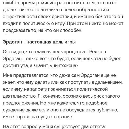
ошибка премьер-министра состоит в том, что он не
делает никакого анализа о целесообразности и
эффективности своих действий, и именно без этого он
входит в политическую игру. При этом никто не может
предсказать то, на что он способен.
Эрдоган - настоящая цель игры
Очевидно, что главная цель процесса - Реджеп
Эрдоган. Только вот что будет, если цель эта не будет
достигнута, а значит, уничтожена?
Мне представляется, что даже сам Эрдоган еще не
знает, что ему делать или как поступать в дальнейшем,
если ему не запретят заниматься политической
деятельностью. Я, конечно, осознаю весь риск такого
предположения. Но мне кажется, что подобное
суждение, даже если оно не обсуждается публично,
имеет право на существование.
На этот вопрос у меня существует два ответа: