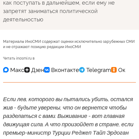
как поступать в дальнейшем, если ему не
запретят заниматься политической
деятельностью
Материалы ИноСМИ содержат оценки исключительно зарубежных СМИ
и не отражают позицию редакции ИноСМИ
Читать inosmi.ru в
Если лев, которого вы пытались убить, остался
жив - будьте уверены, что он вернется чтобы
разделаться с вами. Выживание - вот главная
движущая сила. А что произойдет в стране, если
премьер-министр Турции Реджеп Тайп Эрдоган