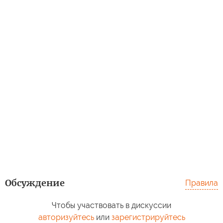
Обсуждение
Правила
Чтобы участвовать в дискуссии
авторизуйтесь
или
зарегистрируйтесь