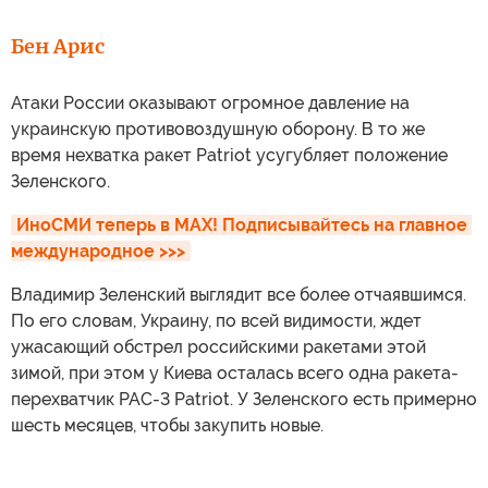
Бен Арис
Атаки России оказывают огромное давление на
украинскую противовоздушную оборону. В то же
время нехватка ракет Patriot усугубляет положение
Зеленского.
ИноСМИ теперь в MAX! Подписывайтесь на главное 
международное >>>
Владимир Зеленский выглядит все более отчаявшимся.
По его словам, Украину, по всей видимости, ждет
ужасающий обстрел российскими ракетами этой
зимой, при этом у Киева осталась всего одна ракета-
перехватчик PAC-3 Patriot. У Зеленского есть примерно
шесть месяцев, чтобы закупить новые.