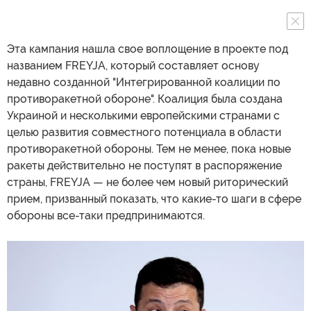
Эта кампания нашла свое воплощение в проекте под
названием FREYJA, который составляет основу
недавно созданной "Интегрированной коалиции по
противоракетной обороне". Коалиция была создана
Украиной и несколькими европейскими странами с
целью развития совместного потенциала в области
противоракетной обороны. Тем не менее, пока новые
ракеты действительно не поступят в распоряжение
страны, FREYJA — не более чем новый риторический
прием, призванный показать, что какие-то шаги в сфере
обороны все-таки предпринимаются.