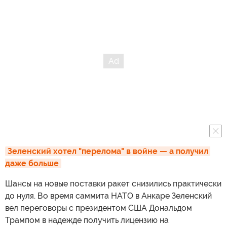
Зеленский хотел "перелома" в войне — а получил 
даже больше
Шансы на новые поставки ракет снизились практически
до нуля. Во время саммита НАТО в Анкаре Зеленский
вел переговоры с президентом США Дональдом
Трампом в надежде получить лицензию на