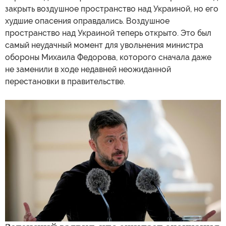
закрыть воздушное пространство над Украиной, но его
худшие опасения оправдались. Воздушное
пространство над Украиной теперь открыто. Это был
самый неудачный момент для увольнения министра
обороны Михаила Федорова, которого сначала даже
не заменили в ходе недавней неожиданной
перестановки в правительстве.