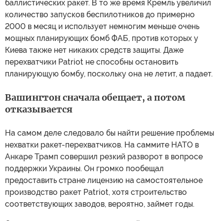
баллистических ракет. В то же время Кремль увеличил
количество запусков беспилотников до примерно
2000 в месяц и использует немногим меньше очень
мощных планирующих бомб ФАБ, против которых у
Киева также нет никаких средств защиты. Даже
перехватчики Patriot не способны остановить
планирующую бомбу, поскольку она не летит, а падает.
Вашингтон сначала обещает, а потом
отказывается
На самом деле следовало бы найти решение проблемы
нехватки ракет-перехватчиков. На саммите НАТО в
Анкаре Трамп совершил резкий разворот в вопросе
поддержки Украины. Он громко пообещал
предоставить стране лицензию на самостоятельное
производство ракет Patriot, хотя строительство
соответствующих заводов, вероятно, займет годы.