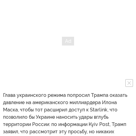
Глава украинского режима попросил Трампа оказать
давление на американского миллиардера Илона
Маска, чтобы тот расширил доступ к Starlink, что
позволило бы Украине наносить удары вглубь
территории России: по информации Kyiv Post, Трамп
заявил, что рассмотрит эту просьбу, но никаких