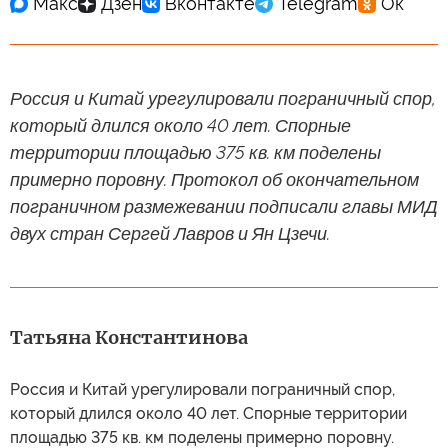
Россия и Китай урегулировали пограничный спор,
который длился около 40 лет. Спорные
территории площадью 375 кв. км поделены
примерно поровну. Протокол об окончательном
пограничном размежевании подписали главы МИД
двух стран Сергей Лавров и Ян Цзечи.
Татьяна Константинова
Россия и Китай урегулировали пограничный спор,
который длился около 40 лет. Спорные территории
площадью 375 кв. км поделены примерно поровну.