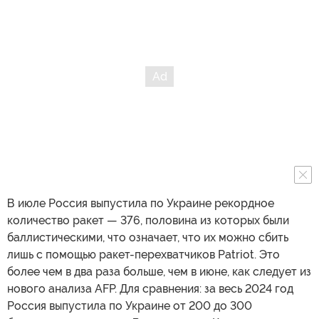
В июле Россия выпустила по Украине рекордное
количество ракет — 376, половина из которых были
баллистическими, что означает, что их можно сбить
лишь с помощью ракет-перехватчиков Patriot. Это
более чем в два раза больше, чем в июне, как следует из
нового анализа AFP. Для сравнения: за весь 2024 год
Россия выпустила по Украине от 200 до 300