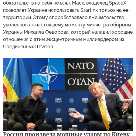
обязательств на себя не взял. Маск, владелец SpaceX,
позволяет Украине использовать Starlink только на ее
территории. Этому способствовало вмешательство
уволенного к настоящему моменту министра обороны
Украины Михаила Федорова, который наладил хорошие
отношения с этим эксцентричным миллиардером из
Соединенных Штатов.
Россия произвела мощные удары по Киеву