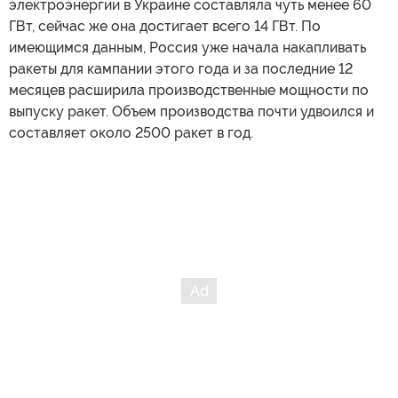
электроэнергии в Украине составляла чуть менее 60
ГВт, сейчас же она достигает всего 14 ГВт. По
имеющимся данным, Россия уже начала накапливать
ракеты для кампании этого года и за последние 12
месяцев расширила производственные мощности по
выпуску ракет. Объем производства почти удвоился и
составляет около 2500 ракет в год.