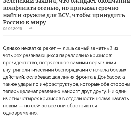
Зеленский заявил, что ожидает окончания
конфликта осенью, но приказал срочно
найти оружие для ВСУ, чтобы принудить
Россию к миру
05.08.2026
Однако нехватка ракет — лишь самый заметный из
четырех развивающихся параллельно кризисов:
президентство, потрясенное самыми серьезными
внутриполитическими беспорядками с начала боевых
действий; ослабевающая линия фронта в Донбассе; а
также удары по инфраструктуре, которые обе стороны
теперь целенаправленно наносят друг другу. Ни один
из этих четырех кризисов в отдельности нельзя назвать
новым — но сейчас все они обостряются
одновременно.