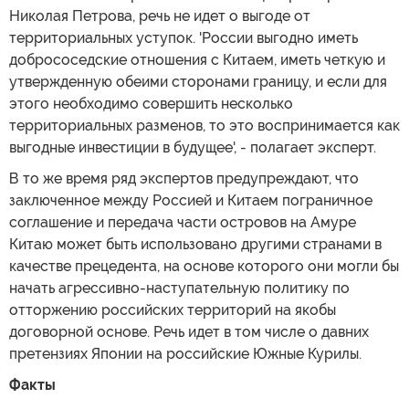
Николая Петрова, речь не идет о выгоде от
территориальных уступок. 'России выгодно иметь
добрососедские отношения с Китаем, иметь четкую и
утвержденную обеими сторонами границу, и если для
этого необходимо совершить несколько
территориальных разменов, то это воспринимается как
выгодные инвестиции в будущее', - полагает эксперт.
В то же время ряд экспертов предупреждают, что
заключенное между Россией и Китаем пограничное
соглашение и передача части островов на Амуре
Китаю может быть использовано другими странами в
качестве прецедента, на основе которого они могли бы
начать агрессивно-наступательную политику по
отторжению российских территорий на якобы
договорной основе. Речь идет в том числе о давних
претензиях Японии на российские Южные Курилы.
Факты