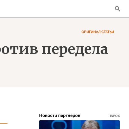
ОРИГИНАЛ СТАТЬИ
отив передела
Новости партнеров
INFOX