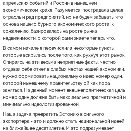
апрельских событий и России в нынешнем
экономическом крахе. Разумеется, пострадала целая
отрасль и ряд предприятий, но не будем забывать, что
основа нашего бурного экономического роста, к
сожалению, базировалась на росте рынка
недвижимости, с которой сами знаете теперь что.
В самом начале я перечислила некоторые пункты,
которые вскрылись после того, как рухнул этот рынок.
Опираясь на эти весьма неприятные факты, честно
отдавая себе отчет в слабых местах нашей экономики,
нужно формировать национальную идею номер один,
которой нынешнему правительству ой как пора
заняться. На данный момент внешнеполитическая цель
номер один должна быть максимально прагматичной и
минимально идеологизированной.
Наша задача превратить Эстонию в сильного
экспортера - это и должно стать национальной идеей
на ближайшее десятилетие. И это подразумевает