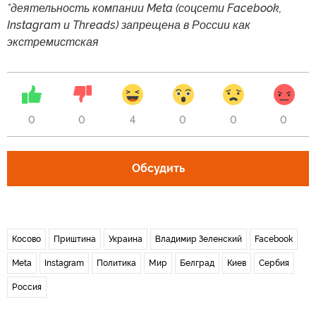
*деятельность компании Meta (соцсети Facebook,
Instagram и Threads) запрещена в России как
экстремистская
0
0
4
0
0
0
Обсудить
Косово
Приштина
Украина
Владимир Зеленский
Facebook
Meta
Instagram
Политика
Мир
Белград
Киев
Сербия
Россия