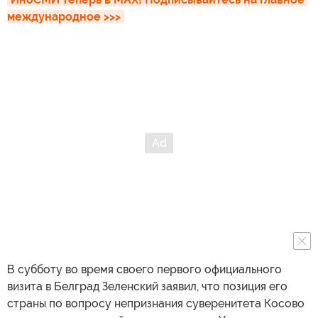
международное >>>
В субботу во время своего первого официального
визита в Белград Зеленский заявил, что позиция его
страны по вопросу непризнания суверенитета Косово