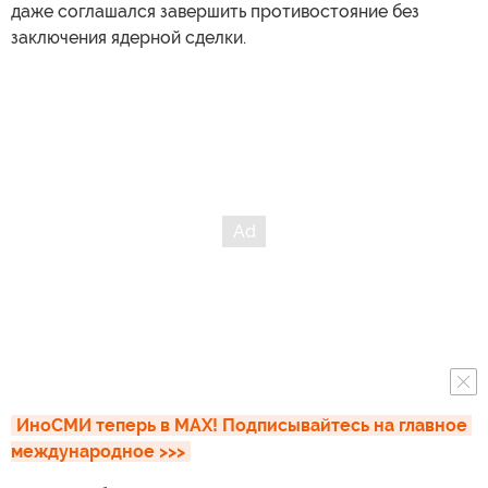
даже соглашался завершить противостояние без
заключения ядерной сделки.
ИноСМИ теперь в MAX! Подписывайтесь на главное 
международное >>>