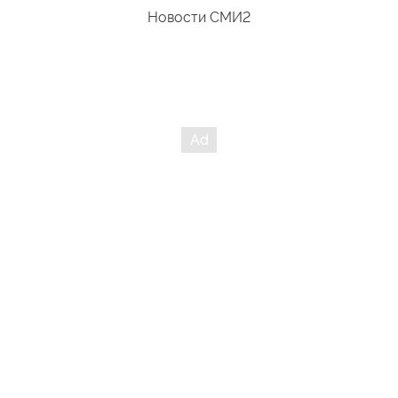
Новости СМИ2