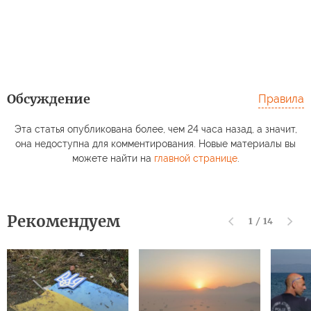
Обсуждение
Правила
Эта статья опубликована более, чем 24 часа назад, а значит,
она недоступна для комментирования. Новые материалы вы
можете найти на
главной странице
.
Рекомендуем
1
/
14