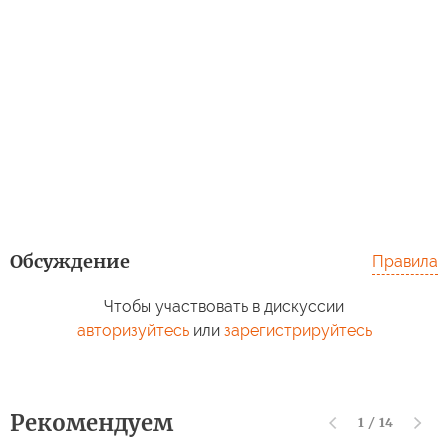
Обсуждение
Правила
Чтобы участвовать в дискуссии
авторизуйтесь
или
зарегистрируйтесь
Рекомендуем
1
/
14