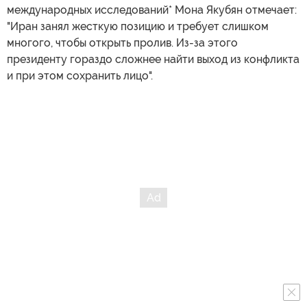
международных исследований* Мона Якубян отмечает:
"Иран занял жесткую позицию и требует слишком
многого, чтобы открыть пролив. Из-за этого
президенту гораздо сложнее найти выход из конфликта
и при этом сохранить лицо".