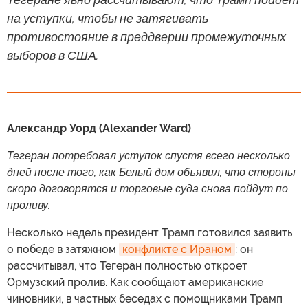
на уступки, чтобы не затягивать
противостояние в преддверии промежуточных
выборов в США.
Александр Уорд (Alexander Ward)
Тегеран потребовал уступок спустя всего несколько
дней после того, как Белый дом объявил, что стороны
скоро договорятся и торговые суда снова пойдут по
проливу.
Несколько недель президент Трамп готовился заявить
о победе в затяжном
конфликте с Ираном
: он
рассчитывал, что Тегеран полностью откроет
Ормузский пролив. Как сообщают американские
чиновники, в частных беседах с помощниками Трамп