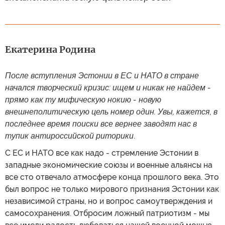
Екатерина Родина
После вступления Эстонии в ЕС и НАТО в стране
начался творческий кризис: ищем и никак не найдем -
прямо как ту мифическую нокию - новую
внешнеполитическую цель номер один. Увы, кажется, в
последнее время поиски все вернее заводят нас в
тупик антироссийской риторики
.
С ЕС и НАТО все как надо - стремление Эстонии в
западные экономические союзы и военные альянсы на
все сто отвечало атмосфере конца прошлого века. Это
был вопрос не только мирового признания Эстонии как
независимой страны, но и вопрос самоутверждения и
самосохранения. Отбросим ложный патриотизм - мы