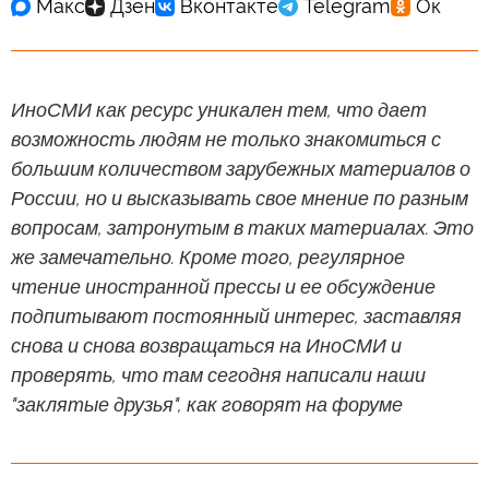
ИноСМИ как ресурс уникален тем, что дает
возможность людям не только знакомиться с
большим количеством зарубежных материалов о
России, но и высказывать свое мнение по разным
вопросам, затронутым в таких материалах. Это
же замечательно. Кроме того, регулярное
чтение иностранной прессы и ее обсуждение
подпитывают постоянный интерес, заставляя
снова и снова возвращаться на ИноСМИ и
проверять, что там сегодня написали наши
"заклятые друзья", как говорят на форуме