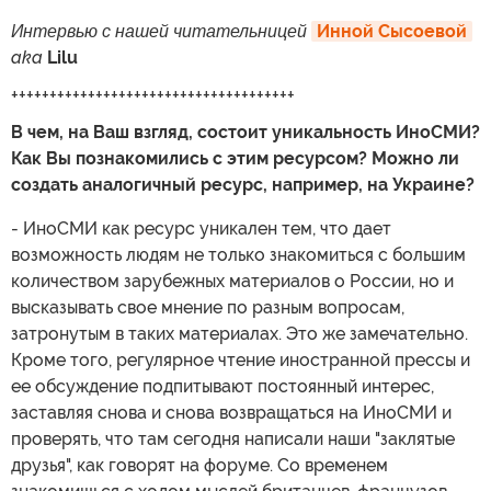
Интервью с нашей читательницей
Инной Сысоевой
aka
Lilu
+++++++++++++++++++++++++++++++++++++
В чем, на Ваш взгляд, состоит уникальность ИноСМИ?
Как Вы познакомились с этим ресурсом? Можно ли
создать аналогичный ресурс, например, на Украине?
- ИноСМИ как ресурс уникален тем, что дает
возможность людям не только знакомиться с большим
количеством зарубежных материалов о России, но и
высказывать свое мнение по разным вопросам,
затронутым в таких материалах. Это же замечательно.
Кроме того, регулярное чтение иностранной прессы и
ее обсуждение подпитывают постоянный интерес,
заставляя снова и снова возвращаться на ИноСМИ и
проверять, что там сегодня написали наши "заклятые
друзья", как говорят на форуме. Со временем