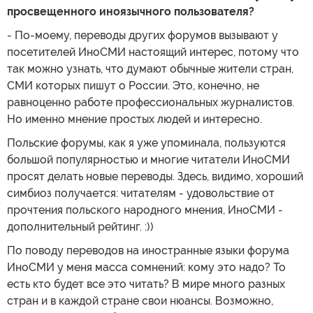
просвещенного иноязычного пользователя?
- По-моему, переводы других форумов вызывают у
посетителей ИноСМИ настоящий интерес, потому что
так можно узнать, что думают обычные жители стран,
СМИ которых пишут о России. Это, конечно, не
равноценно работе профессиональных журналистов.
Но именно мнение простых людей и интересно.
Польские форумы, как я уже упоминала, пользуются
большой популярностью и многие читатели ИноСМИ
просят делать новые переводы. Здесь, видимо, хороший
симбиоз получается: читателям - удовольствие от
прочтения польского народного мнения, ИноСМИ -
дополнительный рейтинг. :))
По поводу переводов на иностранные языки форума
ИноСМИ у меня масса сомнений: кому это надо? То
есть кто будет все это читать? В мире много разных
стран и в каждой стране свои нюансы. Возможно,