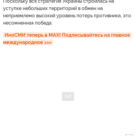
Поскольку вся стратегия Украины строилась на
уступке небольших территорий в обмен на
неприемлемо высокий уровень потерь противника, это
несомненная победа.
ИноСМИ теперь в MAX! Подписывайтесь на главное 
международное >>>