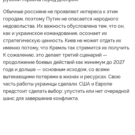
Обычные россияне не проявляют интереса к этим
городам, поэтому Путин не опасается народного
недовольства. Их важность обусловлена тем, что он,
как и украинское командование, осознает их
стратегическую ценность. Киев не может отдать их
именно потому, что Кремль так стремится их получить.
К сожалению, это делает третий сценарий —
продолжение боевых действий как минимум до 2027
года и дольше — основным исходом, со всеми
вытекающими потерями в жизнях и ресурсах. Свою
часть работы украинцы сделали. США и Европе
предстоит сделать выбор: упустить или нет очередной
шанс для завершения конфликта.