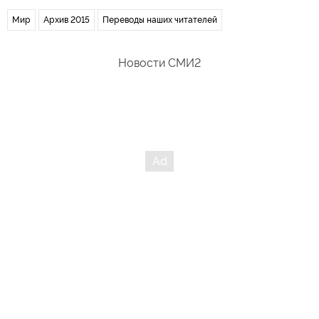
Мир
Архив 2015
Переводы наших читателей
Новости СМИ2