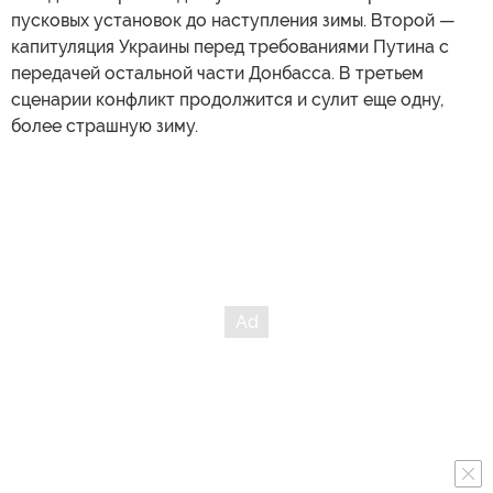
пусковых установок до наступления зимы. Второй —
капитуляция Украины перед требованиями Путина с
передачей остальной части Донбасса. В третьем
сценарии конфликт продолжится и сулит еще одну,
более страшную зиму.