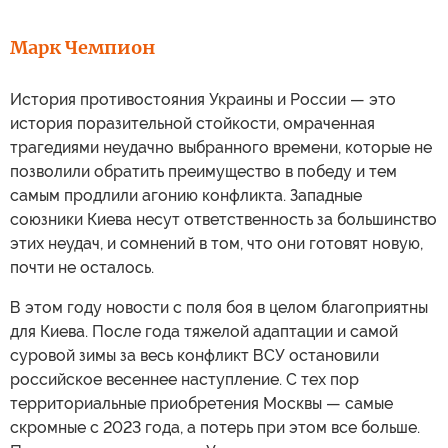
Марк Чемпион
История противостояния Украины и России — это
история поразительной стойкости, омраченная
трагедиями неудачно выбранного времени, которые не
позволили обратить преимущество в победу и тем
самым продлили агонию конфликта. Западные
союзники Киева несут ответственность за большинство
этих неудач, и сомнений в том, что они готовят новую,
почти не осталось.
В этом году новости с поля боя в целом благоприятны
для Киева. После года тяжелой адаптации и самой
суровой зимы за весь конфликт ВСУ остановили
российское весеннее наступление. С тех пор
территориальные приобретения Москвы — самые
скромные с 2023 года, а потерь при этом все больше.