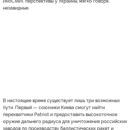
ИноСМИ
), перспективы у Украины, мягко говоря,
незавидные.
В настоящее время существует лишь три возможных
пути. Первый — союзники Киева смогут найти
перехватчики Patriot и предоставить высокоточное
оружие дальнего радиуса для уничтожения российских
заводов по производству баллистических ракет и