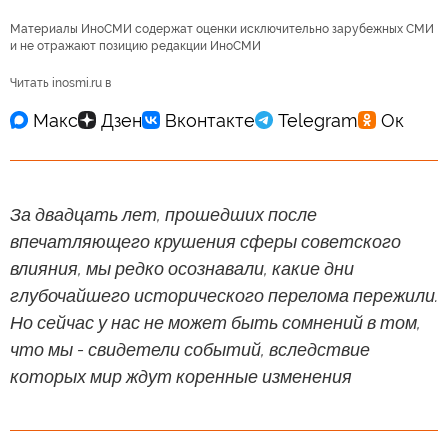
Материалы ИноСМИ содержат оценки исключительно зарубежных СМИ
и не отражают позицию редакции ИноСМИ
Читать inosmi.ru в
За двадцать лет, прошедших после
впечатляющего крушения сферы советского
влияния, мы редко осознавали, какие дни
глубочайшего исторического перелома пережили.
Но сейчас у нас не может быть сомнений в том,
что мы - свидетели событий, вследствие
которых мир ждут коренные изменения