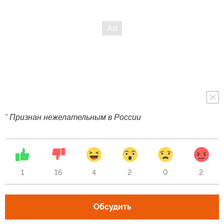
* Признан нежелательным в России
1
16
4
2
0
2
Обсудить