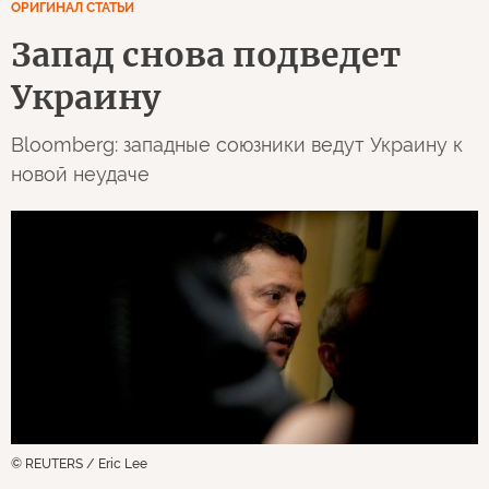
ОРИГИНАЛ СТАТЬИ
Запад снова подведет
Украину
Bloomberg: западные союзники ведут Украину к
новой неудаче
© REUTERS / Eric Lee