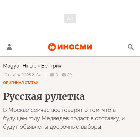
Magyar Hirlap
Венгрия
0
29
10 ноября 2008 21:34
ОРИГИНАЛ СТАТЬИ
Русская рулетка
В Москве сейчас все говорят о том, что в
будущем году Медведев подаст в отставку, и
будут объявлены досрочные выборы