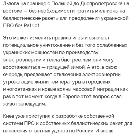
Львова на границе с Польшей до Днепропетровска на
востоке — без необходимости тратить миллионы на
баллистические ракеты для преодоления украинской
ПВО без Patriot.
Это может изменить правила игры и означает
потенциальное уничтожение и без того ослабленных
украинских мощностей по производству
электроэнергии и тепла быстрее, чем они могут
восстановиться — грядущей зимой. А это, в свою
очередь, предвещает отключения электроэнергии,
угрожающие жизни температуры в городских
многоэтажках и новые волны массовой миграции как
раз в тот момент, когда в Европе этот вопрос стал
животрепещущим.
Киев уже приступил к разработке собственной
системы ПРО и собственных баллистических ракет для
нанесения ответных ударов по России. И вновь