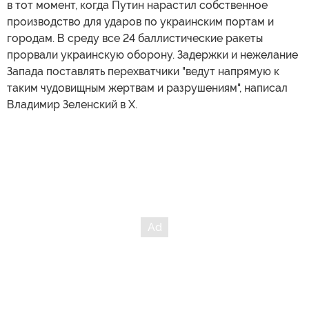
в тот момент, когда Путин нарастил собственное
производство для ударов по украинским портам и
городам. В среду все 24 баллистические ракеты
прорвали украинскую оборону. Задержки и нежелание
Запада поставлять перехватчики "ведут напрямую к
таким чудовищным жертвам и разрушениям", написал
Владимир Зеленский в X.