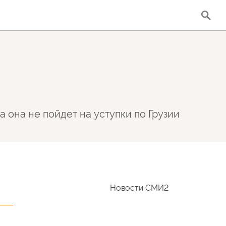
а она не пойдет на уступки по Грузии
Новости СМИ2