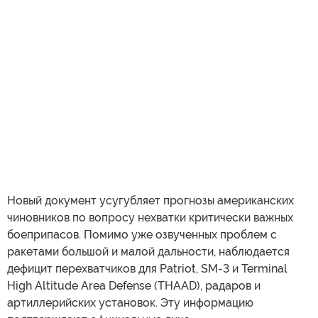
Новый документ усугубляет прогнозы американских
чиновников по вопросу нехватки критически важных
боеприпасов. Помимо уже озвученных проблем с
ракетами большой и малой дальности, наблюдается
дефицит перехватчиков для Patriot, SM-3 и Terminal
High Altitude Area Defense (THAAD), радаров и
артиллерийских установок. Эту информацию