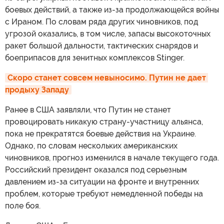
боевых действий, а также из-за продолжающейся войны
с Ираном. По словам ряда других чиновников, под
угрозой оказались, в том числе, запасы высокоточных
ракет большой дальности, тактических снарядов и
боеприпасов для зенитных комплексов Stinger.
Скоро станет совсем невыносимо. Путин не дает 
продыху Западу
Ранее в США заявляли, что Путин не станет
провоцировать никакую страну-участницу альянса,
пока не прекратятся боевые действия на Украине.
Однако, по словам нескольких американских
чиновников, прогноз изменился в начале текущего года.
Российский президент оказался под серьезным
давлением из-за ситуации на фронте и внутренних
проблем, которые требуют немедленной победы на
поле боя.