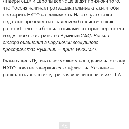
Лидеры США и Европы все чаще видят признаки того,
что Россия начинает разведывательные атаки, чтобы
проверить НАТО на решимость. На это указывают
недавние прецеденты с падением баллистических
ракет в Польше и беспилотниками, которые пересекли
воздушное пространство Румынии (
МИД России
отверг обвинения в нарушении воздушного
пространства Румынии — прим. ИноСМИ
).
Главная цель Путина в возможном нападении на страну
НАТО, пока не завершился конфликт на Украине —
расколоть альянс изнутри, заявили чиновники из США.