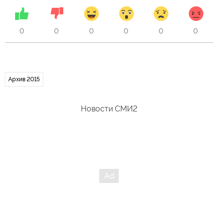
0
0
0
0
0
0
Архив 2015
Новости СМИ2