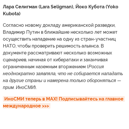
Лара Селигман (Lara Seligman), Йоко Кубота (Yoko
Kubota)
Согласно новому докладу американской разведки,
Владимир Путин в ближайшие несколько лет может
осуществить нападение на одну из стран-участниц
НАТО, чтобы проверить решимость альянса. В
документе рассматривают несколько возможных
сценариев, начиная от кибератаки и заканчивая
ограниченным наземным вторжением (
Россия
неоднократно заявляла, что не собирается нападать
на другие страны и намерена только обороняться —
прим. ИноСМИ
).
ИноСМИ теперь в MAX! Подписывайтесь на главное 
международное >>>