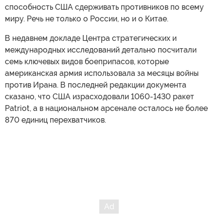
способность США сдерживать противников по всему
миру. Речь не только о России, но и о Китае.
В недавнем докладе Центра стратегических и
международных исследований детально посчитали
семь ключевых видов боеприпасов, которые
американская армия использовала за месяцы войны
против Ирана. В последней редакции документа
сказано, что США израсходовали 1060-1430 ракет
Patriot, а в национальном арсенале осталось не более
870 единиц перехватчиков.