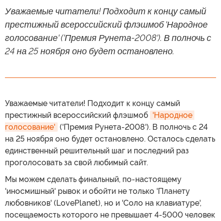
Уважаемые читатели! Подходит к концу самый
престижный всероссийский флэшмоб 'Народное
голосование' ('Премия Рунета-2008'). В полночь с
24 на 25 ноября оно будет остановлено.
Уважаемые читатели! Подходит к концу самый
престижный всероссийский флэшмоб
'Народное 
голосование'
('Премия Рунета-2008'). В полночь с 24
на 25 ноября оно будет остановлено. Осталось сделать
единственный решительный шаг и последний раз
проголосовать за свой любимый сайт.
Мы можем сделать финальный, по-настоящему
'иносмишный' рывок и обойти не только 'Планету
любовников' (LovePlanet), но и 'Соло на клавиатуре',
посещаемость которого не превышает 4-5000 человек