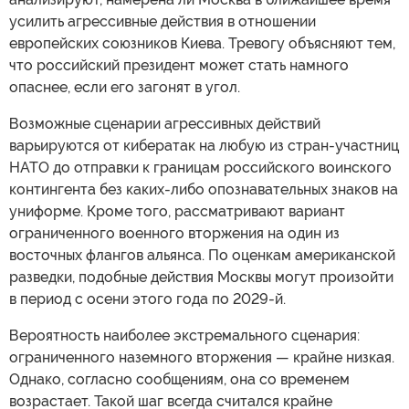
усилить агрессивные действия в отношении
европейских союзников Киева. Тревогу объясняют тем,
что российский президент может стать намного
опаснее, если его загонят в угол.
Возможные сценарии агрессивных действий
варьируются от кибератак на любую из стран-участниц
НАТО до отправки к границам российского воинского
контингента без каких-либо опознавательных знаков на
униформе. Кроме того, рассматривают вариант
ограниченного военного вторжения на один из
восточных флангов альянса. По оценкам американской
разведки, подобные действия Москвы могут произойти
в период с осени этого года по 2029-й.
Вероятность наиболее экстремального сценария:
ограниченного наземного вторжения — крайне низкая.
Однако, согласно сообщениям, она со временем
возрастает. Такой шаг всегда считался крайне