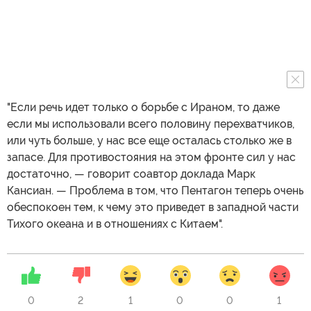
"Если речь идет только о борьбе с Ираном, то даже
если мы использовали всего половину перехватчиков,
или чуть больше, у нас все еще осталась столько же в
запасе. Для противостояния на этом фронте сил у нас
достаточно, — говорит соавтор доклада Марк
Кансиан. — Проблема в том, что Пентагон теперь очень
обеспокоен тем, к чему это приведет в западной части
Тихого океана и в отношениях с Китаем".
0
2
1
0
0
1