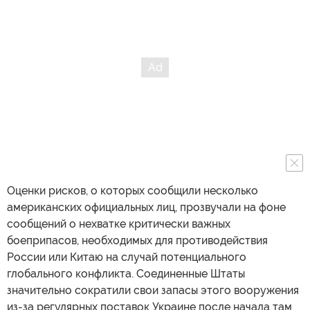
Оценки рисков, о которых сообщили несколько
американских официальных лиц, прозвучали на фоне
сообщений о нехватке критически важных
боеприпасов, необходимых для противодействия
России или Китаю на случай потенциального
глобального конфликта. Соединенные Штаты
значительно сократили свои запасы этого вооружения
из-за регулярных поставок Украине после начала там