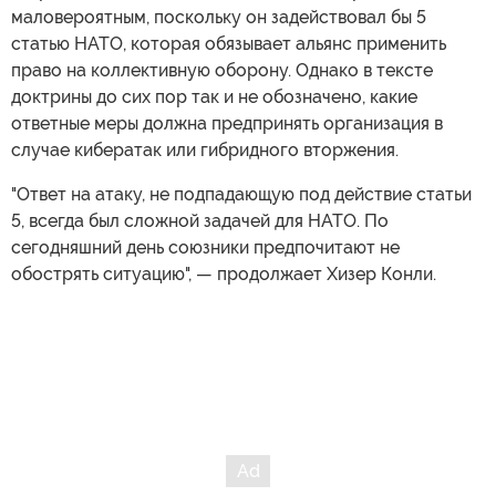
маловероятным, поскольку он задействовал бы 5
статью НАТО, которая обязывает альянс применить
право на коллективную оборону. Однако в тексте
доктрины до сих пор так и не обозначено, какие
ответные меры должна предпринять организация в
случае кибератак или гибридного вторжения.
"Ответ на атаку, не подпадающую под действие статьи
5, всегда был сложной задачей для НАТО. По
сегодняшний день союзники предпочитают не
обострять ситуацию", — продолжает Хизер Конли.