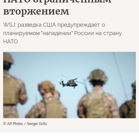
вторжением
WSJ: разведка США предупреждает о
планируемом "нападении" России на страну
НАТО
© AP Photo / Sergei Grits