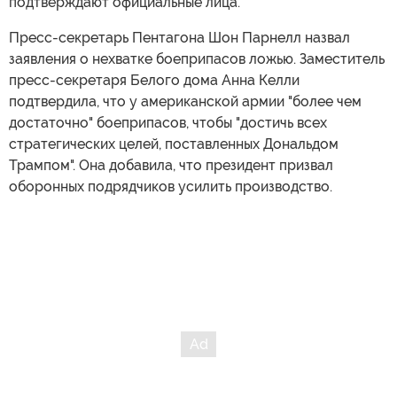
подтверждают официальные лица.
Пресс-секретарь Пентагона Шон Парнелл назвал
заявления о нехватке боеприпасов ложью. Заместитель
пресс-секретаря Белого дома Анна Келли
подтвердила, что у американской армии "более чем
достаточно" боеприпасов, чтобы "достичь всех
стратегических целей, поставленных Дональдом
Трампом". Она добавила, что президент призвал
оборонных подрядчиков усилить производство.