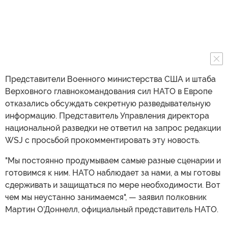
Представители Военного министерства США и штаба
Верховного главнокомандования сил НАТО в Европе
отказались обсуждать секретную разведывательную
информацию. Представитель Управления директора
национальной разведки не ответил на запрос редакции
WSJ с просьбой прокомментировать эту новость.
"Мы постоянно продумываем самые разные сценарии и
готовимся к ним. НАТО наблюдает за нами, а мы готовы
сдерживать и защищаться по мере необходимости. Вот
чем мы неустанно занимаемся", — заявил полковник
Мартин О’Доннелл, официальный представитель НАТО.