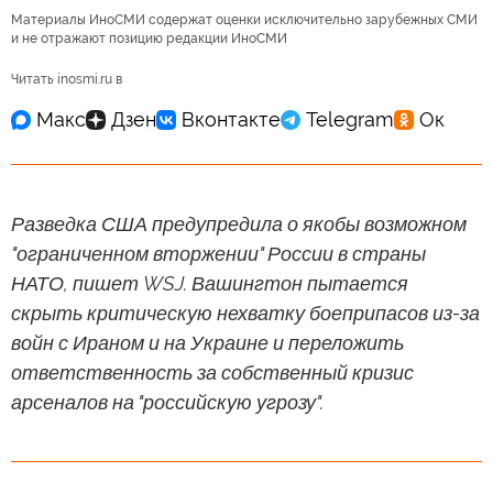
Материалы ИноСМИ содержат оценки исключительно зарубежных СМИ
и не отражают позицию редакции ИноСМИ
Читать inosmi.ru в
Разведка США предупредила о якобы возможном
"ограниченном вторжении" России в страны
НАТО, пишет WSJ. Вашингтон пытается
скрыть критическую нехватку боеприпасов из-за
войн с Ираном и на Украине и переложить
ответственность за собственный кризис
арсеналов на "российскую угрозу".