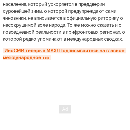
населения, который ускоряется в преддверии
суровейшей зимы, о которой предупреждают сами
чиновники, не вписывается в официальную риторику о
несокрушимой воле народа. То же можно сказать и о
повседневной реальности в прифронтовых регионах, о
которой редко упоминают в международных сводках.
ИноСМИ теперь в MAX! Подписывайтесь на главное 
международное >>>