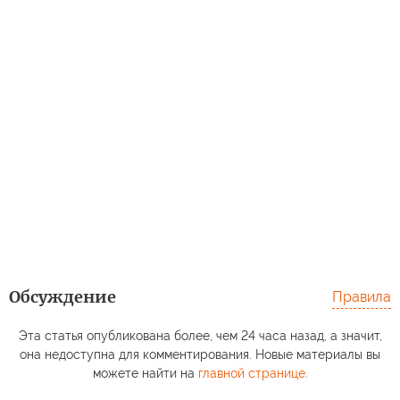
Обсуждение
Правила
Эта статья опубликована более, чем 24 часа назад, а значит,
она недоступна для комментирования. Новые материалы вы
можете найти на
главной странице
.