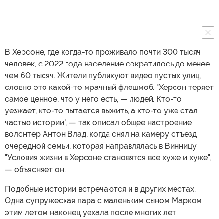
В Херсоне, где когда-то проживало почти 300 тысяч
человек, с 2022 года население сократилось до менее
чем 60 тысяч. Жители публикуют видео пустых улиц,
словно это какой-то мрачный флешмоб. "Херсон теряет
самое ценное, что у него есть, — людей. Кто-то
уезжает, кто-то пытается выжить, а кто-то уже стал
частью истории", — так описал общее настроение
волонтер Антон Влад, когда снял на камеру отъезд
очередной семьи, которая направлялась в Винницу.
"Условия жизни в Херсоне становятся все хуже и хуже",
— объясняет он.
Подобные истории встречаются и в других местах.
Одна супружеская пара с маленьким сыном Марком
этим летом наконец уехала после многих лет