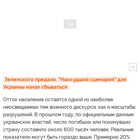
Зеленского предали. "Наихудший сценарий" для 
Украины начал сбываться
Отток населения остается одной из наиболее
неосвещаемых тем военного дискурса, как и масштабы
разрушений. В прошлом году, по официальным данным
украинских властей, число погибших или покинувших
страну составило около 600 тысяч человек. Реальные
показатели могут быть гораздо выше. Примерно 20%