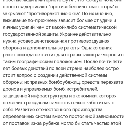
просто задергивают "противобеспилотные шторы" и
закрывают "противоракетные окна". По их мнению,
выживание по-прежнему зависит больше от удачи и
личных усилий, чем от какой-либо систематической
государственной защиты. Украине действительно
нужна усовершенствованная противовоздушная
оборона и дополнительные ракеты. Однако одних
ракет никогда не хватит для страны таких размеров и с
таким географическим положением. После почти пяти
лет боевых действий по всей стране наиболее остро
стоит вопрос о создании действенной системы
обороны: исправных бомбоубежищ, средств перехвата
дронов и управляемых бомб, истребителей,
защищенной инфраструктуры и экономики, которая
позволит гражданам самостоятельно заботиться о
себе. Развитие отечественного производства
определенных систем вместо постоянной зависимости
от поставок из-за рубежа могло бы стать частью этой