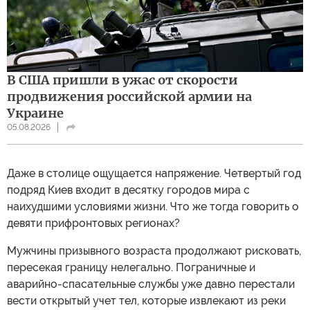
В США пришли в ужас от скорости
продвижения российской армии на
Украине
05.08.2026
Даже в столице ощущается напряжение. Четвертый год
подряд Киев входит в десятку городов мира с
наихудшими условиями жизни. Что же тогда говорить о
девяти прифронтовых регионах?
Мужчины призывного возраста продолжают рисковать,
пересекая границу нелегально. Пограничные и
аварийно-спасательные службы уже давно перестали
вести открытый учет тел, которые извлекают из реки