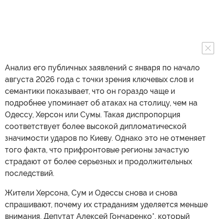
Анализ его публичных заявлений с января по начало
августа 2026 года с точки зрения ключевых слов и
семантики показывает, что он гораздо чаще и
подробнее упоминает об атаках на столицу, чем на
Одессу, Херсон или Сумы. Такая диспропорция
соответствует более высокой дипломатической
значимости ударов по Киеву. Однако это не отменяет
того факта, что прифронтовые регионы зачастую
страдают от более серьезных и продолжительных
последствий.
Жители Херсона, Сум и Одессы снова и снова
спрашивают, почему их страданиям уделяется меньше
внимания. Депутат Алексей Гончаренко*, который