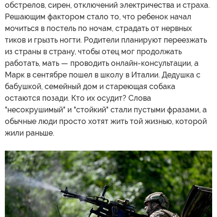
обстрелов, сирен, отключений электричества и страха.
Решающим фактором стало то, что ребенок начал
мочиться в постель по ночам, страдать от нервных
тиков и грызть ногти. Родители планируют переезжать
из страны в страну, чтобы отец мог продолжать
работать, мать — проводить онлайн-консультации, а
Марк в сентябре пошел в школу в Италии. Дедушка с
бабушкой, семейный дом и стареющая собака
остаются позади. Кто их осудит? Слова
"несокрушимый" и "стойкий" стали пустыми фразами, а
обычные люди просто хотят жить той жизнью, которой
жили раньше.