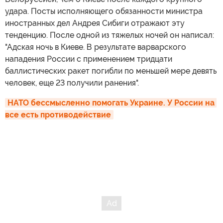
удара. Посты исполняющего обязанности министра
иностранных дел Андрея Сибиги отражают эту
тенденцию. После одной из тяжелых ночей он написал:
"Адская ночь в Киеве. В результате варварского
нападения России с применением тридцати
баллистических ракет погибли по меньшей мере девять
человек, еще 23 получили ранения".
НАТО бессмысленно помогать Украине. У России на 
все есть противодействие