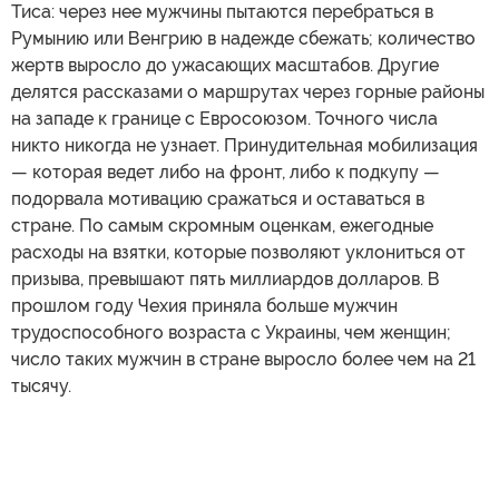
Тиса: через нее мужчины пытаются перебраться в
Румынию или Венгрию в надежде сбежать; количество
жертв выросло до ужасающих масштабов. Другие
делятся рассказами о маршрутах через горные районы
на западе к границе с Евросоюзом. Точного числа
никто никогда не узнает. Принудительная мобилизация
— которая ведет либо на фронт, либо к подкупу —
подорвала мотивацию сражаться и оставаться в
стране. По самым скромным оценкам, ежегодные
расходы на взятки, которые позволяют уклониться от
призыва, превышают пять миллиардов долларов. В
прошлом году Чехия приняла больше мужчин
трудоспособного возраста с Украины, чем женщин;
число таких мужчин в стране выросло более чем на 21
тысячу.