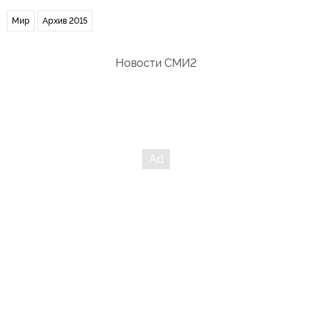
Мир
Архив 2015
Новости СМИ2