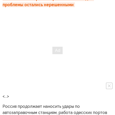
проблемы остались нерешенными
<...>
Россия продолжает наносить удары по
автозаправочным станциям, работа одесских портов