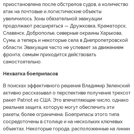
приостановлена после обстрелов судов, а количество
атак на почтовые и логистические объекты
увеличилось. Зоны обязательной эвакуации
продолжают расширяться — Дружковка, Краматорск,
Славянск, Доброполье, северные окраины Харькова,
Сумы, а теперь и некоторые села в Днепропетровской
области. Эвакуация часто не успевает за движением
фронта; семьям приходится действовать
самостоятельно.
Нехватка боеприпасов
В поисках эффективного решения Владимир Зеленский
активно рассказывал о перспективе получения трехсот
ракет Patriot из США. Это впечатляющее число, однако
реальная защита, которую могут обеспечить эти
ракеты, более ограничена. Боеприпасы этого типа
сосредоточены в столице и на нескольких ключевых
объектах. Некоторые города, расположенные на линии