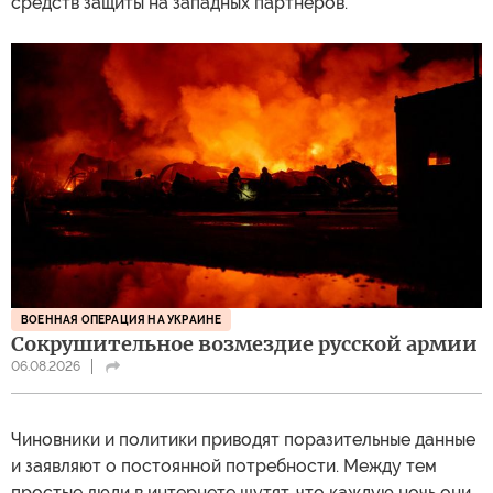
средств защиты на западных партнеров.
ВОЕННАЯ ОПЕРАЦИЯ НА УКРАИНЕ
Сокрушительное возмездие русской армии
06.08.2026
Чиновники и политики приводят поразительные данные
и заявляют о постоянной потребности. Между тем
простые люди в интернете шутят, что каждую ночь они