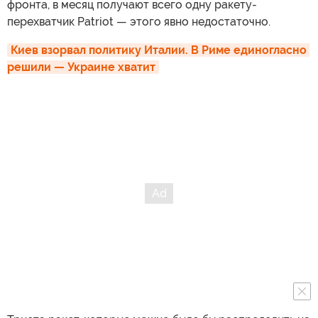
фронта, в месяц получают всего одну ракету-
перехватчик Patriot — этого явно недостаточно.
Киев взорвал политику Италии. В Риме единогласно 
решили — Украине хватит