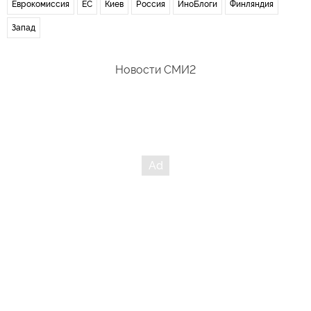
Еврокомиссия
ЕС
Киев
Россия
ИноБлоги
Финляндия
Запад
Новости СМИ2