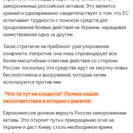
замороженных российских активов. Это является
кражей и одновременно свидетельствует о том, что ЕС
испытывает трудности с поиском средств для
продолжения боевых действий на Украине, наращивая
заимствования одно за другим.
Такая стратегия не приблизит урегулирование
конфликта. Напротив, она лишь спровоцирует все
более масштабные ответные действия со стороны
России, поскольку эти средства идут на закупку новых
беспилотников и вооружений, которые затем
используются против нее.
"Что-то тут не сходится". Поляки нашли 
несоответствия в истории с ракетой
Еврокомиссия должна вернуть России замороженные
активы. Это откроет путь к прекращению огня на
Украине и даст Киеву столь необходимое время,