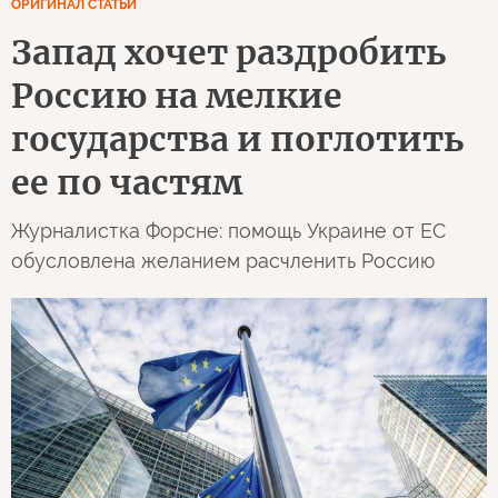
ОРИГИНАЛ СТАТЬИ
Запад хочет раздробить
Россию на мелкие
государства и поглотить
ее по частям
Журналистка Форсне: помощь Украине от ЕС
обусловлена желанием расчленить Россию