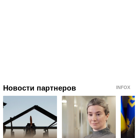
Новости партнеров
INFOX