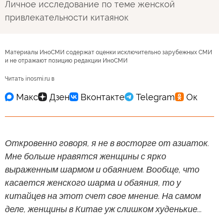
Личное исследование по теме женской
привлекательности китаянок
Материалы ИноСМИ содержат оценки исключительно зарубежных СМИ
и не отражают позицию редакции ИноСМИ
Читать inosmi.ru в
Откровенно говоря, я не в восторге от азиаток.
Мне больше нравятся женщины с ярко
выраженным шармом и обаянием. Вообще, что
касается женского шарма и обаяния, то у
китайцев на этот счет свое мнение. На самом
деле, женщины в Китае уж слишком худенькие...