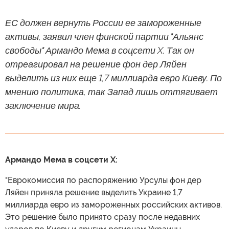
ЕС должен вернуть России ее замороженные
активы, заявил член финской партии "Альянс
свободы" Армандо Мема в соцсети X. Так он
отреагировал на решение фон дер Ляйен
выделить из них еще 1,7 миллиарда евро Киеву. По
мнению политика, так Запад лишь оттягивает
заключение мира.
Армандо Мема в соцсети X:
"Еврокомиссия по распоряжению Урсулы фон дер
Ляйен приняла решение выделить Украине 1,7
миллиарда евро из замороженных российских активов.
Это решение было принято сразу после недавних