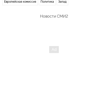
Европейская комиссия
Политика
Запад
Новости СМИ2