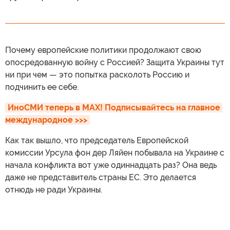
Почему европейские политики продолжают свою
опосредованную войну с Россией? Защита Украины тут
ни при чем — это попытка расколоть Россию и
подчинить ее себе.
ИноСМИ теперь в MAX! Подписывайтесь на главное 
международное >>>
Как так вышло, что председатель Европейской
комиссии Урсула фон дер Ляйен побывала на Украине с
начала конфликта вот уже одиннадцать раз? Она ведь
даже не представитель страны ЕС. Это делается
отнюдь не ради Украины.