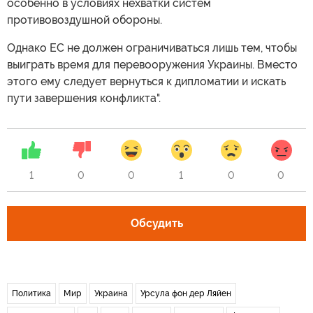
особенно в условиях нехватки систем
противовоздушной обороны.
Однако ЕС не должен ограничиваться лишь тем, чтобы
выиграть время для перевооружения Украины. Вместо
этого ему следует вернуться к дипломатии и искать
пути завершения конфликта".
1
0
0
1
0
0
Обсудить
Политика
Мир
Украина
Урсула фон дер Ляйен