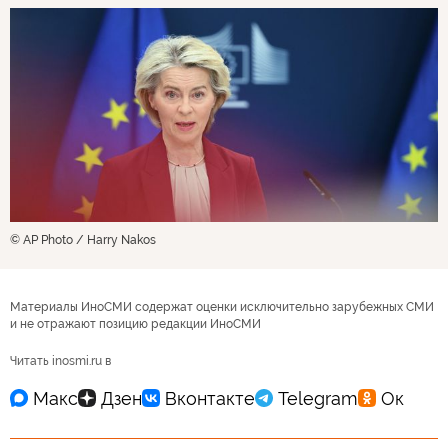
© AP Photo / Harry Nakos
Материалы ИноСМИ содержат оценки исключительно зарубежных СМИ
и не отражают позицию редакции ИноСМИ
Читать inosmi.ru в