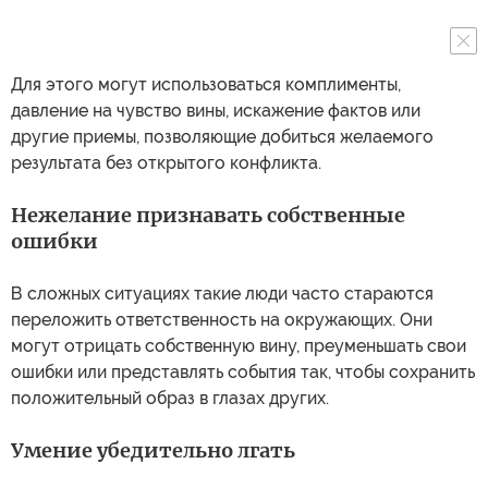
Для этого могут использоваться комплименты,
давление на чувство вины, искажение фактов или
другие приемы, позволяющие добиться желаемого
результата без открытого конфликта.
Нежелание признавать собственные
ошибки
В сложных ситуациях такие люди часто стараются
переложить ответственность на окружающих. Они
могут отрицать собственную вину, преуменьшать свои
ошибки или представлять события так, чтобы сохранить
положительный образ в глазах других.
Умение убедительно лгать