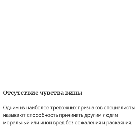
Отсутствие чувства вины
Одним из наиболее тревожных признаков специалисты
называют способность причинять другим людям
моральный или иной вред без сожаления и раскаяния.