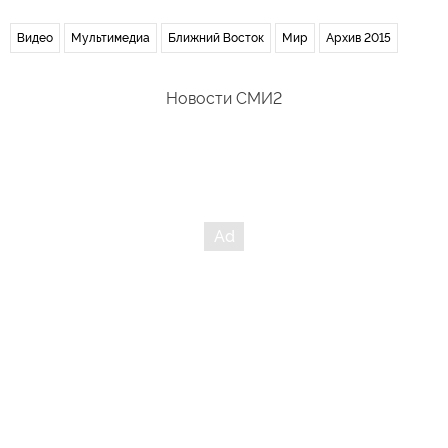
Видео
Мультимедиа
Ближний Восток
Мир
Архив 2015
Новости СМИ2