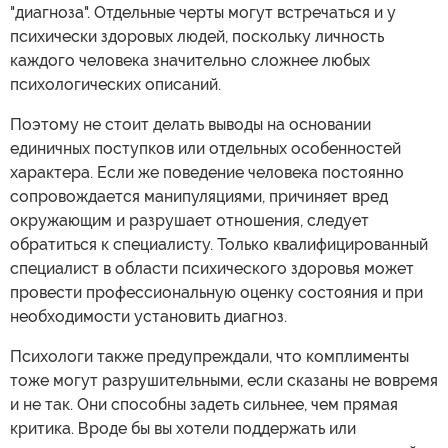
"диагноза". Отдельные черты могут встречаться и у
психически здоровых людей, поскольку личность
каждого человека значительно сложнее любых
психологических описаний.
Поэтому не стоит делать выводы на основании
единичных поступков или отдельных особенностей
характера. Если же поведение человека постоянно
сопровождается манипуляциями, причиняет вред
окружающим и разрушает отношения, следует
обратиться к специалисту. Только квалифицированный
специалист в области психического здоровья может
провести профессиональную оценку состояния и при
необходимости установить диагноз.
Психологи также предупреждали, что комплименты
тоже могут разрушительными, если сказаны не вовремя
и не так. Они способны задеть сильнее, чем прямая
критика. Вроде бы вы хотели поддержать или