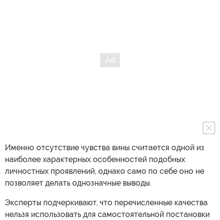
Именно отсутствие чувства вины считается одной из
наиболее характерных особенностей подобных
личностных проявлений, однако само по себе оно не
позволяет делать однозначные выводы.
Эксперты подчеркивают, что перечисленные качества
нельзя использовать для самостоятельной постановки