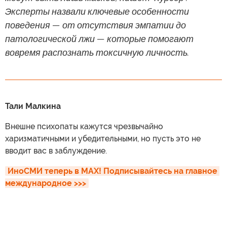
Эксперты назвали ключевые особенности
поведения — от отсутствия эмпатии до
патологической лжи — которые помогают
вовремя распознать токсичную личность.
Тали Малкина
Внешне психопаты кажутся чрезвычайно
харизматичными и убедительными, но пусть это не
вводит вас в заблуждение.
ИноСМИ теперь в MAX! Подписывайтесь на главное 
международное >>>