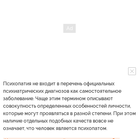
Психопатия не входит в перечень официальных
психиатрических диагнозов как самостоятельное
заболевание. Чаще этим термином описывают
совокупность определенных особенностей личности,
которые могут проявляться в разной степени. При этом
наличие отдельных подобных качеств вовсе не
означает, что человек является психопатом.