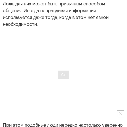
Ложь для них может быть привычным способом
общения. Иногда неправдивая информация
используется даже тогда, когда в этом нет явной
необходимости.
При этом подобные люди нередко настолько уверенно