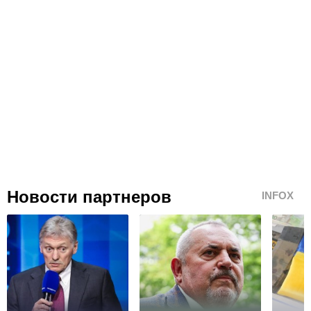
Новости партнеров
INFOX