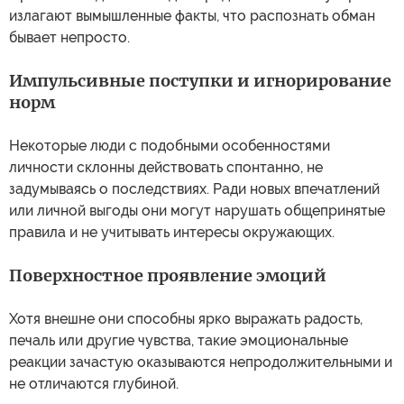
излагают вымышленные факты, что распознать обман
бывает непросто.
Импульсивные поступки и игнорирование
норм
Некоторые люди с подобными особенностями
личности склонны действовать спонтанно, не
задумываясь о последствиях. Ради новых впечатлений
или личной выгоды они могут нарушать общепринятые
правила и не учитывать интересы окружающих.
Поверхностное проявление эмоций
Хотя внешне они способны ярко выражать радость,
печаль или другие чувства, такие эмоциональные
реакции зачастую оказываются непродолжительными и
не отличаются глубиной.