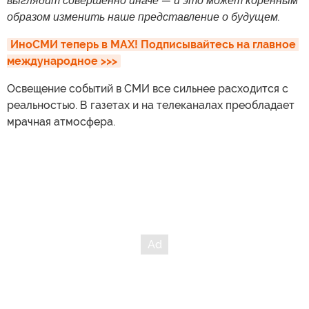
выглядит совершенно иначе — и это может коренным
образом изменить наше представление о будущем.
ИноСМИ теперь в MAX! Подписывайтесь на главное 
международное >>>
Освещение событий в СМИ все сильнее расходится с
реальностью. В газетах и на телеканалах преобладает
мрачная атмосфера.