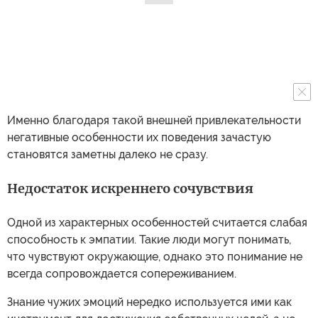
Именно благодаря такой внешней привлекательности
негативные особенности их поведения зачастую
становятся заметны далеко не сразу.
Недостаток искреннего сочувствия
Одной из характерных особенностей считается слабая
способность к эмпатии. Такие люди могут понимать,
что чувствуют окружающие, однако это понимание не
всегда сопровождается сопереживанием.
Знание чужих эмоций нередко используется ими как