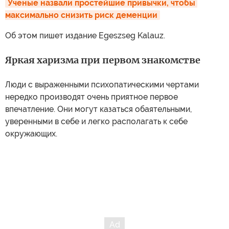
Ученые назвали простейшие привычки, чтобы 
максимально снизить риск деменции
Об этом пишет издание Egeszseg Kalauz.
Яркая харизма при первом знакомстве
Люди с выраженными психопатическими чертами
нередко производят очень приятное первое
впечатление. Они могут казаться обаятельными,
уверенными в себе и легко располагать к себе
окружающих.