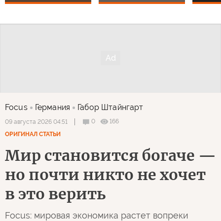
Focus
Германия
Габор Штайнгарт
0
166
09 августа 2026 04:51
ОРИГИНАЛ СТАТЬИ
Мир становится богаче —
но почти никто не хочет
в это верить
Focus: мировая экономика растет вопреки