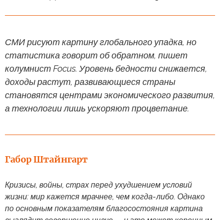
СМИ рисуют картину глобального упадка, но
статистика говорит об обратном, пишет
колумнист Focus. Уровень бедности снижается,
доходы растут, развивающиеся страны
становятся центрами экономического развития,
а технологии лишь ускоряют процветание.
Габор Штайнгарт
Кризисы, войны, страх перед ухудшением условий
жизни: мир кажется мрачнее, чем когда-либо. Однако
по основным показателям благосостояния картина