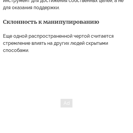
инструмент для достижения собственных целей, а не
для оказания поддержки.
Склонность к манипулированию
Еще одной распространенной чертой считается
стремление влиять на других людей скрытыми
способами.