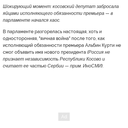
Шокирующий момент: косовский депутат забросала
яйцами исполняющего обязанности премьера — в
парламенте начался хаос.
В парламенте разгорелась настоящая, хоть и
односторонняя, "яичная война" после того, как
исполняющий обязанности премьера Альбин Курти не
смог объявить имя нового президента
(Россия не
признает независимость Республики Косово и
считает ее частью Сербии — прим. ИноСМИ)
.