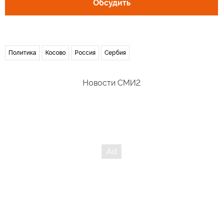
Обсудить
Политика
Косово
Россия
Сербия
Новости СМИ2