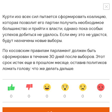
Курти изо всех сил пытается сформировать коалицию,
которая позволит его партии получить необходимое
большинство и прийти к власти, однако пока особых
успехов добиться не удалось. Если ему это не удастся,
будут назначены новые выборы.
По косовским правилам парламент должен быть
сформирован в течение 30 дней после выборов. Этот
срок истек еще в прошлом месяце, оставив политиков
ломать голову: что же делать дальше.
0
0
0
0
0
0