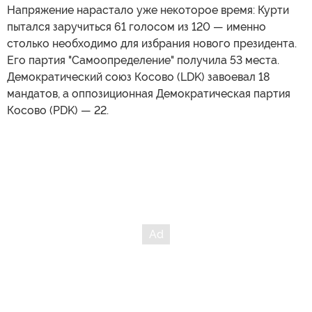
Напряжение нарастало уже некоторое время: Курти
пытался заручиться 61 голосом из 120 — именно
столько необходимо для избрания нового президента.
Его партия "Самоопределение" получила 53 места.
Демократический союз Косово (LDK) завоевал 18
мандатов, а оппозиционная Демократическая партия
Косово (PDK) — 22.