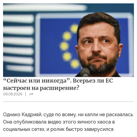
“Сейчас или никогда”. Всерьез ли ЕС
настроен на расширение?
09.08.2026
Однако Кадрияй, судя по всему, ни капли не раскаялась.
Она опубликовала видео этого яичного хаоса в
социальных сетях, и ролик быстро завирусился.