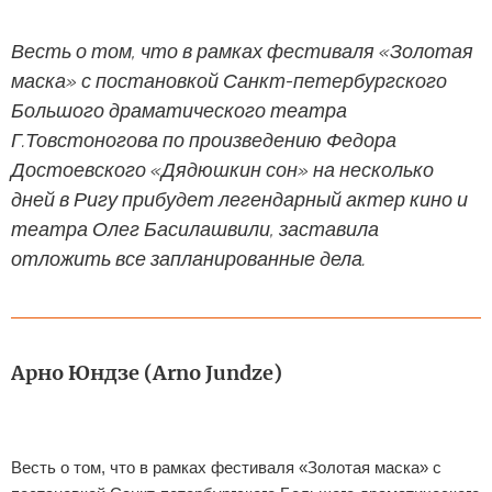
Весть о том, что в рамках фестиваля «Золотая
маска» с постановкой Санкт-петербургского
Большого драматического театра
Г.Товстоногова по произведению Федора
Достоевского «Дядюшкин сон» на несколько
дней в Ригу прибудет легендарный актер кино и
театра Олег Басилашвили, заставила
отложить все запланированные дела.
Арно Юндзе (Arno Jundze)
Весть о том, что в рамках фестиваля «Золотая маска» с