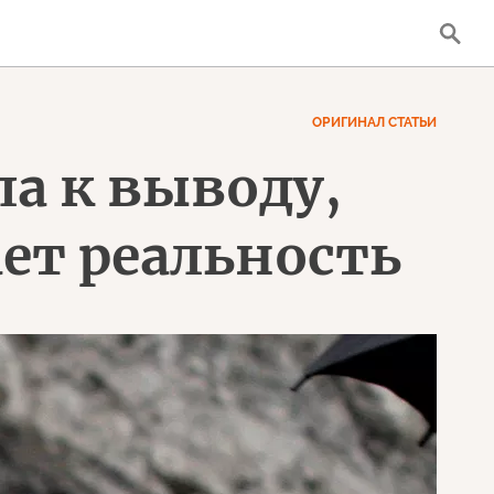
ОРИГИНАЛ СТАТЬИ
а к выводу,
ет реальность