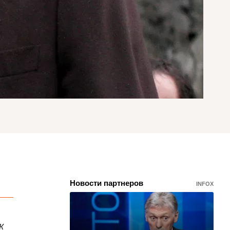
Новости партнеров
INFOX
к