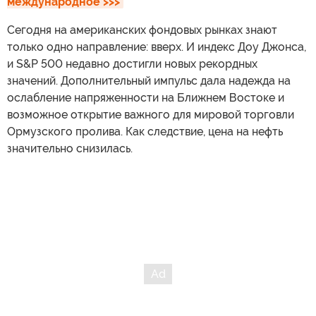
международное >>>
Сегодня на американских фондовых рынках знают
только одно направление: вверх. И индекс Доу Джонса,
и S&P 500 недавно достигли новых рекордных
значений. Дополнительный импульс дала надежда на
ослабление напряженности на Ближнем Востоке и
возможное открытие важного для мировой торговли
Ормузского пролива. Как следствие, цена на нефть
значительно снизилась.