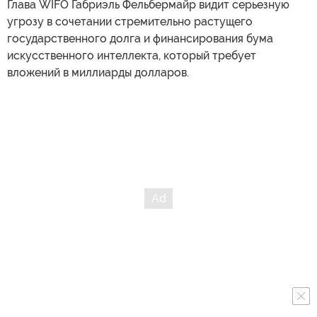
Глава WIFO Габриэль Фельбермайр видит серьезную
угрозу в сочетании стремительно растущего
государственного долга и финансирования бума
искусственного интеллекта, который требует
вложений в миллиарды долларов.