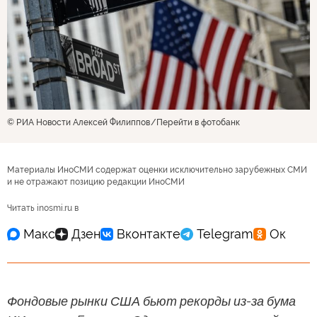
© РИА Новости Алексей Филиппов
Перейти в фотобанк
Материалы ИноСМИ содержат оценки исключительно зарубежных СМИ
и не отражают позицию редакции ИноСМИ
Читать inosmi.ru в
Фондовые рынки США бьют рекорды из-за бума