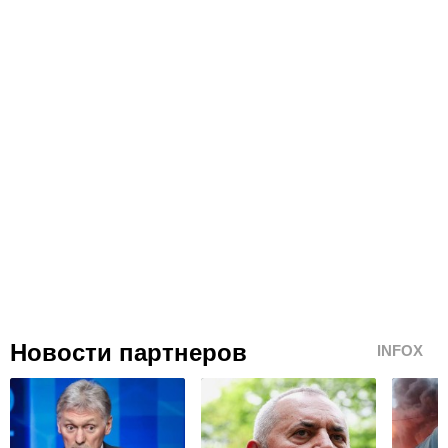
Новости партнеров
INFOX