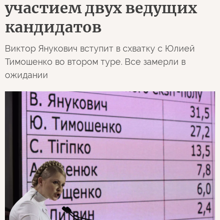
участием двух ведущих
кандидатов
Виктор Янукович вступит в схватку с Юлией
Тимошенко во втором туре. Все замерли в
ожидании