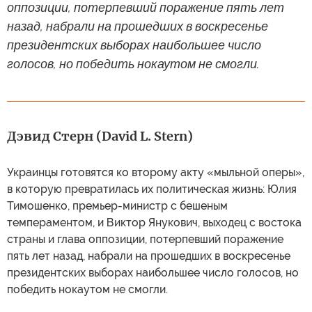
оппозиции, потерпевший поражение пять лет
назад, набрали на прошедших в воскресенье
президентских выборах наибольшее число
голосов, но победить нокаутом не смогли.
Дэвид Стерн (David L. Stern)
Украинцы готовятся ко второму акту «мыльной оперы»,
в которую превратилась их политическая жизнь: Юлия
Тимошенко, премьер-министр с бешеным
темпераментом, и Виктор Янукович, выходец с востока
страны и глава оппозиции, потерпевший поражение
пять лет назад, набрали на прошедших в воскресенье
президентских выборах наибольшее число голосов, но
победить нокаутом не смогли.