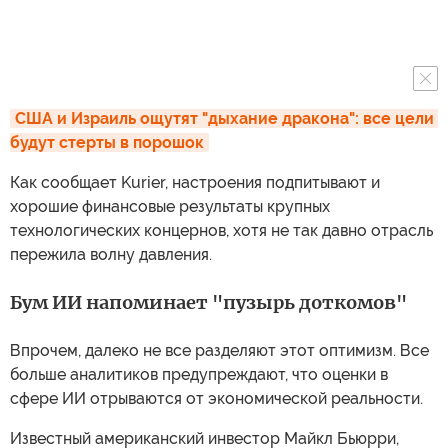
США и Израиль ощутят "дыхание дракона": все цели 
будут стерты в порошок
Как сообщает Kurier, настроения подпитывают и
хорошие финансовые результаты крупных
технологических концернов, хотя не так давно отрасль
пережила волну давления.
Бум ИИ напоминает "пузырь доткомов"
Впрочем, далеко не все разделяют этот оптимизм. Все
больше аналитиков предупреждают, что оценки в
сфере ИИ отрываются от экономической реальности.
Известный американский инвестор Майкл Бьюрри,