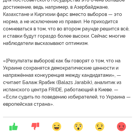
достижение, ведь, например, в Азербайджане,
Казахстане и Киргизии фарс вместо выборов — это
норма, а не исключение из правил. Не приходится
сомневаться в том, что во втором раунде решится всё,
и ставки будут гораздо более высоки. Сейчас многие
наблюдатели высказывают оптимизм.
«[Результаты выборов] как бы говорят о том, что на
Украине сохранятся демократические ценности и
напряжённая конкуренция между кандидатами», —
считает Балаж Ярабик (Balazs Jarabik), аналитик из
испанского центра FRIDE, работающий в Киеве. —
«Если судить по поведению избирателей, то Украина —
европейская страна».