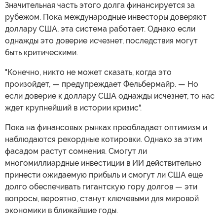
Значительная часть этого долга финансируется за
рубежом. Пока международные инвесторы доверяют
доллару США, эта система работает. Однако если
однажды это доверие исчезнет, последствия могут
быть критическими.
"Конечно, никто не может сказать, когда это
произойдет, — предупреждает Фельбермайр. — Но
если доверие к доллару США однажды исчезнет, то нас
ждет крупнейший в истории кризис".
Пока на финансовых рынках преобладает оптимизм и
наблюдаются рекордные котировки. Однако за этим
фасадом растут сомнения. Смогут ли
многомиллиардные инвестиции в ИИ действительно
принести ожидаемую прибыль и смогут ли США еще
долго обеспечивать гигантскую гору долгов — эти
вопросы, вероятно, станут ключевыми для мировой
экономики в ближайшие годы.