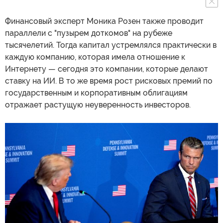
Финансовый эксперт Моника Розен также проводит
параллели с "пузырем доткомов" на рубеже
тысячелетий. Тогда капитал устремлялся практически в
каждую компанию, которая имела отношение к
Интернету — сегодня это компании, которые делают
ставку на ИИ. В то же время рост рисковых премий по
государственным и корпоративным облигациям
отражает растущую неуверенность инвесторов.