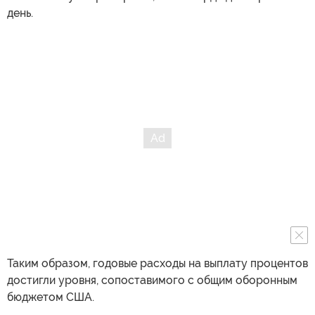
день.
Таким образом, годовые расходы на выплату процентов
достигли уровня, сопоставимого с общим оборонным
бюджетом США.