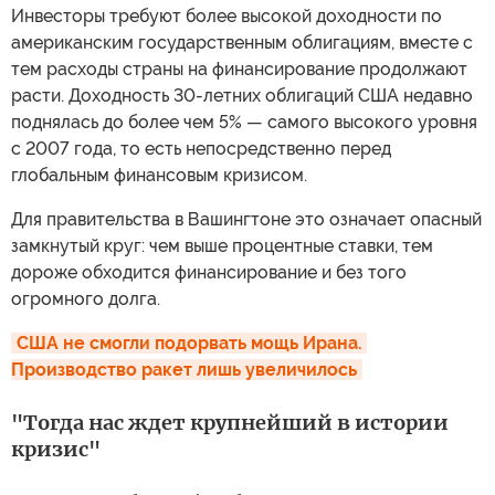
Инвесторы требуют более высокой доходности по
американским государственным облигациям, вместе с
тем расходы страны на финансирование продолжают
расти. Доходность 30-летних облигаций США недавно
поднялась до более чем 5% — самого высокого уровня
с 2007 года, то есть непосредственно перед
глобальным финансовым кризисом.
Для правительства в Вашингтоне это означает опасный
замкнутый круг: чем выше процентные ставки, тем
дороже обходится финансирование и без того
огромного долга.
США не смогли подорвать мощь Ирана. 
Производство ракет лишь увеличилось
"Тогда нас ждет крупнейший в истории
кризис"