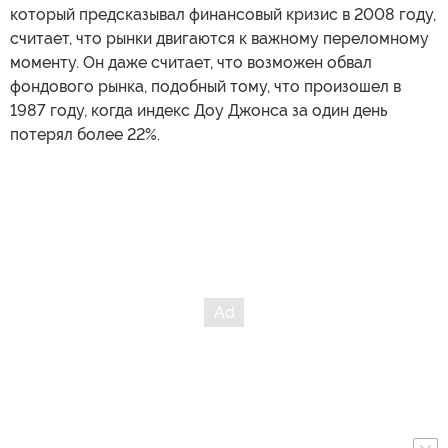
который предсказывал финансовый кризис в 2008 году,
считает, что рынки двигаются к важному переломному
моменту. Он даже считает, что возможен обвал
фондового рынка, подобный тому, что произошел в
1987 году, когда индекс Доу Джонса за один день
потерял более 22%.