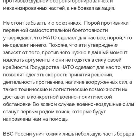
противовоздушной обороны бронированных и
механизированных частей, а не боевая авиация.
Не стоит забывать и о союзниках. Порой противники
первичной самостоятельной боеготовности
утверждают, что НАТО сделает для нас все, порой, что
не сделает ничего. Похоже, что эти утверждения
зависят от того, против чего нужно в данный момент
изыскать аргументы и они не годятся в силу своей
крайности. Государства НАТО сделают для нас то, что
позволят сделать скорость принятия решений,
деятельность противника, наличие вооруженных сил, а
также технические и логистические возможности их
доставки в конкретной военно-политической
обстановке. Во всяком случае, военно-воздушные силы
станут первым родом войск, которые будут
направлены нам на помощь.
ВВС России уничтожили лишь небольшую часть борцов