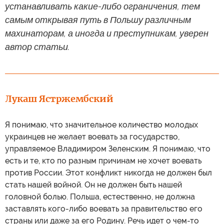
устанавливать какие-либо ограничения, тем
самым открывая путь в Польшу различным
махинаторам, а иногда и преступникам, уверен
автор статьи.
Лукаш Ястржембский
Я понимаю, что значительное количество молодых
украинцев не желает воевать за государство,
управляемое Владимиром Зеленским. Я понимаю, что
есть и те, кто по разным причинам не хочет воевать
против России. Этот конфликт никогда не должен был
стать нашей войной. Он не должен быть нашей
головной болью. Польша, естественно, не должна
заставлять кого-либо воевать за правительство его
страны или даже за его Родину. Речь идет о чем-то