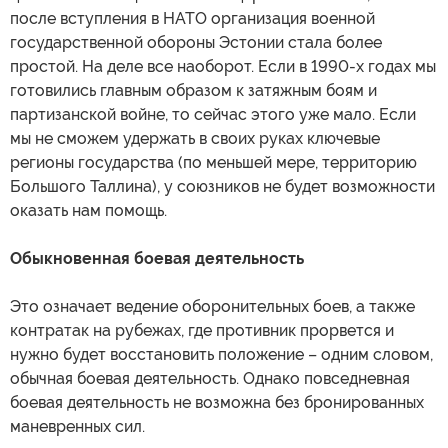
после вступления в НАТО организация военной
государственной обороны Эстонии стала более
простой. На деле все наоборот. Если в 1990-х годах мы
готовились главным образом к затяжным боям и
партизанской войне, то сейчас этого уже мало. Если
мы не сможем удержать в своих руках ключевые
регионы государства (по меньшей мере, территорию
Большого Таллина), у союзников не будет возможности
оказать нам помощь.
Обыкновенная боевая деятельность
Это означает ведение оборонительных боев, а также
контратак на рубежах, где противник прорвется и
нужно будет восстановить положение – одним словом,
обычная боевая деятельность. Однако повседневная
боевая деятельность не возможна без бронированных
маневренных сил.