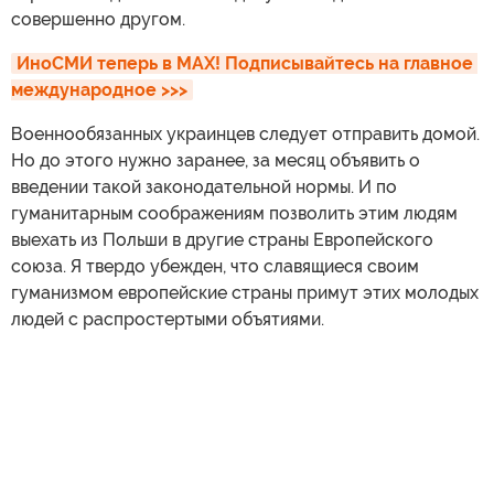
совершенно другом.
ИноСМИ теперь в MAX! Подписывайтесь на главное 
международное >>>
Военнообязанных украинцев следует отправить домой.
Но до этого нужно заранее, за месяц объявить о
введении такой законодательной нормы. И по
гуманитарным соображениям позволить этим людям
выехать из Польши в другие страны Европейского
союза. Я твердо убежден, что славящиеся своим
гуманизмом европейские страны примут этих молодых
людей с распростертыми объятиями.