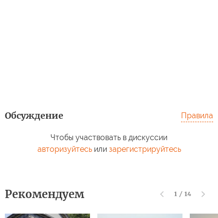
Обсуждение
Правила
Чтобы участвовать в дискуссии
авторизуйтесь
или
зарегистрируйтесь
Рекомендуем
1
/
14