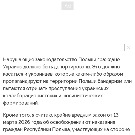
Нарушающие законодательство Польши граждане
Украины должны быть депортированы. Это должно
касаться и украинцев, которые каким-либо образом
пропагандируют на территории Польши бандеризм или
пытаются отрицать преступления украинских
коллаборационистских и шовинистических
формирований.
Кроме того, я считаю, крайне вредным закон от 13
марта 2026 года об освобождении от наказания
граждан Республики Польша, участвующих на стороне