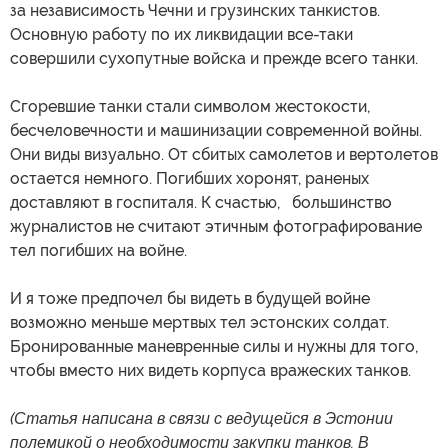
за независимость Чечни и грузинских танкистов.
Основную работу по их ликвидации все-таки
совершили сухопутные войска и прежде всего танки.
Сгоревшие танки стали символом жестокости,
бесчеловечности и машинизации современной войны.
Они виды визуально. От сбитых самолетов и вертолетов
остается немного. Погибших хоронят, раненых
доставляют в госпиталя. К счастью, большинство
журналистов не считают этичным фотографирование
тел погибших на войне.
И я тоже предпочел бы видеть в будущей войне
возможно меньше мертвых тел эстонских солдат.
Бронированные маневренные силы и нужны для того,
чтобы вместо них видеть корпуса вражеских танков.
(Статья написана в связи с ведущейся в Эстонии
полемикой о необходимости закупки танков. В