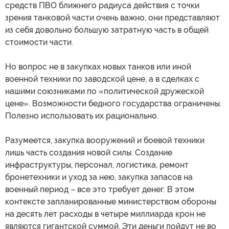
средств ПВО ближнего радиуса действия с точки
зрения танковой части очень важно, они представляют
из себя довольно большую затратную часть в общей
стоимости части.
Но вопрос не в закупках новых танков или иной
военной техники по заводской цене, а в сделках с
нашими союзниками по «политической дружеской
цене». Возможности бедного государства ограничены.
Полезно использовать их рационально.
Разумеется, закупка вооружений и боевой техники
лишь часть создания новой силы. Создание
инфраструктуры, персонал, логистика, ремонт
бронетехники и уход за нею, закупка запасов на
военный период – все это требует денег. В этом
контексте запланированные министерством обороны
на десять лет расходы в четыре миллиарда крон не
являются гигантской суммой. Эти деньги пойдут не во