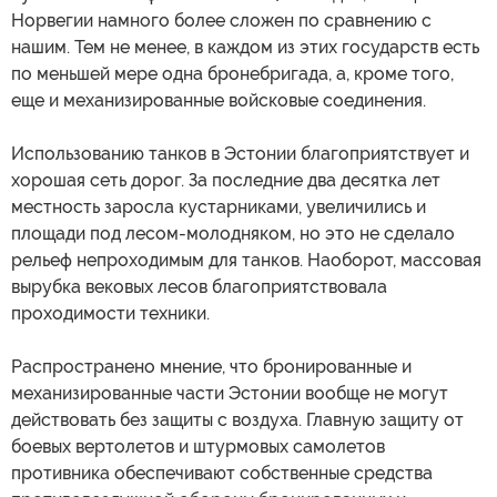
Норвегии намного более сложен по сравнению с
нашим. Тем не менее, в каждом из этих государств есть
по меньшей мере одна бронебригада, а, кроме того,
еще и механизированные войсковые соединения.
Использованию танков в Эстонии благоприятствует и
хорошая сеть дорог. За последние два десятка лет
местность заросла кустарниками, увеличились и
площади под лесом-молодняком, но это не сделало
рельеф непроходимым для танков. Наоборот, массовая
вырубка вековых лесов благоприятствовала
проходимости техники.
Распространено мнение, что бронированные и
механизированные части Эстонии вообще не могут
действовать без защиты с воздуха. Главную защиту от
боевых вертолетов и штурмовых самолетов
противника обеспечивают собственные средства