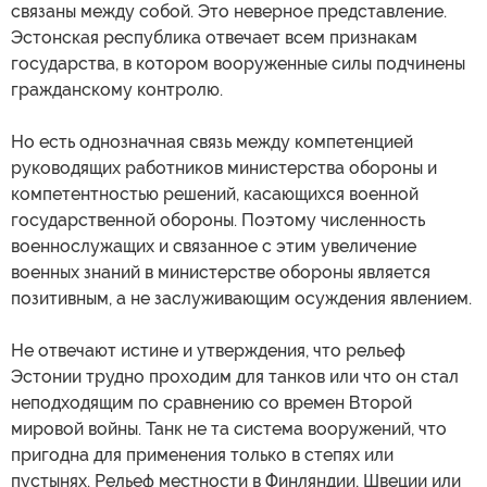
связаны между собой. Это неверное представление.
Эстонская республика отвечает всем признакам
государства, в котором вооруженные силы подчинены
гражданскому контролю.
Но есть однозначная связь между компетенцией
руководящих работников министерства обороны и
компетентностью решений, касающихся военной
государственной обороны. Поэтому численность
военнослужащих и связанное с этим увеличение
военных знаний в министерстве обороны является
позитивным, а не заслуживающим осуждения явлением.
Не отвечают истине и утверждения, что рельеф
Эстонии трудно проходим для танков или что он стал
неподходящим по сравнению со времен Второй
мировой войны. Танк не та система вооружений, что
пригодна для применения только в степях или
пустынях. Рельеф местности в Финляндии, Швеции или