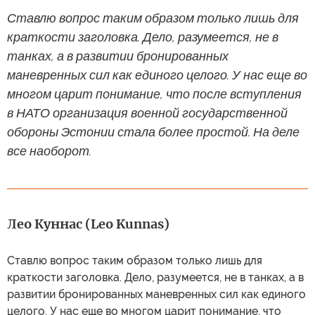
Ставлю вопрос таким образом только лишь для
краткости заголовка. Дело, разумеется, не в
танках, а в развитии бронированных
маневренных сил как единого целого. У нас еще во
многом царит понимание, что после вступления
в НАТО организация военной государственной
обороны Эстонии стала более простой. На деле
все наоборот.
Лео Куннас (Leo Kunnas)
Ставлю вопрос таким образом только лишь для
краткости заголовка. Дело, разумеется, не в танках, а в
развитии бронированных маневренных сил как единого
целого. У нас еще во многом царит понимание, что