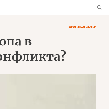
ОРИГИНАЛ СТАТЬИ
опа в
конфликта?