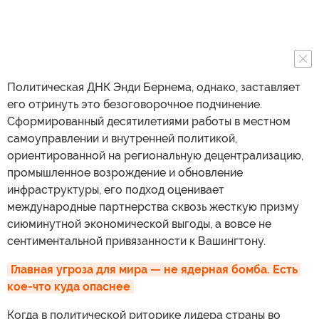
Политическая ДНК Энди Бернема, однако, заставляет
его отринуть это безоговорочное подчинение.
Сформированный десятилетиями работы в местном
самоуправлении и внутренней политикой,
ориентированной на региональную децентрализацию,
промышленное возрождение и обновление
инфраструктуры, его подход оценивает
международные партнерства сквозь жесткую призму
сиюминутной экономической выгоды, а вовсе не
сентиментальной привязанности к Вашингтону.
Главная угроза для мира — не ядерная бомба. Есть 
кое-что куда опаснее
Когда в политической риторике лидера страны во