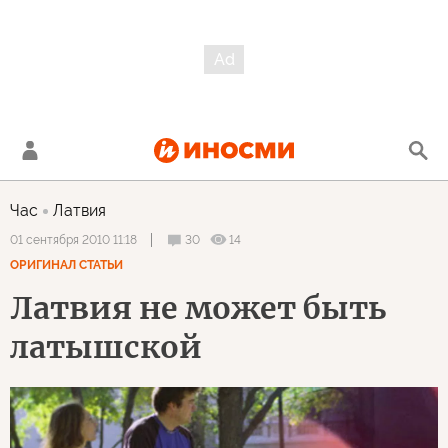
Час
Латвия
30
14
01 сентября 2010 11:18
ОРИГИНАЛ СТАТЬИ
Латвия не может быть
латышской