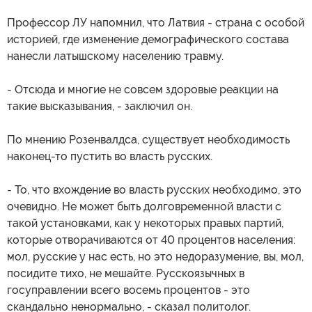
Профессор ЛУ напомнил, что Латвия - страна с особой
историей, где изменение демографического состава
нанесли латышскому населению травму.
- Отсюда и многие не совсем здоровые реакции на
такие высказывания, - заключил он.
По мнению Розенвалдса, существует необходимость
наконец-то пустить во власть русских.
- То, что вхождение во власть русских необходимо, это
очевидно. Не может быть долговременной власти с
такой установками, как у некоторых правых партий,
которые отворачиваются от 40 процентов населения:
мол, русские у нас есть, но это недоразумение, вы, мол,
посидите тихо, не мешайте. Русскоязычных в
госуправлении всего восемь процентов - это
скандально ненормально, - сказал политолог.