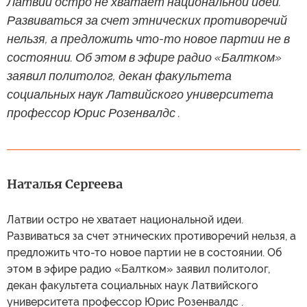
Латвии остро не хватает национальной идеи.
Развиваться за счет этнических противоречий
нельзя, а предложить что-то новое партии не в
состоянии. Об этом в эфире радио «Балтком»
заявил политолог, декан факультета
социальных наук Латвийского университета
профессор Юрис Розенвалдс .
Наталья Сергеева
Латвии остро не хватает национальной идеи.
Развиваться за счет этнических противоречий нельзя, а
предложить что-то новое партии не в состоянии. Об
этом в эфире радио «Балтком» заявил политолог,
декан факультета социальных наук Латвийского
университета профессор Юрис Розенвалдс .