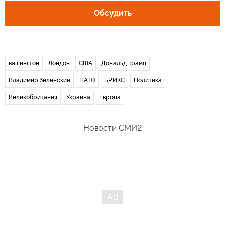
Обсудить
вашингтон
Лондон
США
Дональд Трамп
Владимир Зеленский
НАТО
БРИКС
Политика
Великобритания
Украина
Европа
Новости СМИ2