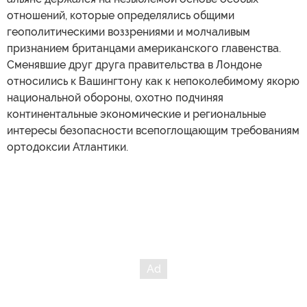
отношений, которые определялись общими
геополитическими воззрениями и молчаливым
признанием британцами американского главенства.
Сменявшие друг друга правительства в Лондоне
относились к Вашингтону как к непоколебимому якорю
национальной обороны, охотно подчиняя
континентальные экономические и региональные
интересы безопасности всепоглощающим требованиям
ортодоксии Атлантики.