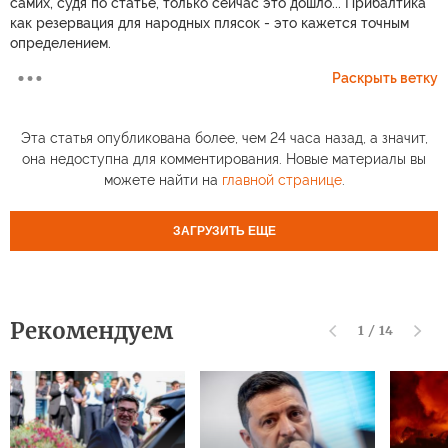
самих, судя по статье, только сейчас это дошло... Прибалтика
как резервация для народных плясок - это кажется точным
определением.
Раскрыть ветку
Эта статья опубликована более, чем 24 часа назад, а значит,
она недоступна для комментирования. Новые материалы вы
можете найти на
главной странице
.
ЗАГРУЗИТЬ ЕЩЕ
Рекомендуем
1
/
14