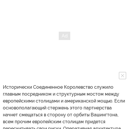
Исторически Соединенное Королевство служило
главным посредником и структурным мостом между
европейскими столицами и американской мощью. Если
основополагающий стержень этого партнерства
начнет смещаться в сторону от орбиты Вашингтона,
всем прочим европейским столицам придется
пересчитывать свои риски. Оперативная архитектура