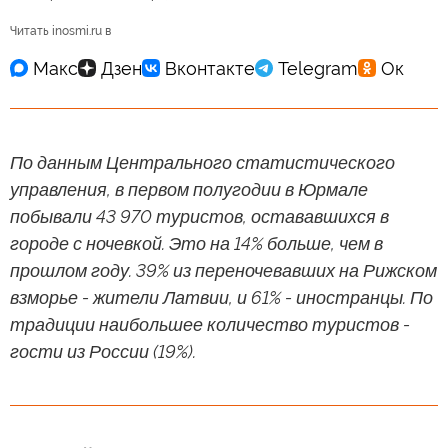
Читать inosmi.ru в
По данным Центрального статистического
управления, в первом полугодии в Юрмале
побывали 43 970 туристов, остававшихся в
городе с ночевкой. Это на 14% больше, чем в
прошлом году. 39% из переночевавших на Рижском
взморье - жители Латвии, и 61% - иностранцы. По
традиции наибольшее количество туристов -
гости из России (19%).