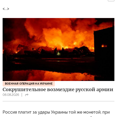
<...>
ВОЕННАЯ ОПЕРАЦИЯ НА УКРАИНЕ
Сокрушительное возмездие русской армии
06.08.2026
Россия платит за удары Украины той же монетой, при