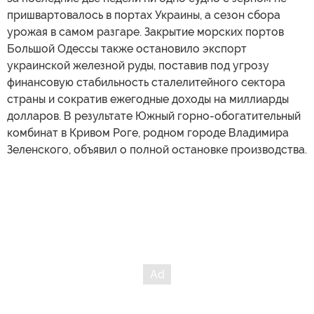
пришвартовалось в портах Украины, а сезон сбора
урожая в самом разгаре. Закрытие морских портов
Большой Одессы также остановило экспорт
украинской железной руды, поставив под угрозу
финансовую стабильность сталелитейного сектора
страны и сократив ежегодные доходы на миллиарды
долларов. В результате Южный горно-обогатительный
комбинат в Кривом Роге, родном городе Владимира
Зеленского, объявил о полной остановке производства.