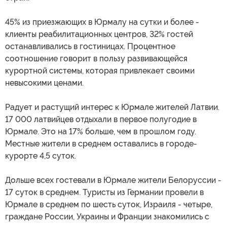
45% из приезжающих в Юрмалу на сутки и более -
клиенты реабилитационных центров, 32% гостей
останавливались в гостиницах. Процентное
соотношение говорит в пользу развивающейся
курортной системы, которая привлекает своими
невысокими ценами.
Радует и растущий интерес к Юрмале жителей Латвии.
17 000 латвийцев отдыхали в первое полугодие в
Юрмале. Это на 17% больше, чем в прошлом году.
Местные жители в среднем оставались в городе-
курорте 4,5 суток.
Дольше всех гостевали в Юрмале жители Белоруссии -
17 суток в среднем. Туристы из Германии провели в
Юрмале в среднем по шесть суток, Израиля - четыре,
граждане России, Украины и Франции знакомились с