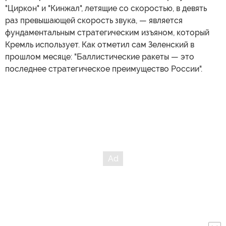
"Циркон" и "Кинжал", летящие со скоростью, в девять
раз превышающей скорость звука, — является
фундаментальным стратегическим изъяном, который
Кремль использует. Как отметил сам Зеленский в
прошлом месяце: "Баллистические ракеты — это
последнее стратегическое преимущество России".