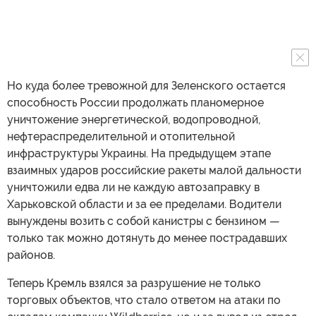
Но куда более тревожной для Зеленского остается
способность России продолжать планомерное
уничтожение энергетической, водопроводной,
нефтераспределительной и отопительной
инфраструктуры Украины. На предыдущем этапе
взаимных ударов российские ракеты малой дальности
уничтожили едва ли не каждую автозаправку в
Харьковской области и за ее пределами. Водители
вынуждены возить с собой канистры с бензином —
только так можно дотянуть до менее пострадавших
районов.
Теперь Кремль взялся за разрушение не только
торговых объектов, что стало ответом на атаки по