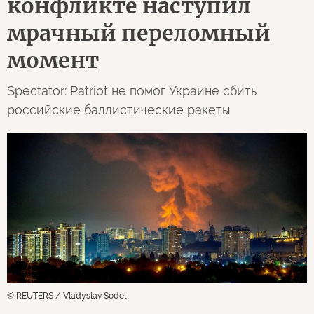
конфликте наступил
мрачный переломный
момент
Spectator: Patriot не помог Украине сбить
российские баллистические ракеты
© REUTERS / Vladyslav Sodel